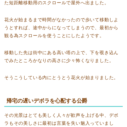
た短距離移動用のスクロールで屋外へ出ました。
花火が始まるまで時間がなかったので歩いて移動しよ
うとすれば、途中からになってしまうので、最初から
観る為スクロールを使うことにしたようです。
移動した先は街中にある高い塔の上で、下を覗き込ん
でみたところかなりの高さに少々怖くなりました。
そうこうしている内にとうとう花火が始まりました。
帰宅の遅いデボラを心配する公爵
その光景はとても美しく人々が歓声を上げる中、デボ
ラもその美しさに最初は言葉を失い魅入っていまし