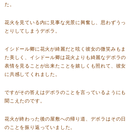
た。
花火を見ている内に見事な光景に興奮し、思わずうっ
とりしてしまうデボラ。
イシドール卿に花火が綺麗だと呟く彼女の微笑みもま
た美しく、イシドール卿は花火よりも綺麗なデボラの
表情を見ることが出来たことを嬉しくも照れて、彼女
に共感してくれました。
ですがその答えはデボラのことを言っているようにも
聞こえたのです。
花火が終わった後の屋敷への帰り道、デボラはその日
のことを振り返っていました。