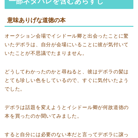
一部ネタバレを含むあらすじ
意味ありげな道徳の本
オークション会場でイシドール卿と出会ったことに驚
いたデボラは、自分が会場にいることに彼が気付いて
いたことが不思議でたまりません。
どうしてわかったのかと尋ねると、彼はデボラの髪は
とても珍しい色をしているので、すぐに気付いたよう
でした。
デボラは話題を変えようとイシドール卿が何故道徳の
本を買ったのか聞いてみました。
すると自分には必要のない本だと言ってデボラに譲っ