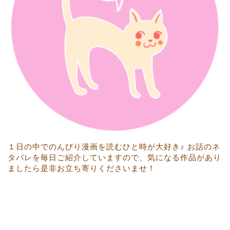
１日の中でのんびり漫画を読むひと時が大好き♪ お話のネ
タバレを毎日ご紹介していますので、気になる作品があり
ましたら是非お立ち寄りくださいませ！