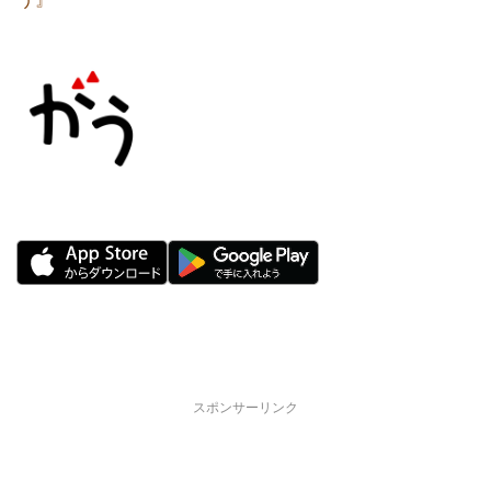
スポンサーリンク