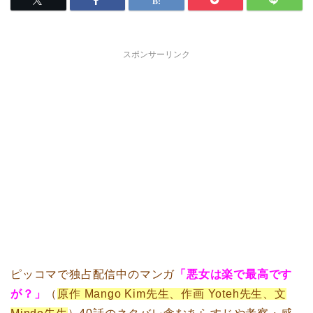
スポンサーリンク
ピッコマで独占配信中のマンガ
「悪女は楽で最高です
が？」
（
原作 Mango Kim先生、作画 Yoteh先生、文