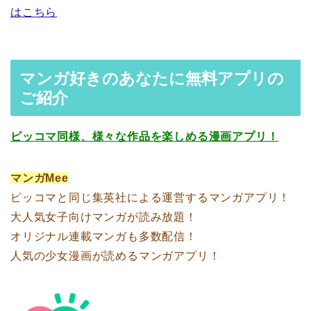
はこちら
マンガ好きのあなたに無料アプリの
ご紹介
ピッコマ同様、様々な作品を楽しめる漫画アプリ！
マンガMee
ピッコマと同じ集英社による運営するマンガアプリ！
大人気女子向けマンガが読み放題！
オリジナル連載マンガも多数配信！
人気の少女漫画が読めるマンガアプリ！