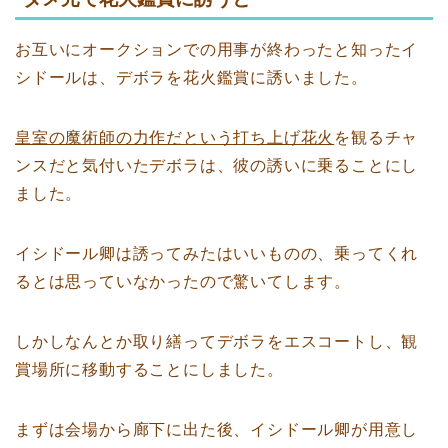
お互いにオークションでの用事が終わったと知ったイ
シドールは、デボラを花火鑑賞に誘いました。
皇室の魔術師の力作だという打ち上げ花火
を観るチャ
ンスだと気付いたデボラは、彼の誘いに乗ることにし
ました。
イシドール卿は誘ってみたはいいものの、乗ってくれ
るとは思っていなかったので驚いてします。
しかしなんとか取り繕ってデボラをエスコートし、観
賞場所に移動することにしました。
まずは会場から廊下に出た後、イシドール卿が用意し