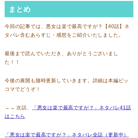
まとめ
今回の記事では、悪女は楽で最高ですが？【40話】ネ
タバレ含むあらすじ・感想をご紹介いたしました。
最後まで読んでいただき、ありがとうございまし
た！！
今後の展開も随時更新していきます。詳細は本編ピッ
コマでどうぞ！
→→ 次話、
「悪女は楽で最高ですが？」ネタバレ41話
はこちら
「悪女は楽で最高ですが？」ネタバレ全話（更新中）