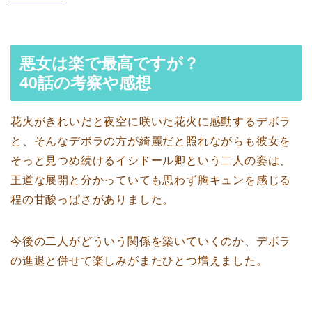
悪女は楽で最高ですが？
40話の考察や感想
花火がきれいだと夜空に咲いた花火に感動するデボラ
と、そんなデボラの方が綺麗だと照れながらも彼女を
そっと見つめ続けるイシドール卿という二人の姿は、
王道な展開と分かっていても思わず胸キュンを感じる
程の甘酸っぱさがありました。
今後の二人がどういう関係を築いていくのか、デボラ
の進退と併せて楽しみがまたひとつ増えました。