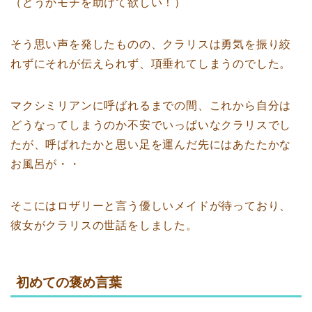
（どうかモチを助けて欲しい！）
そう思い声を発したものの、クラリスは勇気を振り絞
れずにそれが伝えられず、項垂れてしまうのでした。
マクシミリアンに呼ばれるまでの間、これから自分は
どうなってしまうのか不安でいっぱいなクラリスでし
たが、呼ばれたかと思い足を運んだ先にはあたたかな
お風呂が・・
そこにはロザリーと言う優しいメイドが待っており、
彼女がクラリスの世話をしました。
初めての褒め言葉