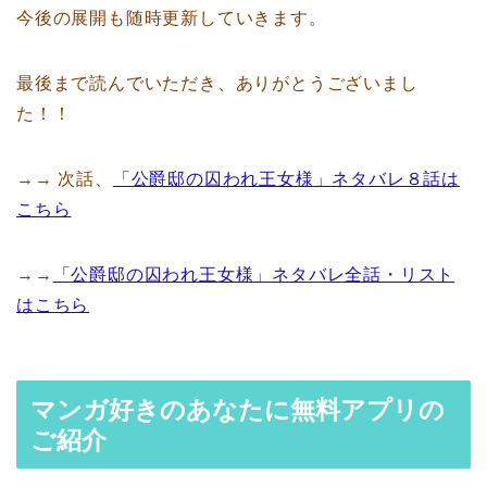
今後の展開も随時更新していきます。
最後まで読んでいただき、ありがとうございまし
た！！
→→ 次話、
「公爵邸の囚われ王女様」ネタバレ８話は
こちら
→→
「公爵邸の囚われ王女様」ネタバレ全話・リスト
はこちら
マンガ好きのあなたに無料アプリの
ご紹介