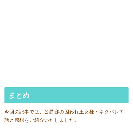
まとめ
今回の記事では、公爵邸の囚われ王女様・ネタバレ７
話と感想をご紹介いたしました。