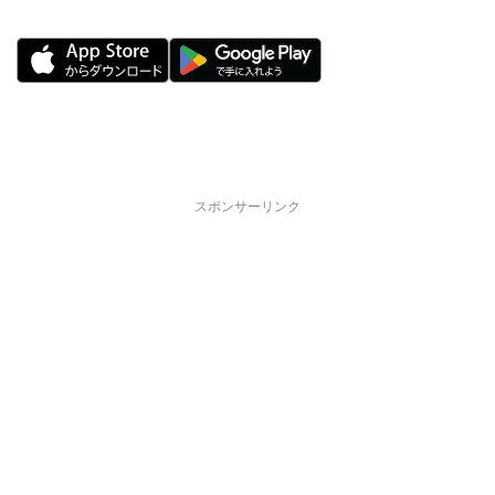
スポンサーリンク