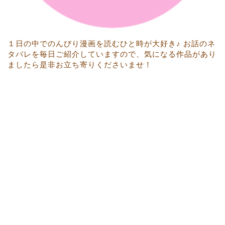
１日の中でのんびり漫画を読むひと時が大好き♪ お話のネ
タバレを毎日ご紹介していますので、気になる作品があり
ましたら是非お立ち寄りくださいませ！