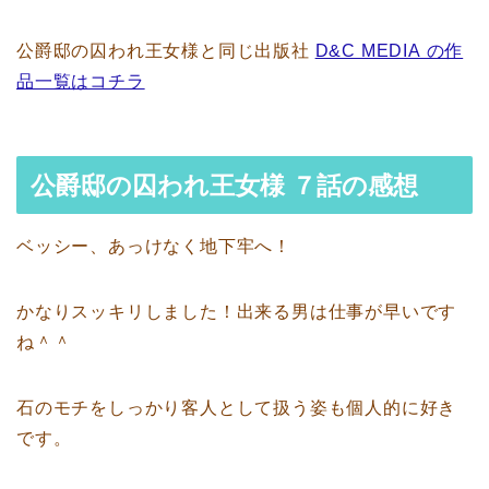
公爵邸の囚われ王女様と同じ出版社
D&C MEDIA の作
品一覧はコチラ
公爵邸の囚われ王女様 ７話の感想
ベッシー、あっけなく地下牢へ！
かなりスッキリしました！出来る男は仕事が早いです
ね＾＾
石のモチをしっかり客人として扱う姿も個人的に好き
です。