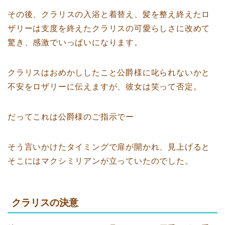
その後、クラリスの入浴と着替え、髪を整え終えたロ
ザリーは支度を終えたクラリスの可愛らしさに改めて
驚き、感激でいっぱいになります。
クラリスはおめかししたこと公爵様に叱られないかと
不安をロザリーに伝えますが、彼女は笑って否定。
だってこれは公爵様のご指示でー
そう言いかけたタイミングで扉が開かれ、見上げると
そこにはマクシミリアンが立っていたのでした。
クラリスの決意