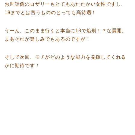
お世話係のロザリーもとてもあたたかい女性ですし、
18までとは言うもののとっても高待遇！
うーん、このまま行くと本当に18で処刑！？な展開。
まあそれが楽しみでもあるのですが！
そして次回、モチがどのような能力を発揮してくれる
かに期待です！