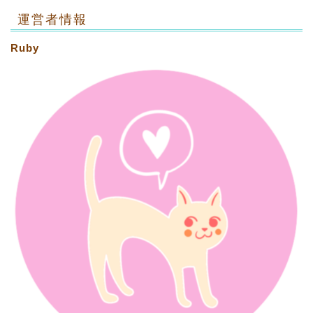
運営者情報
Ruby