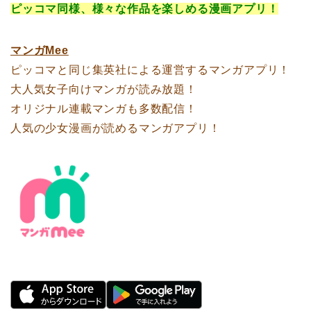
ピッコマ同様、様々な作品を楽しめる漫画アプリ！
マンガMee
ピッコマと同じ集英社による運営するマンガアプリ！
大人気女子向けマンガが読み放題！
オリジナル連載マンガも多数配信！
人気の少女漫画が読めるマンガアプリ！