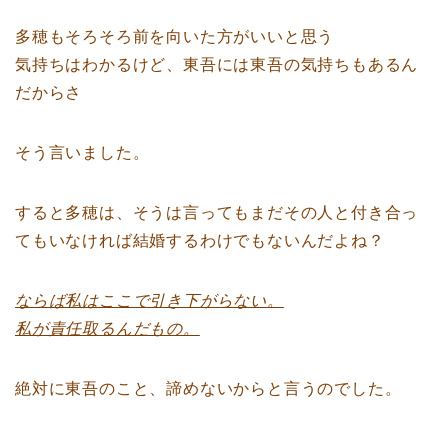
多穂もそろそろ前を向いた方がいいと思う
気持ちはわかるけど、東吾には東吾の気持ちもあるん
だからさ
そう言いました。
すると多穂は、そうは言ってもまだその人と付き合っ
てもいなければ結婚するわけでもないんだよね？
ならば私はここで引き下がらない。
私が責任取るんだもの。
絶対に東吾のこと、諦めないからと言うのでした。