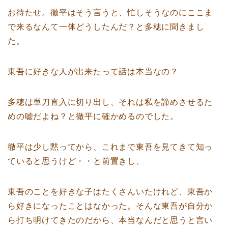
お待たせ。徹平はそう言うと、忙しそうなのにここま
で来るなんて一体どうしたんだ？と多穂に聞きまし
た。
東吾に好きな人が出来たって話は本当なの？
多穂は単刀直入に切り出し、それは私を諦めさせるた
めの嘘だよね？と徹平に確かめるのでした。
徹平は少し黙ってから、これまで東吾を見てきて知っ
ていると思うけど・・と前置きし、
東吾のことを好きな子はたくさんいたけれど、東吾か
ら好きになったことはなかった。そんな東吾が自分か
ら打ち明けてきたのだから、本当なんだと思うと言い