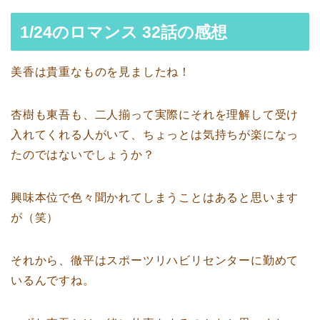
1/24のロマンス 32話の感想
美香は貴重なものを見ましたね！
杏樹も東吾も、二人揃って実際にそれを理解して受け
入れてくれる人がいて、ちょっとは気持ちが楽になっ
たのではないでしょうか？
興味本位で色々聞かれてしまうことはあると思います
が（笑）
それから、徹平はスポーツリハビリセンターに勤めて
いるんですね。