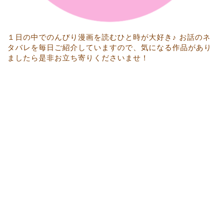
１日の中でのんびり漫画を読むひと時が大好き♪ お話のネ
タバレを毎日ご紹介していますので、気になる作品があり
ましたら是非お立ち寄りくださいませ！