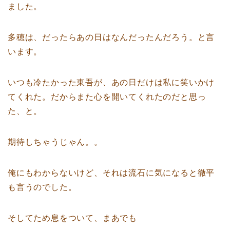
ました。
多穂は、だったらあの日はなんだったんだろう。と言
います。
いつも冷たかった東吾が、あの日だけは私に笑いかけ
てくれた。だからまた心を開いてくれたのだと思っ
た、と。
期待しちゃうじゃん。。
俺にもわからないけど、それは流石に気になると徹平
も言うのでした。
そしてため息をついて、まあでも