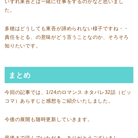
いずれ東吾とは一緒に仕事をするのかなと思いまし
た。
多穂はどうしても東吾が諦められない様子ですね・・
責任をとる、の意味がどう言うことなのか、そろそろ
知りたいです。
まとめ
今回の記事では、1/24のロマンス ネタバレ32話（ピッ
コマ）あらすじと感想をご紹介いたしました。
今後の展開も随時更新していきます。
最後まで読んでいただき、ありがとうございまし