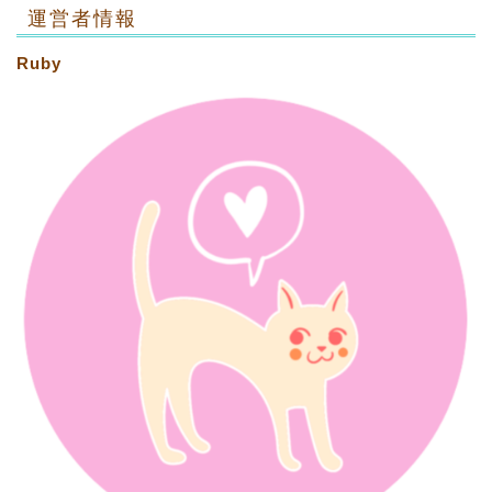
運営者情報
Ruby