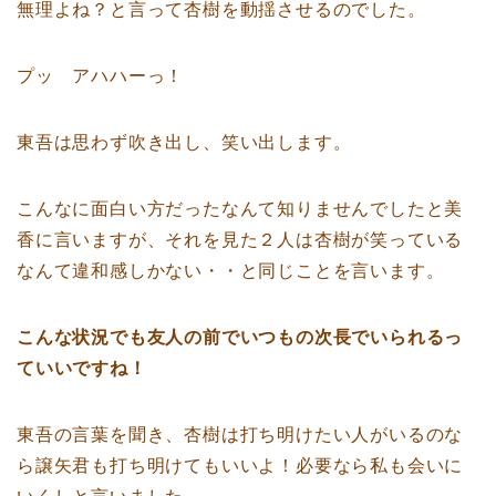
無理よね？と言って杏樹を動揺させるのでした。
プッ アハハーっ！
東吾は思わず吹き出し、笑い出します。
こんなに面白い方だったなんて知りませんでしたと美
香に言いますが、それを見た２人は杏樹が笑っている
なんて違和感しかない・・と同じことを言います。
こんな状況でも友人の前でいつもの次長でいられるっ
ていいですね！
東吾の言葉を聞き、杏樹は打ち明けたい人がいるのな
ら譲矢君も打ち明けてもいいよ！必要なら私も会いに