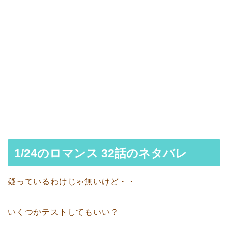
1/24のロマンス 32話のネタバレ
疑っているわけじゃ無いけど・・
いくつかテストしてもいい？