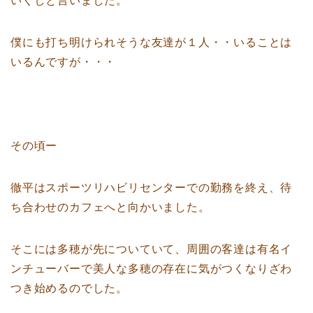
いくしと言いました。
僕にも打ち明けられそうな友達が１人・・いることは
いるんですが・・・
その頃ー
徹平はスポーツリハビリセンターでの勤務を終え、待
ち合わせのカフェへと向かいました。
そこには多穂が先についていて、周囲の客達は有名イ
ンチューバーで美人な多穂の存在に気がつくなりざわ
つき始めるのでした。