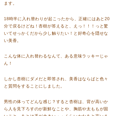
ます。
18時半に入れ替わりが起こったから、正確にはあと20
分で戻るけどね！杏樹が答えると、えっ！！！っと驚
いてせっかくだから少し触りたい！と好奇心を隠せな
い美香。
こんな体に入れ替わるなんて、ある意味ラッキーじゃ
ん！
しかし杏樹にダメだと即答され、美香はならばと色々
と質問をすることにしました。
男性の体ってどんな感じ？すると杏樹は、背が高いか
ら人を見下ろすのが新鮮なことや、胸筋や太ももが固