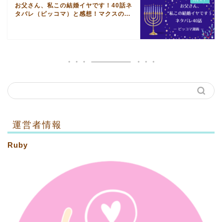
お父さん、私この結婚イヤです！40話ネ
タバレ（ピッコマ）と感想！マクスの...
運営者情報
Ruby