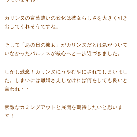
カリンヌの言葉遣いの変化は彼女らしさを大きく引き
出してくれそうですね。
そして「あの日の彼女」がカリンヌだとは気がついて
いなかったバルテスが核心へと一歩近づきました。
しかし残念！カリンヌにうやむやにされてしまいまし
た。しまいには離婚さえしなければ何をしても良いと
言われ・・
素敵なカミングアウトと展開を期待したいと思いま
す！