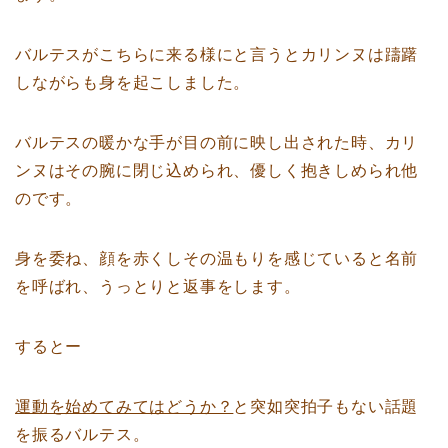
バルテスがこちらに来る様にと言うとカリンヌは躊躇
しながらも身を起こしました。
バルテスの暖かな手が目の前に映し出された時、カリ
ンヌはその腕に閉じ込められ、優しく抱きしめられ他
のです。
身を委ね、顔を赤くしその温もりを感じていると名前
を呼ばれ、うっとりと返事をします。
するとー
運動を始めてみてはどうか？
と突如突拍子もない話題
を振るバルテス。