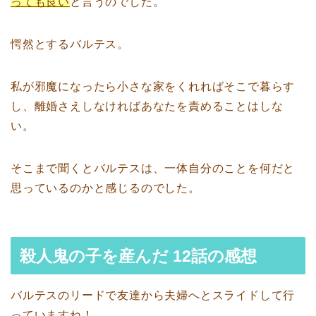
っても良い
と言うのでした。
愕然とするバルテス。
私が邪魔になったら小さな家をくれればそこで暮らす
し、離婚さえしなければあなたを責めることはしな
い。
そこまで聞くとバルテスは、一体自分のことを何だと
思っているのかと感じるのでした。
殺人鬼の子を産んだ 12話の感想
バルテスのリードで友達から夫婦へとスライドして行
っていますね！