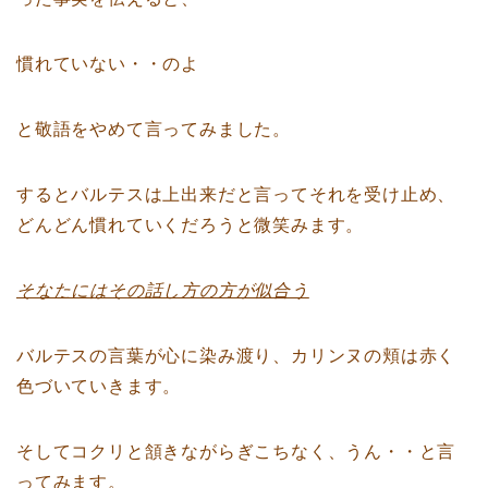
慣れていない・・のよ
と敬語をやめて言ってみました。
するとバルテスは上出来だと言ってそれを受け止め、
どんどん慣れていくだろうと微笑みます。
そなたにはその話し方の方が似合う
バルテスの言葉が心に染み渡り、カリンヌの頬は赤く
色づいていきます。
そしてコクリと頷きながらぎこちなく、うん・・と言
ってみます。