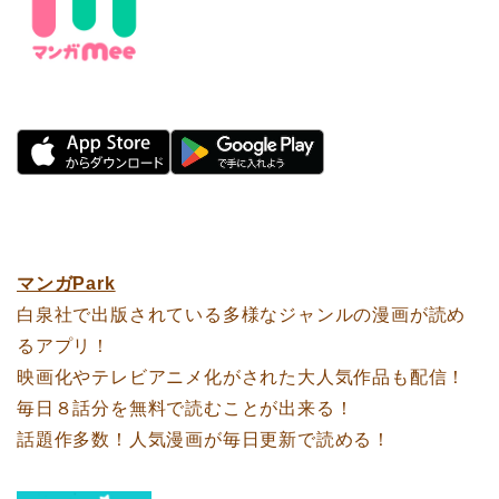
マンガPark
白泉社で出版されている多様なジャンルの漫画が読め
るアプリ！
映画化やテレビアニメ化がされた大人気作品も配信！
毎日８話分を無料で読むことが出来る！
話題作多数！人気漫画が毎日更新で読める！