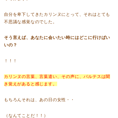
自分を卑下してきたカリンヌにとって、それはとても
不思議な感覚なのでした。
そう言えば、あなたに会いたい時にはどこに行けばい
いの？
！！！
カリンヌの言葉、言葉遣い、その声に、バルテスは聞
き覚えがあると感じます。
もちろんそれは、あの日の女性・・
（なんてことだ！！）