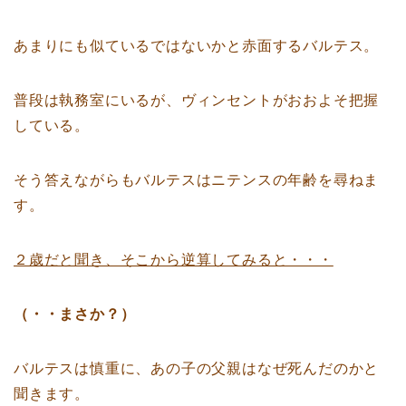
あまりにも似ているではないかと赤面するバルテス。
普段は執務室にいるが、ヴィンセントがおおよそ把握
している。
そう答えながらもバルテスはニテンスの年齢を尋ねま
す。
２歳だと聞き、そこから逆算してみると・・・
（・・まさか？）
バルテスは慎重に、あの子の父親はなぜ死んだのかと
聞きます。