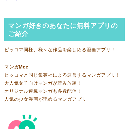
マンガ好きのあなたに無料アプリの
ご紹介
ピッコマ同様、様々な作品を楽しめる漫画アプリ！
マンガMee
ピッコマと同じ集英社による運営するマンガアプリ！
大人気女子向けマンガが読み放題！
オリジナル連載マンガも多数配信！
人気の少女漫画が読めるマンガアプリ！