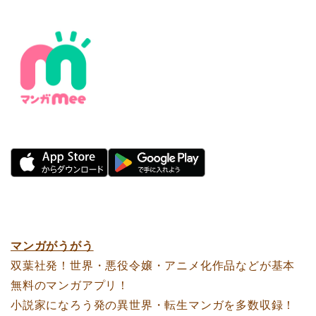
マンガがうがう
双葉社発！世界・悪役令嬢・アニメ化作品などが基本
無料のマンガアプリ！
小説家になろう発の異世界・転生マンガを多数収録！