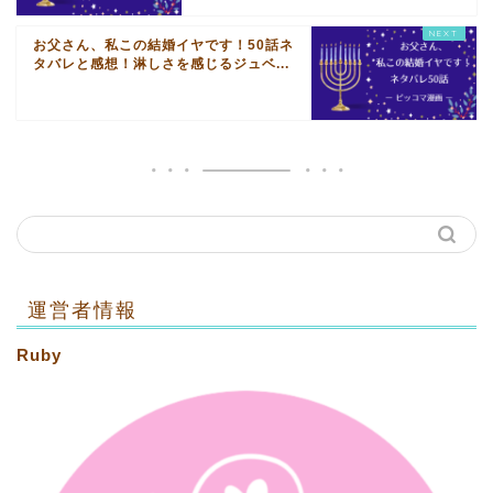
お父さん、私この結婚イヤです！50話ネ
タバレと感想！淋しさを感じるジュベ...
運営者情報
Ruby