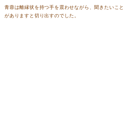
青蓉は離縁状を持つ手を震わせながら、聞きたいこと
がありますと切り出すのでした。