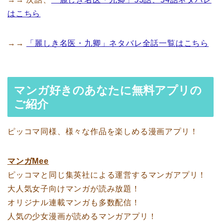
はこちら
→→
「麗しき名医・九卿」ネタバレ全話一覧はこちら
マンガ好きのあなたに無料アプリの
ご紹介
ピッコマ同様、様々な作品を楽しめる漫画アプリ！
マンガMee
ピッコマと同じ集英社による運営するマンガアプリ！
大人気女子向けマンガが読み放題！
オリジナル連載マンガも多数配信！
人気の少女漫画が読めるマンガアプリ！