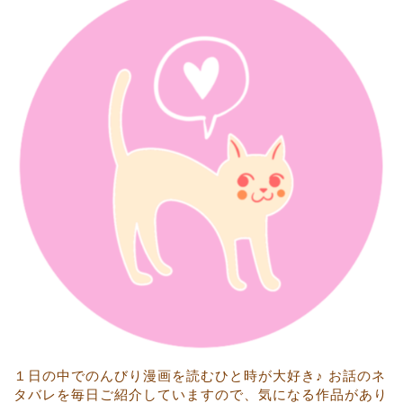
１日の中でのんびり漫画を読むひと時が大好き♪ お話のネ
タバレを毎日ご紹介していますので、気になる作品があり