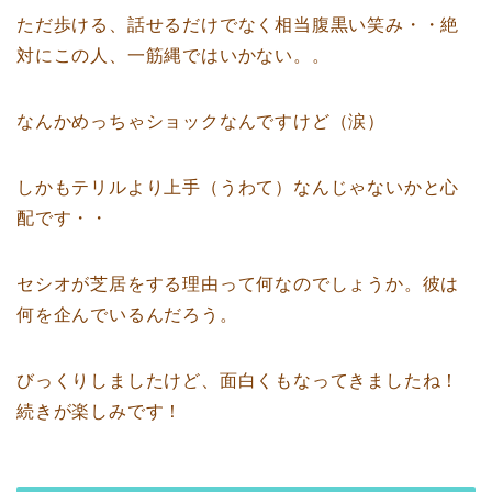
ただ歩ける、話せるだけでなく相当腹黒い笑み・・絶
対にこの人、一筋縄ではいかない。。
なんかめっちゃショックなんですけど（涙）
しかもテリルより上手（うわて）なんじゃないかと心
配です・・
セシオが芝居をする理由って何なのでしょうか。彼は
何を企んでいるんだろう。
びっくりしましたけど、面白くもなってきましたね！
続きが楽しみです！