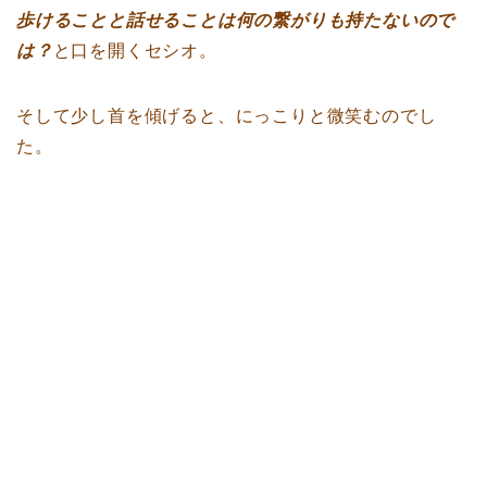
歩けることと話せることは何の繋がりも持たないので
は？
と口を開くセシオ。
そして少し首を傾げると、にっこりと微笑むのでし
た。