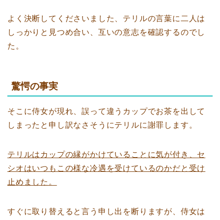
よく決断してくださいました、テリルの言葉に二人は
しっかりと見つめ合い、互いの意志を確認するのでし
た。
驚愕の事実
そこに侍女が現れ、誤って違うカップでお茶を出して
しまったと申し訳なさそうにテリルに謝罪します。
テリルはカップの縁がかけていることに気が付き、セ
シオはいつもこの様な冷遇を受けているのかだと受け
止めました。
すぐに取り替えると言う申し出を断りますが、侍女は