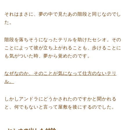
それはまさに、夢の中で見たあの階段と同じなのでし
た。
階段を落ちそうになったテリルを助けたセシオ。その
ことによって彼が立ち上がれることも、歩けることに
も気がついた時、夢から覚めたのです。
なぜなのか、そのことが気になって仕方のないテリ
ル。
しかしアンドラにどうかされたのですかと聞かれる
と、何でもないと言って屋敷を後にするのでした。