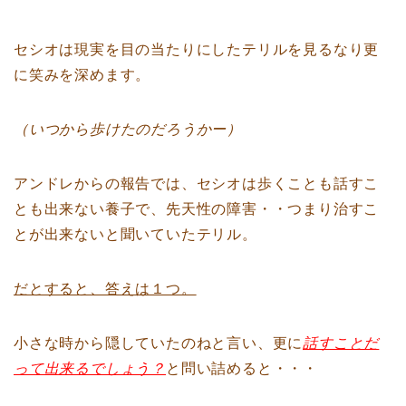
セシオは現実を目の当たりにしたテリルを見るなり更
に笑みを深めます。
（いつから歩けたのだろうかー）
アンドレからの報告では、セシオは歩くことも話すこ
とも出来ない養子で、先天性の障害・・つまり治すこ
とが出来ないと聞いていたテリル。
だとすると、答えは１つ。
小さな時から隠していたのねと言い、更に
話すことだ
って出来るでしょう？
と問い詰めると・・・