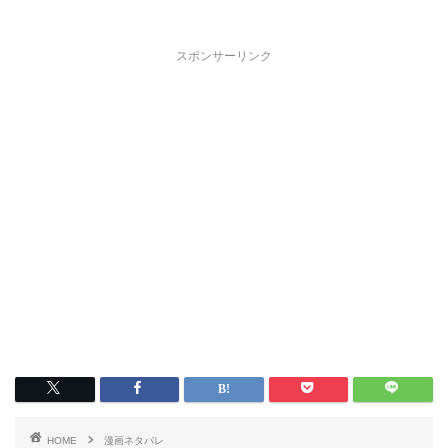
スポンサーリンク
HOME
漫画ネタバレ