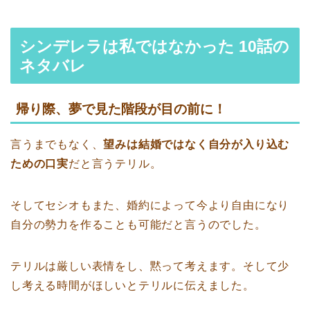
シンデレラは私ではなかった 10話の
ネタバレ
帰り際、夢で見た階段が目の前に！
言うまでもなく、
望みは結婚ではなく自分が入り込む
ための口実
だと言うテリル。
そしてセシオもまた、婚約によって今より自由になり
自分の勢力を作ることも可能だと言うのでした。
テリルは厳しい表情をし、黙って考えます。そして少
し考える時間がほしいとテリルに伝えました。