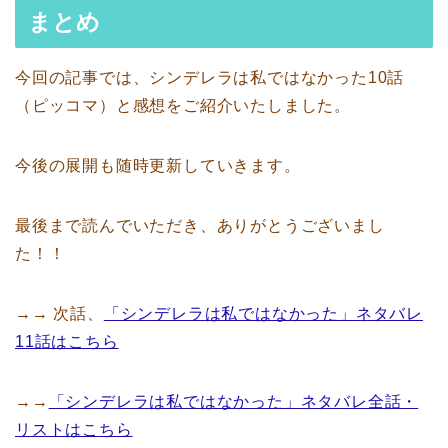
まとめ
今回の記事では、シンデレラは私ではなかった10話
（ピッコマ）と感想をご紹介いたしました。
今後の展開も随時更新していきます。
最後まで読んでいただき、ありがとうございまし
た！！
→→ 次話、
「シンデレラは私ではなかった」ネタバレ
11話はこちら
→→
「シンデレラは私ではなかった」ネタバレ全話・
リストはこちら