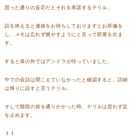
思った通りの反応だとそれを承諾するテリル。
話を終えると連絡をお待ちしておりますとお辞儀を
し、メモは忘れず燃やすようにと言って部屋を出ま
す。
すると扉の外ではアンドラが待っていました。
中での会話は聞こえていなかったと確認すると、詳細
は帰りに話すと言うテリル。
そして階段の前を通りかかった時、テリルは思わず足
を止めます。
！！