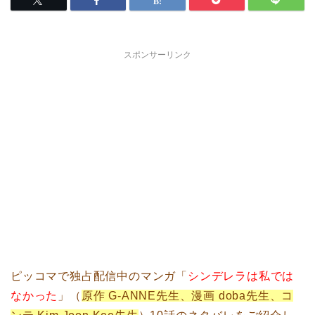
スポンサーリンク
ピッコマで独占配信中のマンガ「
シンデレラは私では
なかった
」（
原作 G-ANNE先生、漫画 doba先生、コ