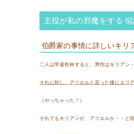
主役が私の邪魔をする 
伯爵家の事情に詳しいキリ
二人は早速乾杯すると、男性はキリアン
それに対し、アリエルと言った後にエリ
（やっちゃった！）
それでもキリアンが、アリエルか・・と