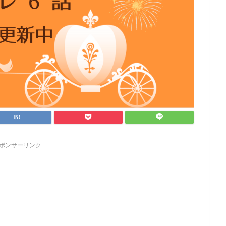
ポンサーリンク