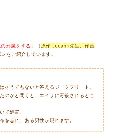
私の邪魔をする」
（
原作 Jooahri先生、作画
バレをご紹介しています。
はそうでもないと答えるジークフリート。
たのかと聞くと、エイサに毒殺されるとこ
いて処置。
布を忘れ、ある男性が現れます。