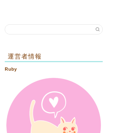
運営者情報
Ruby