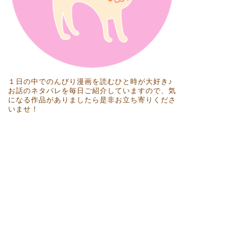
１日の中でのんびり漫画を読むひと時が大好き♪
お話のネタバレを毎日ご紹介していますので、気
になる作品がありましたら是非お立ち寄りくださ
いませ！