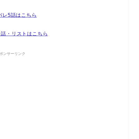
バレ5話はこちら
全話・リストはこちら
ポンサーリンク