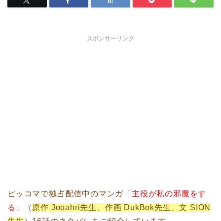
スポンサーリンク
ピッコマで独占配信中のマンガ
「主役が私の邪魔をす
る」
（
原作 Jooahri先生、作画 DukBok先生、文 SION