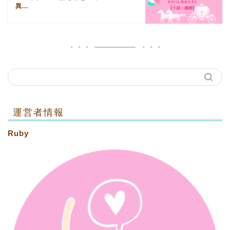
異...
運営者情報
Ruby