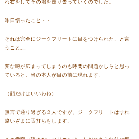
れ右をしてその場を走り去っていくのでした。
昨日悟ったこと・・
それは完全にジークフリートに目をつけられた、と言
うこと。
変な噂が広まってしまうのも時間の問題かしらと思っ
ていると、当の本人が目の前に現れます。
（顔だけはいいわね）
無言で通り過ぎる２人ですが、ジークフリートはすれ
違いざまに舌打ちをします。