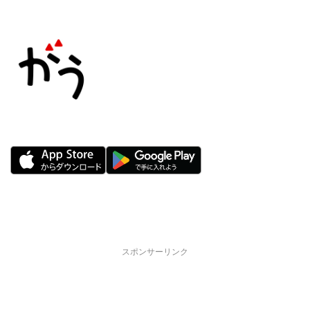
スポンサーリンク