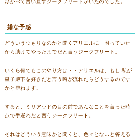
浮かべて言い直すジークフリートがいたのでした。
嫌な予感
どういうつもりなのかと聞くアリエルに、困っていた
から助けてやったまでだと言うジークフリート。
いくら何でもこのやり方は・・アリエルは、もし 私が
皇子殿下を好きだと言う噂が流れたらどうするのです
かと尋ねます。
すると、ミリアッドの目の前であんなことを言った時
点で手遅れだと言うジークフリート。
それはどういう意味かと聞くと、色々とな…と答える