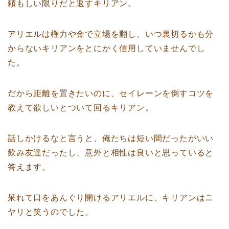
頼もしい限りだと返すキリアン。
アリエルは権力や金で立場を翻し、いつ裏切るかも分
からないキリアンをとにかく信用していませんでし
た。
だから距離を置きたいのに、セイレーンを倒すコツを
教えて欲しいとついて回るキリアン。
話しかけるなと言うと、俺たちは短い間だったがいい
飲み友達だったし、意外と相性は良いと思っていると
答えます。
呆れて口をあんぐり開けるアリエルに、キリアンはニ
ヤリと笑うのでした。