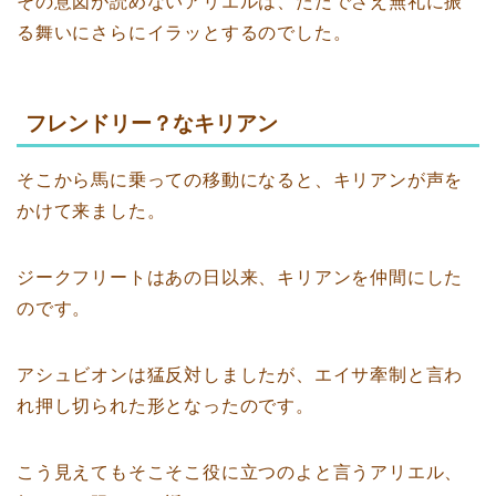
その意図が読めないアリエルは、ただでさえ無礼に振
る舞いにさらにイラッとするのでした。
フレンドリー？なキリアン
そこから馬に乗っての移動になると、キリアンが声を
かけて来ました。
ジークフリートはあの日以来、キリアンを仲間にした
のです。
アシュビオンは猛反対しましたが、エイサ牽制と言わ
れ押し切られた形となったのです。
こう見えてもそこそこ役に立つのよと言うアリエル、