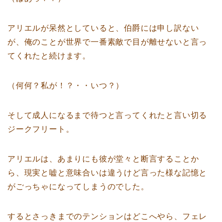
アリエルが呆然としていると、伯爵には申し訳ない
が、俺のことが世界で一番素敵で目が離せないと言っ
てくれたと続けます。
（何何？私が！？・・いつ？）
そして成人になるまで待つと言ってくれたと言い切る
ジークフリート。
アリエルは、あまりにも彼が堂々と断言することか
ら、現実と嘘と意味合いは違うけど言った様な記憶と
がごっちゃになってしまうのでした。
するとさっきまでのテンションはどこへやら、フェレ