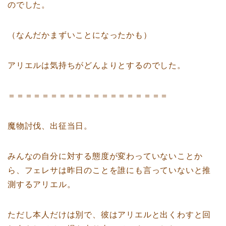
のでした。
（なんだかまずいことになったかも）
アリエルは気持ちがどんよりとするのでした。
＝＝＝＝＝＝＝＝＝＝＝＝＝＝＝＝＝＝＝
魔物討伐、出征当日。
みんなの自分に対する態度が変わっていないことか
ら、フェレサは昨日のことを誰にも言っていないと推
測するアリエル。
ただし本人だけは別で、彼はアリエルと出くわすと回