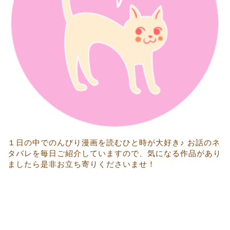
１日の中でのんびり漫画を読むひと時が大好き♪ お話のネ
タバレを毎日ご紹介していますので、気になる作品があり
ましたら是非お立ち寄りくださいませ！