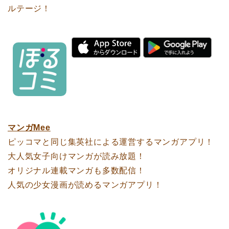
ルテージ！
マンガMee
ピッコマと同じ集英社による運営するマンガアプリ！
大人気女子向けマンガが読み放題！
オリジナル連載マンガも多数配信！
人気の少女漫画が読めるマンガアプリ！