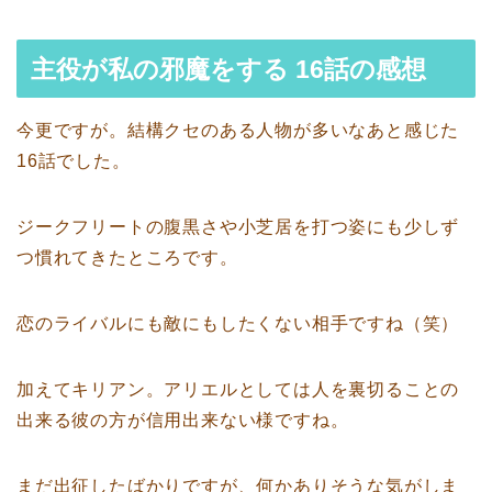
主役が私の邪魔をする 16話の感想
今更ですが。結構クセのある人物が多いなあと感じた
16話でした。
ジークフリートの腹黒さや小芝居を打つ姿にも少しず
つ慣れてきたところです。
恋のライバルにも敵にもしたくない相手ですね（笑）
加えてキリアン。アリエルとしては人を裏切ることの
出来る彼の方が信用出来ない様ですね。
まだ出征したばかりですが、何かありそうな気がしま