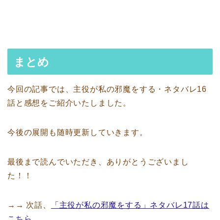
まとめ
今回の記事では、主役が私の邪魔をする・ネタバレ16
話と感想をご紹介いたしました。
今後の展開も随時更新していきます。
最後まで読んでいただき、ありがとうございまし
た！！
→→ 次話、
「主役が私の邪魔をする」ネタバレ17話は
こちら