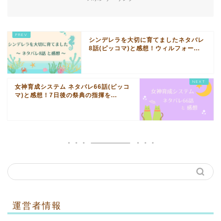
シンデレラを大切に育てましたネタバレ
8話(ピッコマ)と感想！ウィルフォー...
女神育成システム ネタバレ66話(ピッコ
マ)と感想！7日後の祭典の指揮を...
運営者情報