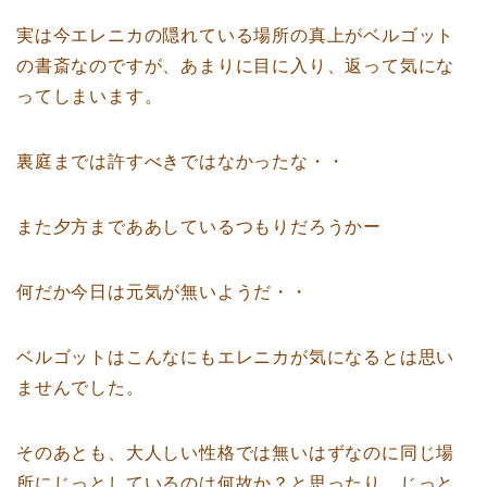
実は今エレニカの隠れている場所の真上がベルゴット
の書斎なのですが、あまりに目に入り、返って気にな
ってしまいます。
裏庭までは許すべきではなかったな・・
また夕方までああしているつもりだろうかー
何だか今日は元気が無いようだ・・
ベルゴットはこんなにもエレニカが気になるとは思い
ませんでした。
そのあとも、大人しい性格では無いはずなのに同じ場
所にじっとしているのは何故か？と思ったり、じっと