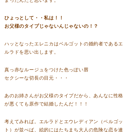
まったんだと思います。
ひょっとして・・私は！！
お父様のタイプじゃないんじゃないの！？
ハッとなったエレニカはベルゴットの婚約者であるエ
ルラドを思い出します。
真っ赤なルージュをつけた色っぽい唇
セクシーな切長の目元・・・
あのお姉さんがお父様のタイプだから、あんなに性格
が悪くても原作で結婚したんだ！！！
考えてみれば。エルラドとエウレディアン（ベルゴッ
ト）が並べば、絵的にはたちまち大人の危険な恋を連