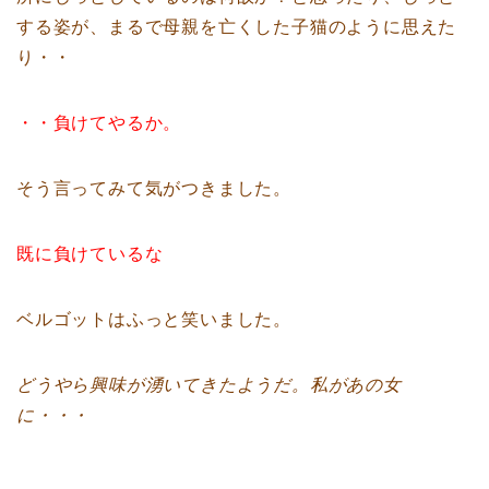
する姿が、まるで母親を亡くした子猫のように思えた
り・・
・・負けてやるか。
そう言ってみて気がつきました。
既に負けているな
ベルゴットはふっと笑いました。
どうやら興味が湧いてきたようだ。私があの女
に・・・