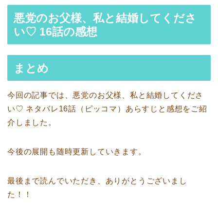
悪党のお父様、私と結婚してくださ
い♡ 16話の感想
まとめ
今回の記事では、悪党のお父様、私と結婚してくださ
い♡ ネタバレ16話（ピッコマ）あらすじと感想をご紹
介しました。
今後の展開も随時更新していきます。
最後まで読んでいただき、ありがとうございまし
た！！