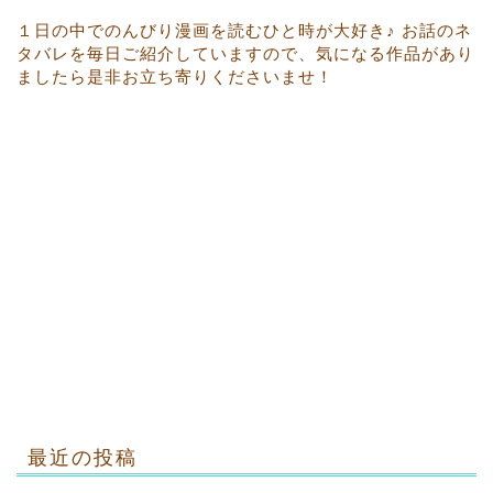
１日の中でのんびり漫画を読むひと時が大好き♪ お話のネ
タバレを毎日ご紹介していますので、気になる作品があり
ましたら是非お立ち寄りくださいませ！
最近の投稿