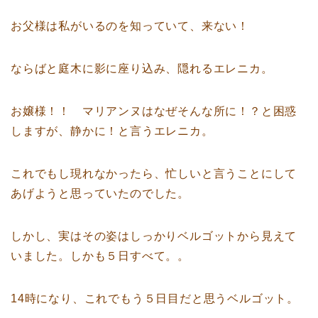
お父様は私がいるのを知っていて、来ない！
ならばと庭木に影に座り込み、隠れるエレニカ。
お嬢様！！ マリアンヌはなぜそんな所に！？と困惑
しますが、静かに！と言うエレニカ。
これでもし現れなかったら、忙しいと言うことにして
あげようと思っていたのでした。
しかし、実はその姿はしっかりベルゴットから見えて
いました。しかも５日すべて。。
14時になり、これでもう５日目だと思うベルゴット。