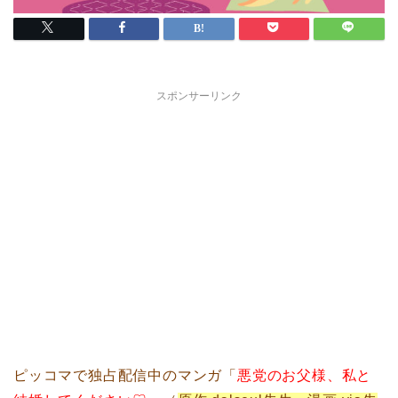
スポンサーリンク
ピッコマで独占配信中のマンガ「
悪党のお父様、私と