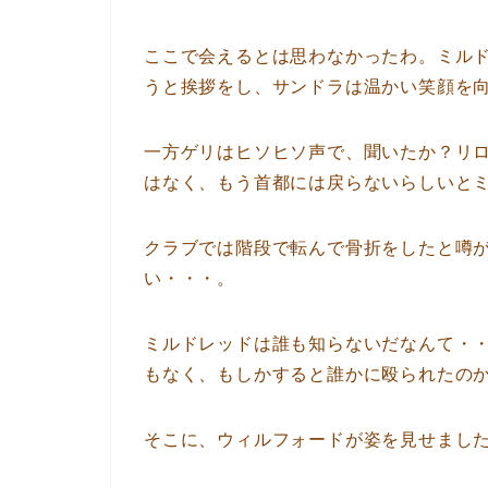
ここで会えるとは思わなかったわ。ミル
うと挨拶をし、サンドラは温かい笑顔を
一方ゲリはヒソヒソ声で、聞いたか？リ
はなく、もう首都には戻らないらしいと
クラブでは階段で転んで骨折をしたと噂
い・・・。
ミルドレッドは誰も知らないだなんて・
もなく、もしかすると誰かに殴られたの
そこに、ウィルフォードが姿を見せまし