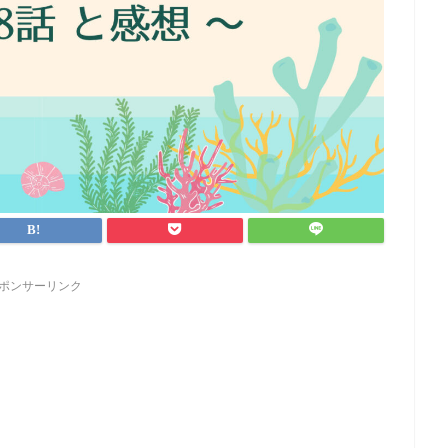
ポンサーリンク