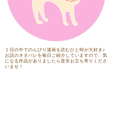
１日の中でのんびり漫画を読むひと時が大好き♪
お話のネタバレを毎日ご紹介していますので、気
になる作品がありましたら是非お立ち寄りくださ
いませ！