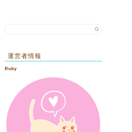
運営者情報
Ruby