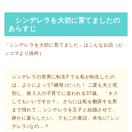
シンデレラを大切に育てましたの
あらすじ
「シンデレラを大切に育てました」はこんなお話（ピ
ッコマより抜粋）
シンデレラの世界に転生⁉ でも私が転生したの
は、よりによって｢継母｣だった！ 二度も夫と死
別し、娘３人の子育てに追われる37歳。 「キス
してもいいですか？」 さらには私を翻弄する男
まで現れて… シンデレラを王子と結婚させて、
静かに暮らしたい。 でもこの童話、本当に｢シン
デレラ｣なの…？