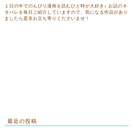
１日の中でのんびり漫画を読むひと時が大好き♪ お話のネ
タバレを毎日ご紹介していますので、気になる作品があり
ましたら是非お立ち寄りくださいませ！
最近の投稿