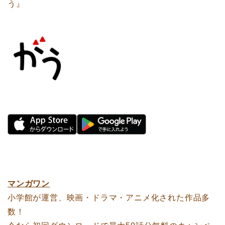
う』
マンガワン
小学館が運営、映画・ドラマ・アニメ化された作品多
数！