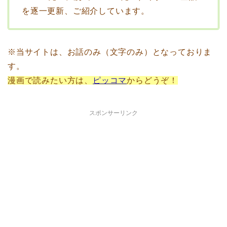
を逐一更新、ご紹介しています。
※当サイトは、お話のみ（文字のみ）となっておりま
す。
漫画で読みたい方は、
ピッコマ
からどうぞ！
スポンサーリンク