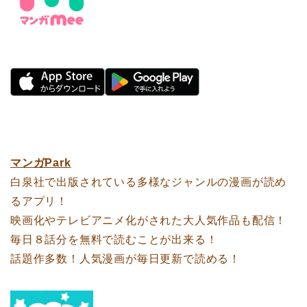
マンガPark
白泉社で出版されている多様なジャンルの漫画が読め
るアプリ！
映画化やテレビアニメ化がされた大人気作品も配信！
毎日８話分を無料で読むことが出来る！
話題作多数！人気漫画が毎日更新で読める！