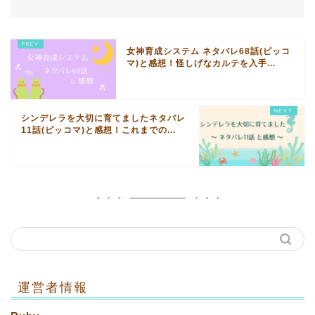
女神育成システム ネタバレ68話(ピッコ
マ)と感想！怪しげなカルテを入手...
シンデレラを大切に育てましたネタバレ
11話(ピッコマ)と感想！これまでの...
運営者情報