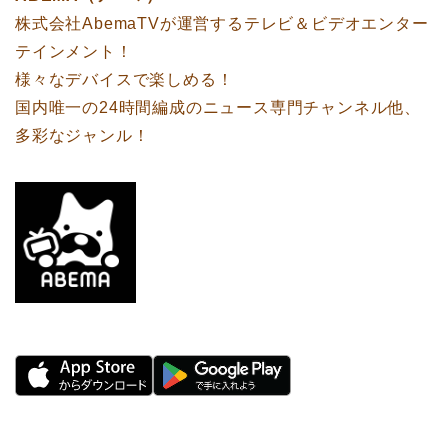
株式会社AbemaTVが運営するテレビ＆ビデオエンター
テインメント！
様々なデバイスで楽しめる！
国内唯一の24時間編成のニュース専門チャンネル他、
多彩なジャンル！