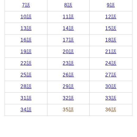
7話
8話
9話
10話
11話
12話
13話
14話
15話
16話
17話
18話
19話
20話
21話
22話
23話
24話
25話
26話
27話
28話
29話
30話
31話
32話
33話
34話
35話
36話