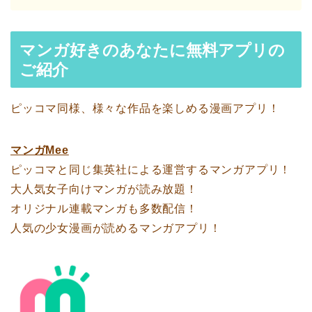
マンガ好きのあなたに無料アプリの
ご紹介
ピッコマ同様、様々な作品を楽しめる漫画アプリ！
マンガMee
ピッコマと同じ集英社による運営するマンガアプリ！
大人気女子向けマンガが読み放題！
オリジナル連載マンガも多数配信！
人気の少女漫画が読めるマンガアプリ！