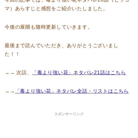
マ）あらすじと感想をご紹介いたしました。
今後の展開も随時更新していきます。
最後まで読んでいただき、ありがとうございまし
た！！
→→ 次話、
「毒より強い花」ネタバレ21話はこちら
→→
「毒より強い花」ネタバレ全話・リストはこちら
スポンサーリンク