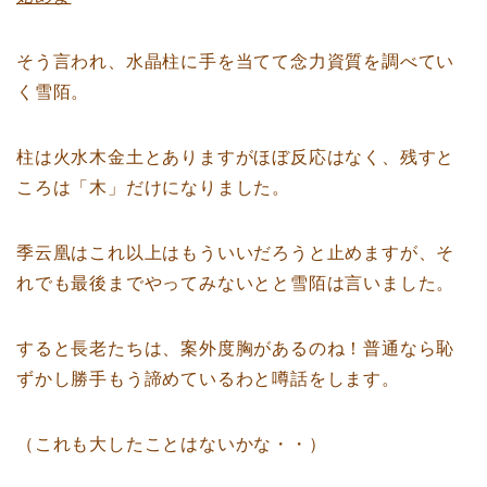
そう言われ、水晶柱に手を当てて念力資質を調べてい
く雪陌。
柱は火水木金土とありますがほぼ反応はなく、残すと
ころは「木」だけになりました。
季云凰はこれ以上はもういいだろうと止めますが、そ
れでも最後までやってみないとと雪陌は言いました。
すると長老たちは、案外度胸があるのね！普通なら恥
ずかし勝手もう諦めているわと噂話をします。
（これも大したことはないかな・・）