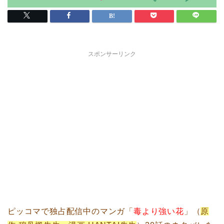
スポンサーリンク
ピッコマで独占配信中のマンガ「
毒より強い花
」（
原