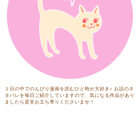
１日の中でのんびり漫画を読むひと時が大好き♪ お話のネ
タバレを毎日ご紹介していますので、気になる作品があり
ましたら是非お立ち寄りくださいませ！