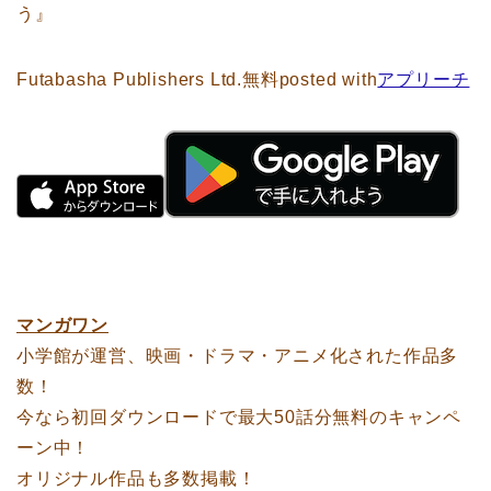
う』
Futabasha Publishers Ltd.
無料
posted with
アプリーチ
マンガワン
小学館が運営、映画・ドラマ・アニメ化された作品多
数！
今なら初回ダウンロードで最大50話分無料のキャンペ
ーン中！
オリジナル作品も多数掲載！