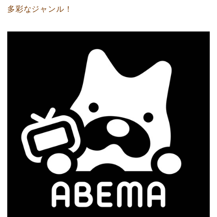
多彩なジャンル！