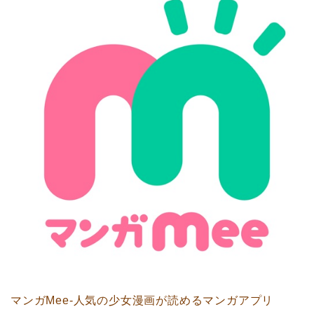
マンガMee-人気の少女漫画が読めるマンガアプリ