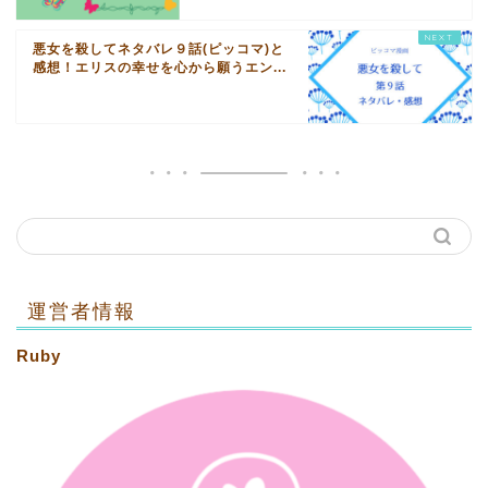
悪女を殺してネタバレ９話(ピッコマ)と
感想！エリスの幸せを心から願うエン...
運営者情報
Ruby