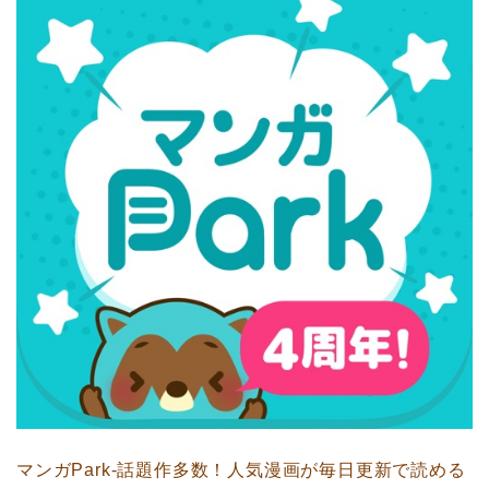
マンガPark-話題作多数！人気漫画が毎日更新で読める