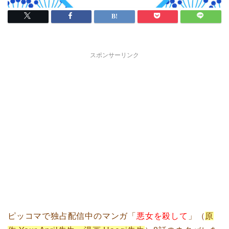
スポンサーリンク
ピッコマで独占配信中のマンガ「
悪女を殺して
」（
原