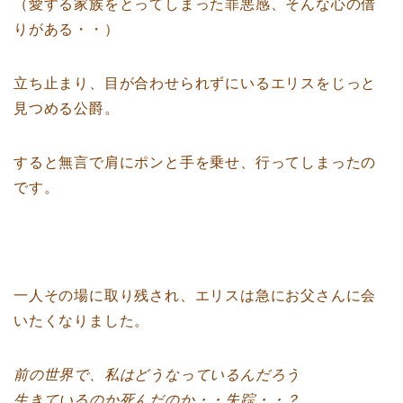
（愛する家族をとってしまった罪悪感、そんな心の借
りがある・・）
立ち止まり、目が合わせられずにいるエリスをじっと
見つめる公爵。
すると無言で肩にポンと手を乗せ、行ってしまったの
です。
一人その場に取り残され、エリスは急にお父さんに会
いたくなりました。
前の世界で、私はどうなっているんだろう
生きているのか死んだのか・・失踪・・？