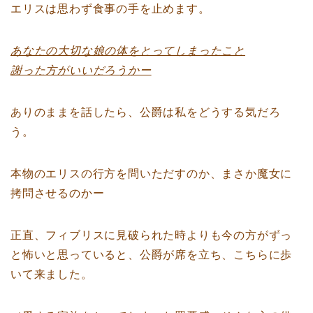
エリスは思わず食事の手を止めます。
あなたの大切な娘の体をとってしまったこと
謝った方がいいだろうかー
ありのままを話したら、公爵は私をどうする気だろ
う。
本物のエリスの行方を問いただすのか、まさか魔女に
拷問させるのかー
正直、フィブリスに見破られた時よりも今の方がずっ
と怖いと思っていると、公爵が席を立ち、こちらに歩
いて来ました。