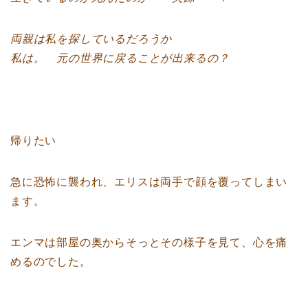
両親は私を探しているだろうか
私は。 元の世界に戻ることが出来るの？
帰りたい
急に恐怖に襲われ、エリスは両手で顔を覆ってしまい
ます。
エンマは部屋の奥からそっとその様子を見て、心を痛
めるのでした。