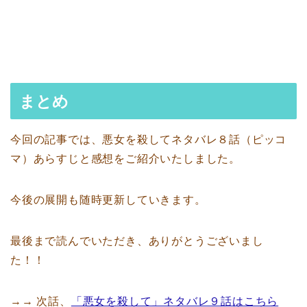
まとめ
今回の記事では、悪女を殺してネタバレ８話（ピッコ
マ）あらすじと感想をご紹介いたしました。
今後の展開も随時更新していきます。
最後まで読んでいただき、ありがとうございまし
た！！
→→ 次話、
「悪女を殺して」ネタバレ９話はこちら