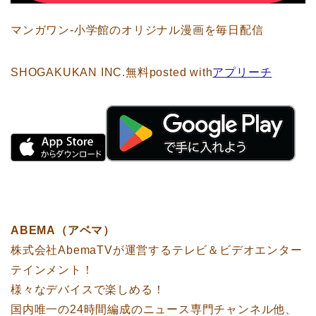
マンガワン-小学館のオリジナル漫画を毎日配信
SHOGAKUKAN INC.
無料
posted with
アプリーチ
ABEMA（アベマ）
株式会社AbemaTVが運営するテレビ＆ビデオエンター
テインメント！
様々なデバイスで楽しめる！
国内唯一の24時間編成のニュース専門チャンネル他、