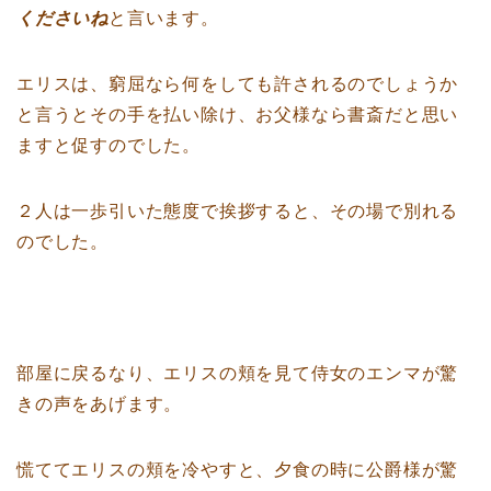
くださいね
と言います。
エリスは、窮屈なら何をしても許されるのでしょうか
と言うとその手を払い除け、お父様なら書斎だと思い
ますと促すのでした。
２人は一歩引いた態度で挨拶すると、その場で別れる
のでした。
部屋に戻るなり、エリスの頬を見て侍女のエンマが驚
きの声をあげます。
慌ててエリスの頬を冷やすと、夕食の時に公爵様が驚