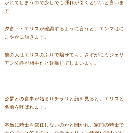
かれてしまうので少しでも腫れが引くといいと言いま
す。
夕食・・エリスが確認するように言うと、エンマはに
こやかに頷きます。
他の人はエリスのふりで騙せても、さすがにミジェリ
アン公爵が相手だと緊張してしまいます。
公爵との食事が始まりチラリと顔を見ると、エリスと
名前を呼ばれます。
本当に騎士を叙任しないのかと聞かれ、家門の騎士で