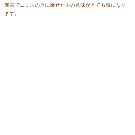
無言でエリスの肩に乗せた手の意味がとても気になり
ます。