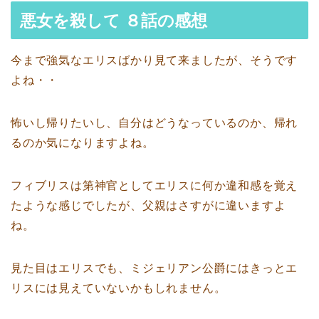
悪女を殺して ８話の感想
今まで強気なエリスばかり見て来ましたが、そうです
よね・・
怖いし帰りたいし、自分はどうなっているのか、帰れ
るのか気になりますよね。
フィブリスは第神官としてエリスに何か違和感を覚え
たような感じでしたが、父親はさすがに違いますよ
ね。
見た目はエリスでも、ミジェリアン公爵にはきっとエ
リスには見えていないかもしれません。