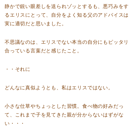
静かで鋭い眼差しを送られゾッとするも、悪巧みをす
るエリスにとって、自分をよく知る父のアドバイスは
実に適切だと思いました。
不思議なのは、エリスでない本当の自分にもピッタリ
合っている言葉だと感じたこと。
・・それに
どんなに真似ようとも、私はエリスではない。
小さな仕草やちょっとした習慣。食べ物の好みだっ
て、これまで子を見てきた親が分からないはずがな
い・・・