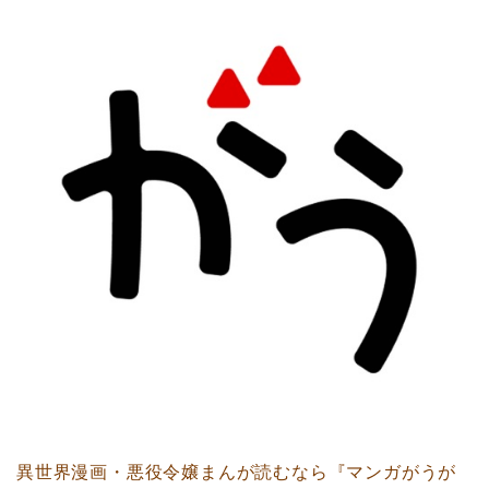
異世界漫画・悪役令嬢まんが読むなら『マンガがうが