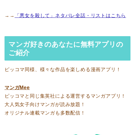
→→
「悪女を殺して」ネタバレ全話・リストはこちら
マンガ好きのあなたに無料アプリの
ご紹介
ピッコマ同様、様々な作品を楽しめる漫画アプリ！
マンガMee
ピッコマと同じ集英社による運営するマンガアプリ！
大人気女子向けマンガが読み放題！
オリジナル連載マンガも多数配信！