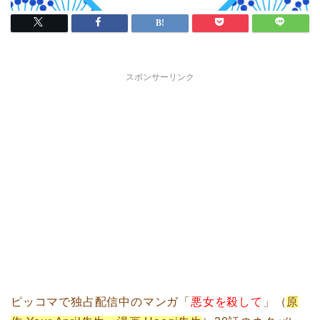
スポンサーリンク
ピッコマで独占配信中のマンガ「
悪女を殺して
」（
原