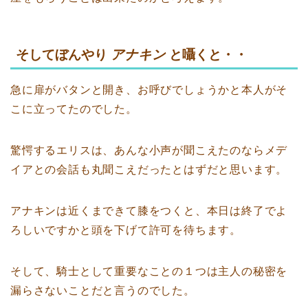
そしてぼんやり
アナキン
と囁くと・・
急に扉がバタンと開き、お呼びでしょうかと本人がそ
こに立ってたのでした。
驚愕するエリスは、あんな小声が聞こえたのならメデ
イアとの会話も丸聞こえだったとはずだと思います。
アナキンは近くまできて膝をつくと、本日は終了でよ
ろしいですかと頭を下げて許可を待ちます。
そして、騎士として重要なことの１つは主人の秘密を
漏らさないことだと言うのでした。