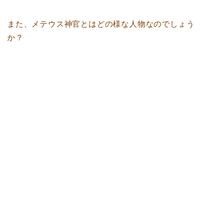
また、メテウス神官とはどの様な人物なのでしょう
か？