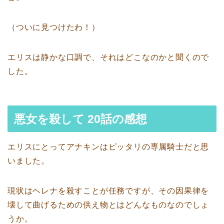
（ついに見つけたわ！）
エリスは静かな口調で、それはどこなのかと聞くので
した。
悪女を殺して 20話の感想
エリスにとってアナキンはピッタリの専属騎士だと思
いました。
現状はヘレナを殺すことが任務ですが、その因果律を
壊して曲げるための供え物とはどんなものなのでしょ
うか。