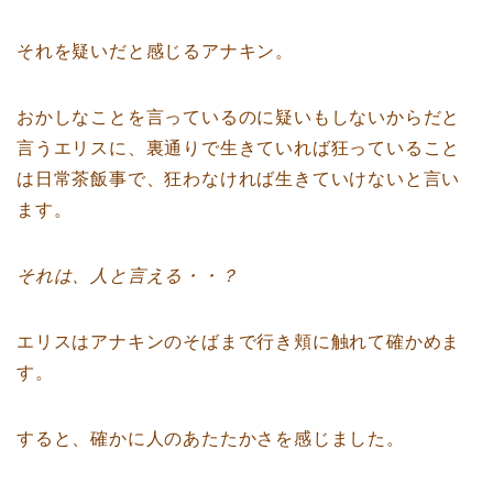
それを疑いだと感じるアナキン。
おかしなことを言っているのに疑いもしないからだと
言うエリスに、裏通りで生きていれば狂っていること
は日常茶飯事で、狂わなければ生きていけないと言い
ます。
それは、人と言える・・？
エリスはアナキンのそばまで行き頬に触れて確かめま
す。
すると、確かに人のあたたかさを感じました。