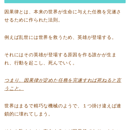
因果律とは、本来の世界が生命に与えた任務を完遂さ
せるために作られた法則。
例えば乱世には世界を救うため、英雄が登場する。
それにはその英雄が登場する原因を作る誰かが生ま
れ、行動を起こし、死んでいく。
つまり、因果律が定めた任務を完遂すれば死ねると言
うこと。
世界はまるで精巧な機械のようで、１つ掛け違えば連
鎖的に壊れてしまう。