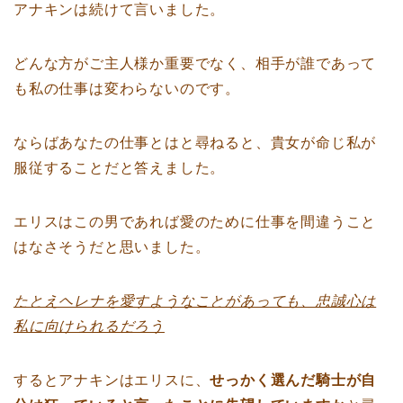
アナキンは続けて言いました。
どんな方がご主人様か重要でなく、相手が誰であって
も私の仕事は変わらないのです。
ならばあなたの仕事とはと尋ねると、貴女が命じ私が
服従することだと答えました。
エリスはこの男であれば愛のために仕事を間違うこと
はなさそうだと思いました。
たとえヘレナを愛すようなことがあっても、忠誠心は
私に向けられるだろう
するとアナキンはエリスに、
せっかく選んだ騎士が自