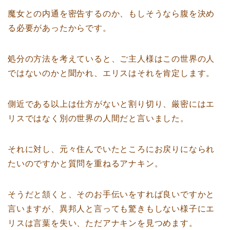
魔女との内通を密告するのか、もしそうなら腹を決め
る必要があったからです。
処分の方法を考えていると、ご主人様はこの世界の人
ではないのかと聞かれ、エリスはそれを肯定します。
側近である以上は仕方がないと割り切り、厳密にはエ
リスではなく別の世界の人間だと言いました。
それに対し、元々住んでいたところにお戻りになられ
たいのですかと質問を重ねるアナキン。
そうだと頷くと、そのお手伝いをすれば良いですかと
言いますが、異邦人と言っても驚きもしない様子にエ
リスは言葉を失い、ただアナキンを見つめます。