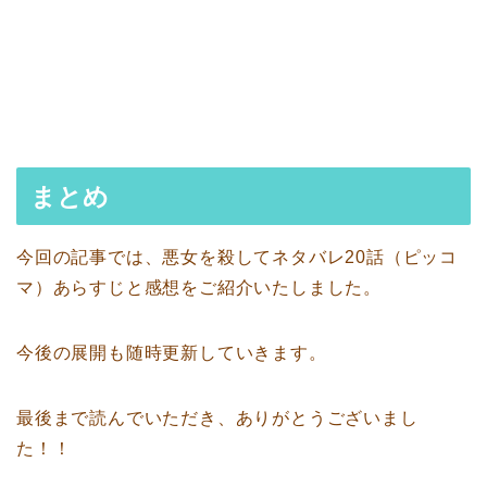
まとめ
今回の記事では、悪女を殺してネタバレ20話（ピッコ
マ）あらすじと感想をご紹介いたしました。
今後の展開も随時更新していきます。
最後まで読んでいただき、ありがとうございまし
た！！