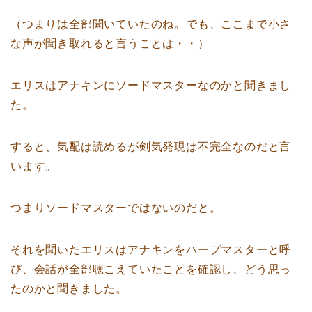
（つまりは全部聞いていたのね。でも、ここまで小さ
な声が聞き取れると言うことは・・）
エリスはアナキンにソードマスターなのかと聞きまし
た。
すると、気配は読めるが剣気発現は不完全なのだと言
います。
つまりソードマスターではないのだと。
それを聞いたエリスはアナキンをハープマスターと呼
び、会話が全部聴こえていたことを確認し、どう思っ
たのかと聞きました。