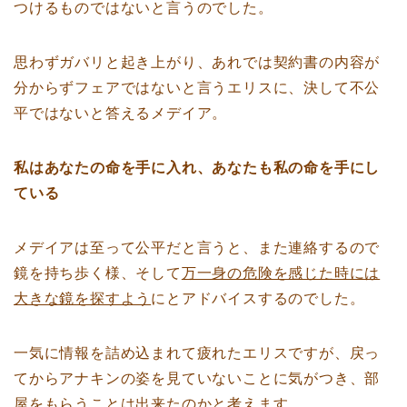
つけるものではないと言うのでした。
思わずガバリと起き上がり、あれでは契約書の内容が
分からずフェアではないと言うエリスに、決して不公
平ではないと答えるメデイア。
私はあなたの命を手に入れ、あなたも私の命を手にし
ている
メデイアは至って公平だと言うと、また連絡するので
鏡を持ち歩く様、そして
万一身の危険を感じた時には
大きな鏡を探すよう
にとアドバイスするのでした。
一気に情報を詰め込まれて疲れたエリスですが、戻っ
てからアナキンの姿を見ていないことに気がつき、部
屋をもらうことは出来たのかと考えます。