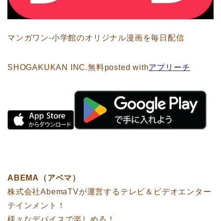
マンガワン-小学館のオリジナル漫画を毎日配信
SHOGAKUKAN INC.
無料
posted with
アプリーチ
ABEMA（アベマ）
株式会社AbemaTVが運営するテレビ＆ビデオエンター
テインメント！
様々なデバイスで楽しめる！