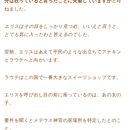
分は狂っていると言ったことに失望していますか
と尋
ねました。
エリスはその目をしっかり見つめ、いいえと言うと、
とても気に入ったわと答えるのでした。
翌朝、エリスはあえて平民のような出立ちでアナキン
とラウテへと向かいます。
ラウテはこの国で一番大きなスイーツショップです。
エリスを呼び出し目の前に座っているのは、あの女の
子。
要件を聞くとメテウス神官の居場所を特定したとのこ
と。