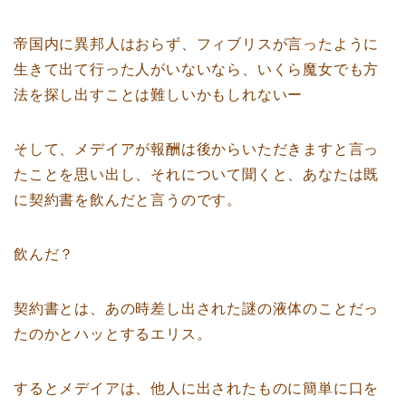
帝国内に異邦人はおらず、フィブリスが言ったように
生きて出て行った人がいないなら、いくら魔女でも方
法を探し出すことは難しいかもしれないー
そして、メデイアが報酬は後からいただきますと言っ
たことを思い出し、それについて聞くと、あなたは既
に契約書を飲んだと言うのです。
飲んだ？
契約書とは、あの時差し出された謎の液体のことだっ
たのかとハッとするエリス。
するとメデイアは、他人に出されたものに簡単に口を