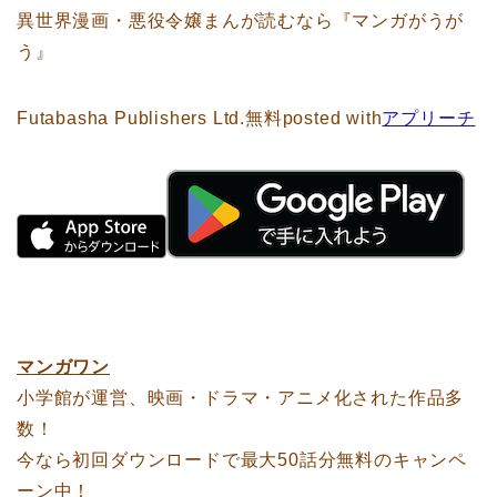
異世界漫画・悪役令嬢まんが読むなら『マンガがうが
う』
Futabasha Publishers Ltd.
無料
posted with
アプリーチ
マンガワン
小学館が運営、映画・ドラマ・アニメ化された作品多
数！
今なら初回ダウンロードで最大50話分無料のキャンペ
ーン中！