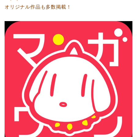
オリジナル作品も多数掲載！