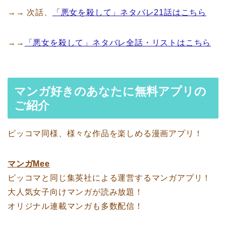
→→ 次話、
「悪女を殺して」ネタバレ21話はこちら
→→
「悪女を殺して」ネタバレ全話・リストはこちら
マンガ好きのあなたに無料アプリの
ご紹介
ピッコマ同様、様々な作品を楽しめる漫画アプリ！
マンガMee
ピッコマと同じ集英社による運営するマンガアプリ！
大人気女子向けマンガが読み放題！
オリジナル連載マンガも多数配信！