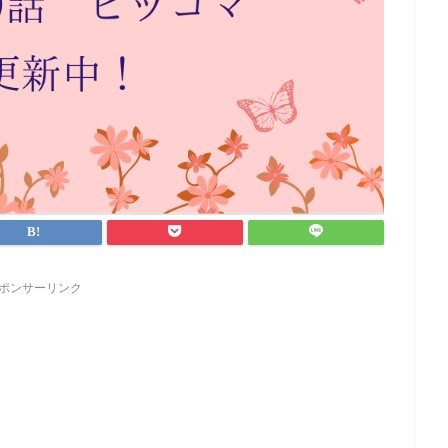
ポンサーリンク