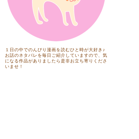
１日の中でのんびり漫画を読むひと時が大好き♪
お話のネタバレを毎日ご紹介していますので、気
になる作品がありましたら是非お立ち寄りくださ
いませ！