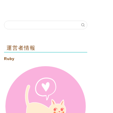
運営者情報
Ruby