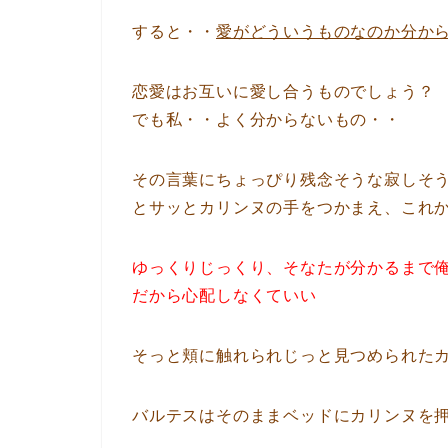
すると・・
愛がどういうものなのか分か
恋愛はお互いに愛し合うものでしょう？
でも私・・よく分からないもの・・
その言葉にちょっぴり残念そうな寂しそ
とサッとカリンヌの手をつかまえ、これ
ゆっくりじっくり、そなたが分かるまで
だから心配しなくていい
そっと頬に触れられじっと見つめられた
バルテスはそのままベッドにカリンヌを