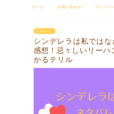
ホーム
お問い合わせ
プライバ
漫画ネタバレ
シンデレラは私ではな
感想！忌々しいリーハ
かるテリル