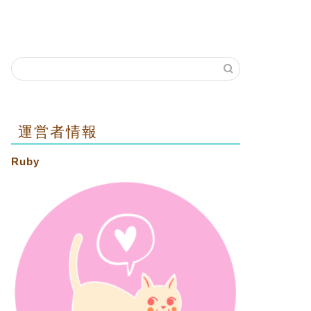
運営者情報
Ruby