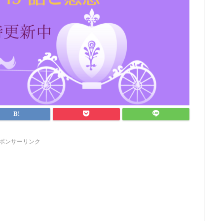
ポンサーリンク