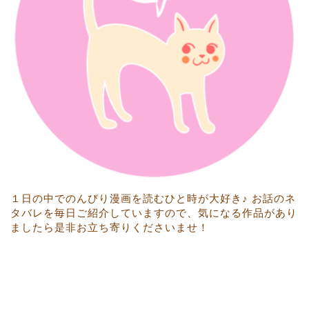
１日の中でのんびり漫画を読むひと時が大好き♪ お話のネ
タバレを毎日ご紹介していますので、気になる作品があり
ましたら是非お立ち寄りくださいませ！