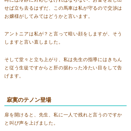
せば立ち去るはずだ、この馬車は私が守るので交渉は
お嬢様がしてみてはどうかと言います。
アントニアは私が？と言って暗い顔をしますが、そう
しますと言い直しました。
そして堂々と立ち上がり、私は先生の指導にはきちん
と従う生徒ですからと肝の据わった冷たい目をして告
げます。
寂寞のテノン登場
扉を開けると、先生、私に一人で残れと言うのですか
と叫び声を上げました。