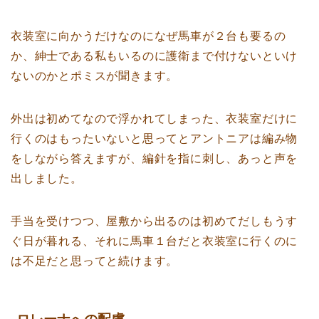
衣装室に向かうだけなのになぜ馬車が２台も要るの
か、紳士である私もいるのに護衛まで付けないといけ
ないのかとポミスが聞きます。
外出は初めてなので浮かれてしまった、衣装室だけに
行くのはもったいないと思ってとアントニアは編み物
をしながら答えますが、編針を指に刺し、あっと声を
出しました。
手当を受けつつ、屋敷から出るのは初めてだしもうす
ぐ日が暮れる、それに馬車１台だと衣装室に行くのに
は不足だと思ってと続けます。