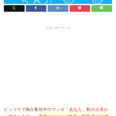
スポンサーリンク
ピッコマで独占配信中のマンガ
「あなた、私の人生か