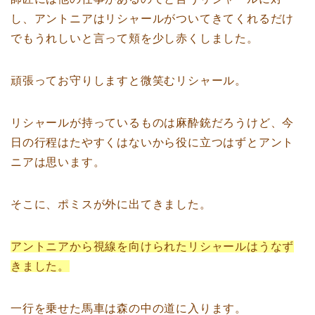
し、アントニアはリシャールがついてきてくれるだけ
でもうれしいと言って頬を少し赤くしました。
頑張ってお守りしますと微笑むリシャール。
リシャールが持っているものは麻酔銃だろうけど、今
日の行程はたやすくはないから役に立つはずとアント
ニアは思います。
そこに、ポミスが外に出てきました。
アントニアから視線を向けられたリシャールはうなず
きました。
一行を乗せた馬車は森の中の道に入ります。