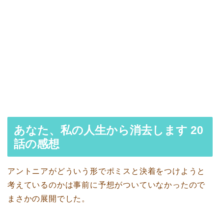
あなた、私の人生から消去します 20
話の感想
アントニアがどういう形でポミスと決着をつけようと
考えているのかは事前に予想がついていなかったので
まさかの展開でした。