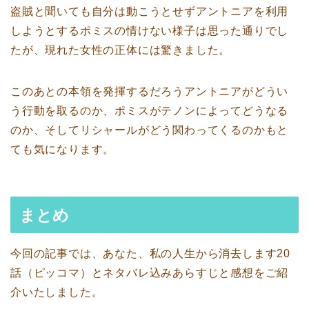
盗賊と聞いても自分は動こうとせずアントニアを利用
しようとするポミスの情けない様子は思った通りでし
たが、現れた女性の正体には驚きました。
このあとの本領を発揮するだろうアントニアがどうい
う行動を取るのか、ポミスがテノンによってどうなる
のか、そしてリシャールがどう関わってくるのかもと
ても気になります。
まとめ
今回の記事では、あなた、私の人生から消去します20
話（ピッコマ）とネタバレ込みあらすじと感想をご紹
介いたしました。