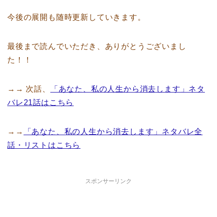
今後の展開も随時更新していきます。
最後まで読んでいただき、ありがとうございまし
た！！
→→ 次話、
「あなた、私の人生から消去します」ネタ
バレ21話はこちら
→→
「あなた、私の人生から消去します」ネタバレ全
話・リストはこちら
スポンサーリンク