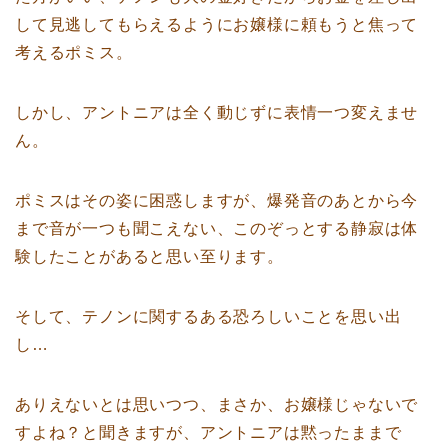
して見逃してもらえるようにお嬢様に頼もうと焦って
考えるポミス。
しかし、アントニアは全く動じずに表情一つ変えませ
ん。
ポミスはその姿に困惑しますが、爆発音のあとから今
まで音が一つも聞こえない、このぞっとする静寂は体
験したことがあると思い至ります。
そして、テノンに関するある恐ろしいことを思い出
し…
ありえないとは思いつつ、まさか、お嬢様じゃないで
すよね？と聞きますが、アントニアは黙ったままで