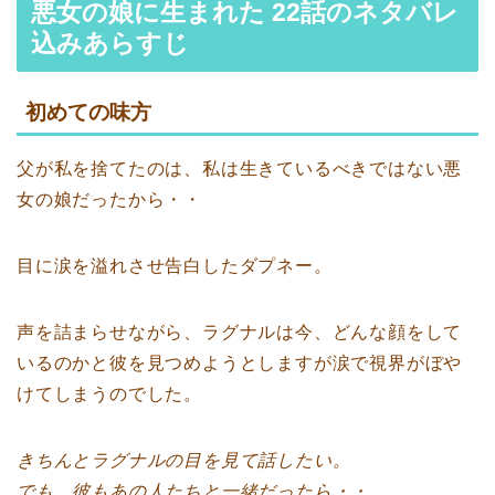
悪女の娘に生まれた 22話のネタバレ
込みあらすじ
初めての味方
父が私を捨てたのは、私は生きているべきではない悪
女の娘だったから・・
目に涙を溢れさせ告白したダプネー。
声を詰まらせながら、ラグナルは今、どんな顔をして
いるのかと彼を見つめようとしますが涙で視界がぼや
けてしまうのでした。
きちんとラグナルの目を見て話したい。
でも、彼もあの人たちと一緒だったら・・