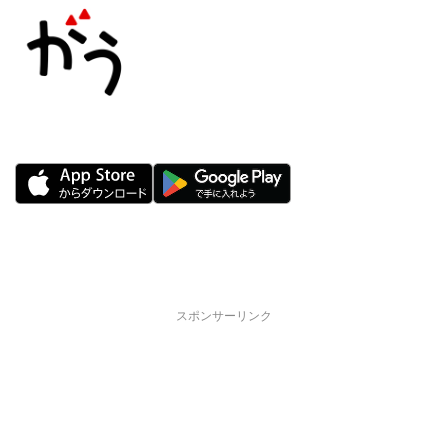
スポンサーリンク