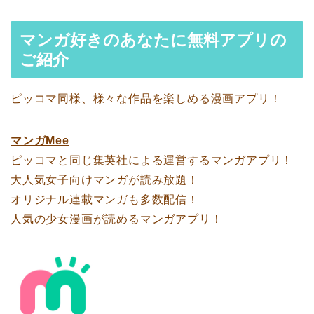
マンガ好きのあなたに無料アプリの
ご紹介
ピッコマ同様、様々な作品を楽しめる漫画アプリ！
マンガMee
ピッコマと同じ集英社による運営するマンガアプリ！
大人気女子向けマンガが読み放題！
オリジナル連載マンガも多数配信！
人気の少女漫画が読めるマンガアプリ！