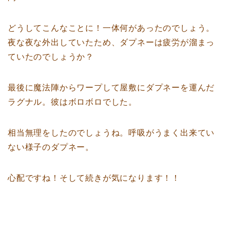
どうしてこんなことに！一体何があったのでしょう。
夜な夜な外出していたため、ダプネーは疲労が溜まっ
ていたのでしょうか？
最後に魔法陣からワープして屋敷にダプネーを運んだ
ラグナル。彼はボロボロでした。
相当無理をしたのでしょうね。呼吸がうまく出来てい
ない様子のダプネー。
心配ですね！そして続きが気になります！！