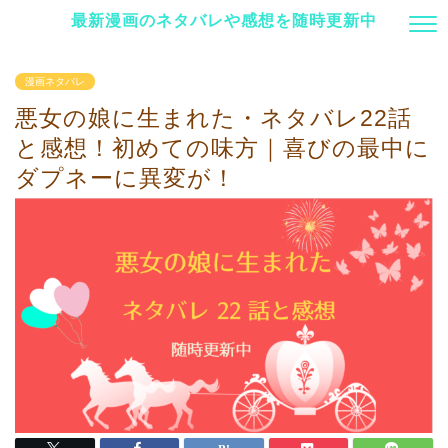
最新漫画のネタバレや感想を随時更新中
漫画ネタバレ
悪女の娘に生まれた・ネタバレ22話
と感想！初めての味方｜喜びの最中に
ダプネーに異変が！