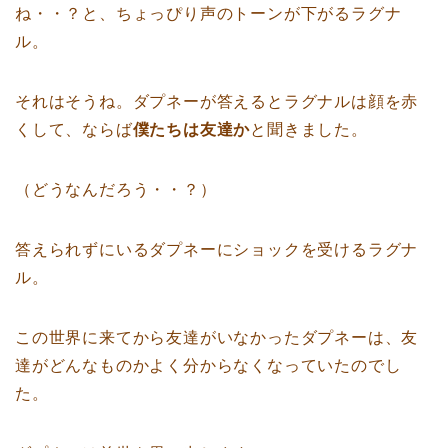
ね・・？と、ちょっぴり声のトーンが下がるラグナ
ル。
それはそうね。ダプネーが答えるとラグナルは顔を赤
くして、ならば
僕たちは友達か
と聞きました。
（どうなんだろう・・？）
答えられずにいるダプネーにショックを受けるラグナ
ル。
この世界に来てから友達がいなかったダプネーは、友
達がどんなものかよく分からなくなっていたのでし
た。