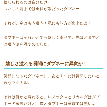
信じられるのは自分だけ
ついこの前までは全員が敵だったダプネー
それが、今はもう違う！私にも味方が出来たよ！
ダプネーはそれがとても嬉しく幸せで、先ほどまでと
は違う涙を流すのでした。
嬉しさ溢れる瞬間にダプネーに異変が！
笑顔になったダプネーに、あと１つだけ質問したいと
言うラグナル。
それは何かと尋ねると、レノックスとリカルダはダプ
ネーの家族だけど、僕とダプネーは家族では無いよ