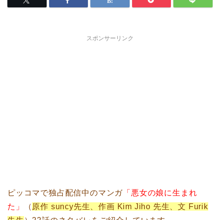
スポンサーリンク
ピッコマで独占配信中のマンガ
「悪女の娘に生まれ
た」
（
原作 suncy先生、作画 Kim Jiho 先生、文 Furik