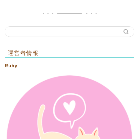
運営者情報
Ruby