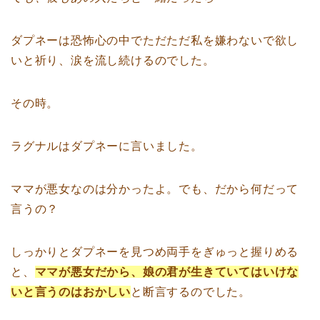
ダプネーは恐怖心の中でただただ私を嫌わないで欲し
いと祈り、涙を流し続けるのでした。
その時。
ラグナルはダプネーに言いました。
ママが悪女なのは分かったよ。でも、だから何だって
言うの？
しっかりとダプネーを見つめ両手をぎゅっと握りめる
と、
ママが悪女だから、娘の君が生きていてはいけな
いと言うのはおかしい
と断言するのでした。