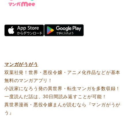
マンガがうがう
双葉社発！世界・悪役令嬢・アニメ化作品などが基本
無料のマンガアプリ！
小説家になろう発の異世界・転生マンガを多数収録！
一度読んだ話は、30日間読み返すことが可能！
異世界漫画・悪役令嬢まんが読むなら『マンガがうが
う』