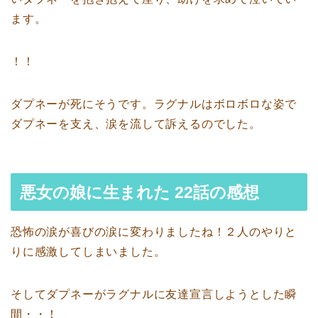
ます。
！！
ダプネーが死にそうです。ラグナルはボロボロな姿で
ダプネーを支え、涙を流して訴えるのでした。
悪女の娘に生まれた 22話の感想
恐怖の涙が喜びの涙に変わりましたね！２人のやりと
りに感激してしまいました。
そしてダプネーがラグナルに友達宣言しようとした瞬
間・・！