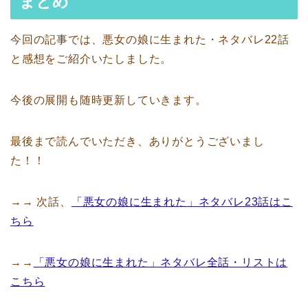
まとめ
今回の記事では、悪女の娘に生まれた・ネタバレ22話
と感想をご紹介いたしました。
今後の展開も随時更新していきます。
最後まで読んでいただき、ありがとうございまし
た！！
→→ 次話、
「悪女の娘に生まれた」ネタバレ23話はこ
ちら
→→
「悪女の娘に生まれた」ネタバレ全話・リストは
こちら