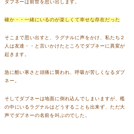
ダプネーは前世を思い出します。
確か・・一緒にいるのが楽しくて幸せな存在だった
そこまで思い出すと、ラグナルに声をかけ、私たち２
人は友達・・と言いかけたところでダプネーに異変が
起きます。
急に酷い寒さと頭痛に襲われ、呼吸が苦しくなるダプ
ネー。
そしてダプネーは地面に倒れ込んでしまいますが、檻
の中にいるラグナルはどうすることも出来ず、ただ大
声でダプネーの名前を叫ぶのでした。