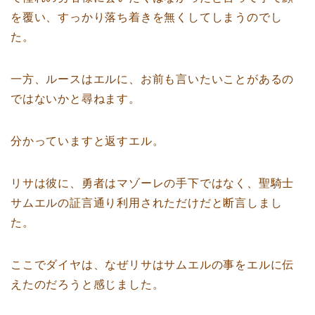
を覆い、すっかり落ち着きを無くしてしまうのでし
た。
一方、ルースはエルに、お前も言いたいことがあるの
ではないかと尋ねます。
分かっていますと返すエル。
リサは彼に、勇者はマゾーレの手下ではなく、聖騎士
サムエルの証言通り利用されただけだと断言しまし
た。
ここでダイヤは、なぜリサはサムエルの事をエルに伝
えたのだろうと感じました。