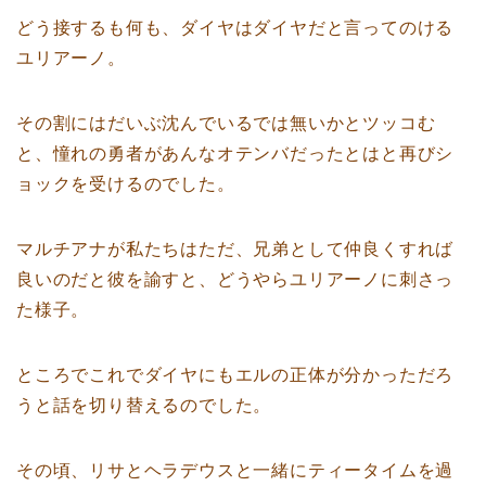
どう接するも何も、ダイヤはダイヤだと言ってのける
ユリアーノ。
その割にはだいぶ沈んでいるでは無いかとツッコむ
と、憧れの勇者があんなオテンバだったとはと再びシ
ョックを受けるのでした。
マルチアナが私たちはただ、兄弟として仲良くすれば
良いのだと彼を諭すと、どうやらユリアーノに刺さっ
た様子。
ところでこれでダイヤにもエルの正体が分かっただろ
うと話を切り替えるのでした。
その頃、リサとヘラデウスと一緒にティータイムを過