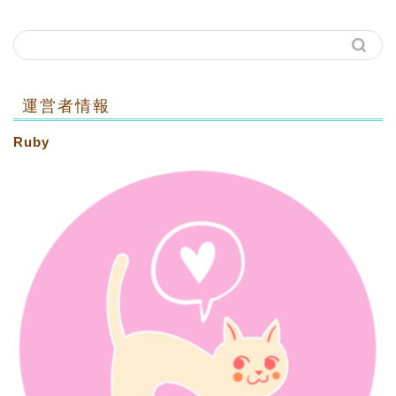
運営者情報
Ruby