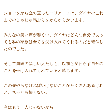
ショックから立ち直ったユリアーノは、ダイヤのこれ
までのじゃじゃ馬ぶりをからからかいます。
みんなの笑い声が響く中、ダイヤはどんな自分であっ
ても私の家族は全てを受け入れてくれるのだと確信し
たのでした。
そして周囲の親しい人たちも、以前と変わらず自分の
ことを受け入れてくれていると感じます。
この先やらなければいけないことがたくさんあるけれ
ど、ちっとも怖くない。
今はもう一人じゃないから