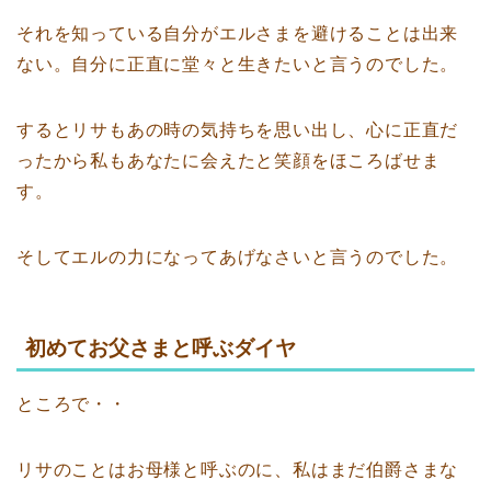
それを知っている自分がエルさまを避けることは出来
ない。自分に正直に堂々と生きたいと言うのでした。
するとリサもあの時の気持ちを思い出し、心に正直だ
ったから私もあなたに会えたと笑顔をほころばせま
す。
そしてエルの力になってあげなさいと言うのでした。
初めてお父さまと呼ぶダイヤ
ところで・・
リサのことはお母様と呼ぶのに、私はまだ伯爵さまな