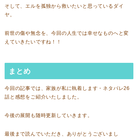
そして、エルを孤独から救いたいと思っているダイ
ヤ。
前世の傷や無念を、今回の人生では幸せなものへと変
えていきたいですね！！
まとめ
今回の記事では、家族が私に執着します・ネタバレ26
話と感想をご紹介いたしました。
今後の展開も随時更新していきます。
最後まで読んでいただき、ありがとうございまし