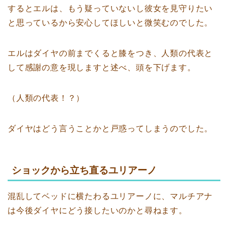
するとエルは、もう疑っていないし彼女を見守りたい
と思っているから安心してほしいと微笑むのでした。
エルはダイヤの前までくると膝をつき、人類の代表と
して感謝の意を現しますと述べ、頭を下げます。
（人類の代表！？）
ダイヤはどう言うことかと戸惑ってしまうのでした。
ショックから立ち直るユリアーノ
混乱してベッドに横たわるユリアーノに、マルチアナ
は今後ダイヤにどう接したいのかと尋ねます。