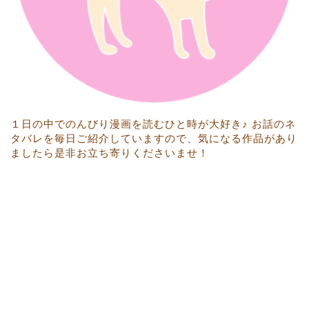
１日の中でのんびり漫画を読むひと時が大好き♪ お話のネ
タバレを毎日ご紹介していますので、気になる作品があり
ましたら是非お立ち寄りくださいませ！