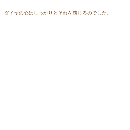
ダイヤの心はしっかりとそれを感じるのでした。