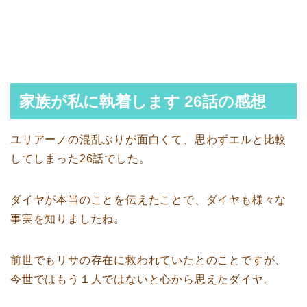
家族が私に執着します 26話の感想
ユリアーノの混乱ぶりが面白くて、思わずエルと比較
してしまった26話でした。
ダイヤが本当のことを伝えたことで、ダイヤも様々な
事実を知りましたね。
前世でもリサの存在に救われていたとのことですが、
今世ではもう１人ではないと心から思えたダイヤ。