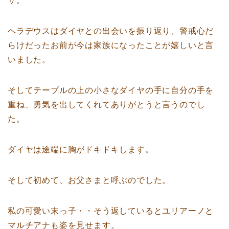
サ。
ヘラデウスはダイヤとの出会いを振り返り、警戒心だ
らけだったお前が今は家族になったことが嬉しいと言
いました。
そしてテーブルの上の小さなダイヤの手に自分の手を
重ね、勇気を出してくれてありがとうと言うのでし
た。
ダイヤは途端に胸がドキドキします。
そして初めて、お父さまと呼ぶのでした。
私の可愛い末っ子・・そう返しているとユリアーノと
マルチアナも姿を見せます。