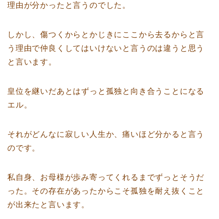
理由が分かったと言うのでした。
しかし、傷つくからとかじきにここから去るからと言
う理由で仲良くしてはいけないと言うのは違うと思う
と言います。
皇位を継いだあとはずっと孤独と向き合うことになる
エル。
それがどんなに寂しい人生か、痛いほど分かると言う
のです。
私自身、お母様が歩み寄ってくれるまでずっとそうだ
った。その存在があったからこそ孤独を耐え抜くこと
が出来たと言います。