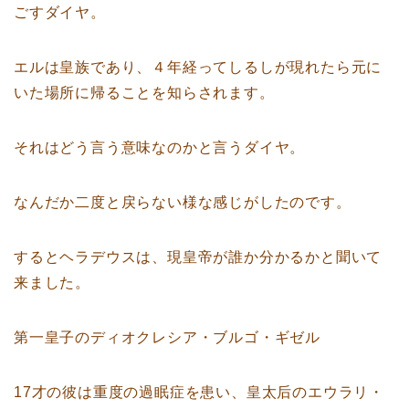
ごすダイヤ。
エルは皇族であり、４年経ってしるしが現れたら元に
いた場所に帰ることを知らされます。
それはどう言う意味なのかと言うダイヤ。
なんだか二度と戻らない様な感じがしたのです。
するとヘラデウスは、現皇帝が誰か分かるかと聞いて
来ました。
第一皇子のディオクレシア・ブルゴ・ギゼル
17才の彼は重度の過眠症を患い、皇太后のエウラリ・