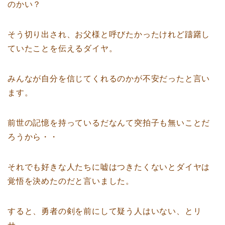
のかい？
そう切り出され、お父様と呼びたかったけれど躊躇し
ていたことを伝えるダイヤ。
みんなが自分を信じてくれるのかが不安だったと言い
ます。
前世の記憶を持っているだなんて突拍子も無いことだ
ろうから・・
それでも好きな人たちに嘘はつきたくないとダイヤは
覚悟を決めたのだと言いました。
すると、勇者の剣を前にして疑う人はいない、とリ