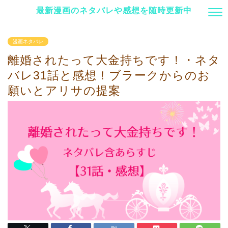
最新漫画のネタバレや感想を随時更新中
漫画ネタバレ
離婚されたって大金持ちです！・ネタ
バレ31話と感想！ブラークからのお
願いとアリサの提案