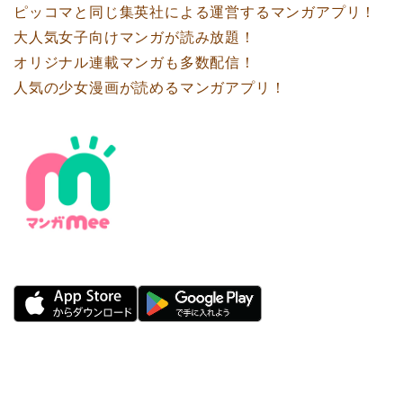
ピッコマと同じ集英社による運営するマンガアプリ！
大人気女子向けマンガが読み放題！
オリジナル連載マンガも多数配信！
人気の少女漫画が読めるマンガアプリ！