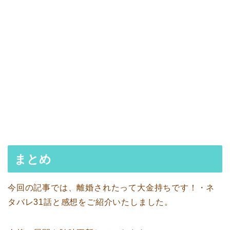
まとめ
今回の記事では、離婚されたって大金持ちです！・ネ
タバレ31話と感想をご紹介いたしました。