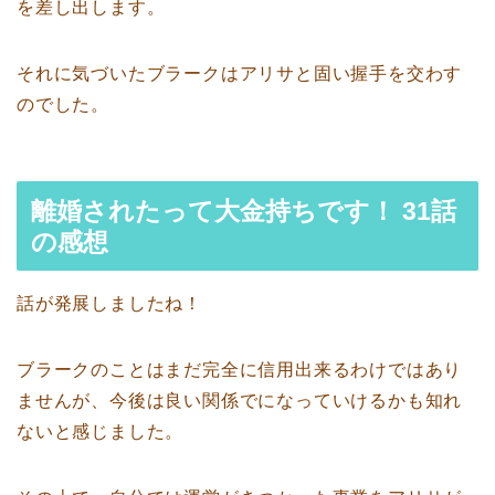
を差し出します。
それに気づいたブラークはアリサと固い握手を交わす
のでした。
離婚されたって大金持ちです！ 31話
の感想
話が発展しましたね！
ブラークのことはまだ完全に信用出来るわけではあり
ませんが、今後は良い関係でになっていけるかも知れ
ないと感じました。