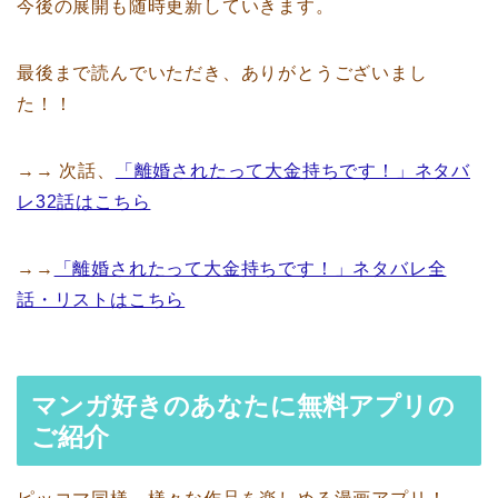
今後の展開も随時更新していきます。
最後まで読んでいただき、ありがとうございまし
た！！
→→ 次話、
「離婚されたって大金持ちです！」ネタバ
レ32話はこちら
→→
「離婚されたって大金持ちです！」ネタバレ全
話・リストはこちら
マンガ好きのあなたに無料アプリの
ご紹介