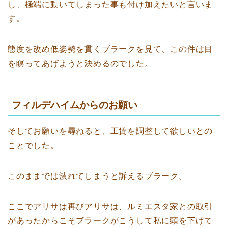
し、極端に動いてしまった事も付け加えたいと言いま
す。
態度を改め低姿勢を貫くブラークを見て、この件は目
を瞑ってあげようと決めるのでした。
フィルデハイムからのお願い
そしてお願いを尋ねると、工賃を調整して欲しいとの
ことでした。
このままでは潰れてしまうと訴えるブラーク。
ここでアリサは再びアリサは、ルミエスタ家との取引
があったからこそブラークがこうして私に頭を下げて