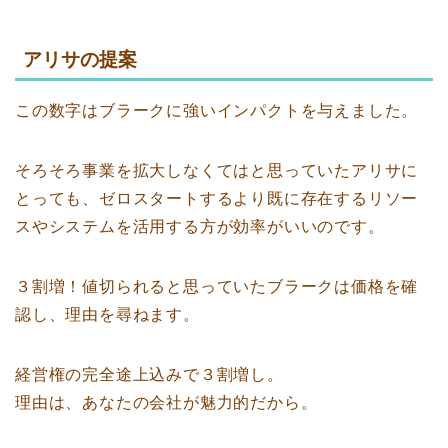
アリサの提案
この数字はブラークに強いインパクトを与えました。
そろそろ事業を拡大しなくてはと思っていたアリサに
とっても、ゼロスタートするより既に存在するリソー
スやシステムを活用する方が効率がいいのです。
３割増！値切られると思っていたブラークは価格を確
認し、理由を尋ねます。
経営権の完全途上込みで３割増し。
理由は、あなたの会社が魅力的だから。