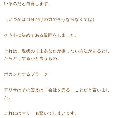
いるのだと自覚します。
（いつかは自分だけの力でそうならなくては）
そう心に決めてある質問をしました。
それは、現状のままあなたが損しない方法があるとし
たらどうするかと言うもの。
ポカンとするブラーク
アリサはその答えは「会社を売る」ことだと言いまし
た。
これにはマリーも驚いてしまいます。