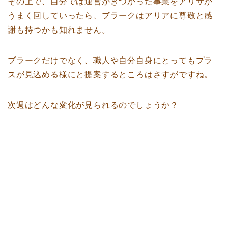
その上で、自分では運営がきつかった事業をアリサが
うまく回していったら、ブラークはアリアに尊敬と感
謝も持つかも知れません。
ブラークだけでなく、職人や自分自身にとってもプラ
スが見込める様にと提案するところはさすがですね。
次週はどんな変化が見られるのでしょうか？