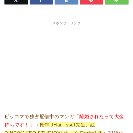
スポンサーリンク
ピッコマで独占配信中のマンガ
「離婚されたって大金
持ちです！」
（
原作 JHan Issel先生、絵