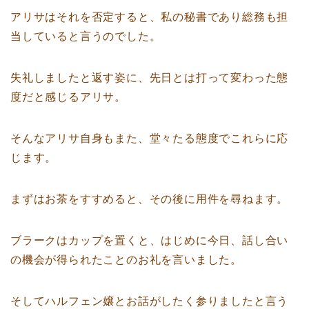
アリサはそれを否定すると、私の秘書であり総務も担
当していると言うのでした。
失礼しましたと返す姿に、先日とは打って変わった態
度だと感じるアリサ。
そんなアリサ自身もまた、堂々たる態度でこれらに応
じます。
まずはお茶をすすめると、その後に用件を尋ねます。
ブラークはカップを置くと、はじめに今日、話し合い
の機会が得られたことのお礼を言いました。
そしてハルフェン嬢とお話がしたく参りましたと言う