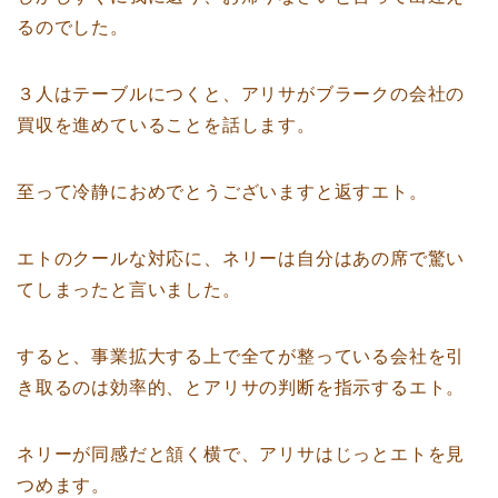
るのでした。
３人はテーブルにつくと、アリサがブラークの会社の
買収を進めていることを話します。
至って冷静におめでとうございますと返すエト。
エトのクールな対応に、ネリーは自分はあの席で驚い
てしまったと言いました。
すると、事業拡大する上で全てが整っている会社を引
き取るのは効率的、とアリサの判断を指示するエト。
ネリーが同感だと頷く横で、アリサはじっとエトを見
つめます。