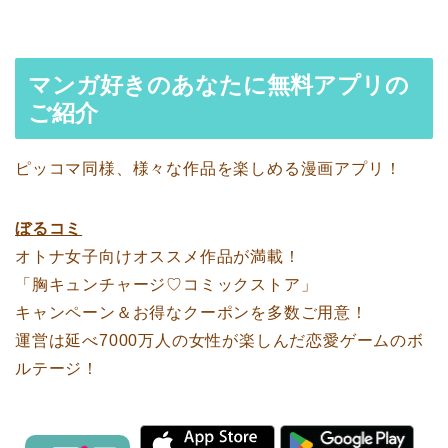
マンガ好きのあなたに無料アプリの
ご紹介
ピッコマ同様、様々な作品を楽しめる漫画アプリ！
ぼるコミ
オトナ女子向けオススメ作品が満載！
「胸キュンチャージ♡コミックストア」
キャンペーン＆お得なクーポンを多数ご用意！
運営は延べ7000万人の女性が楽しんだ恋愛ゲームのボ
ルテージ！