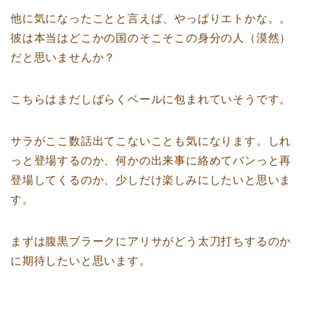
他に気になったことと言えば、やっぱりエトかな。。
彼は本当はどこかの国のそこそこの身分の人（漠然）
だと思いませんか？
こちらはまだしばらくベールに包まれていそうです。
サラがここ数話出てこないことも気になります。しれ
っと登場するのか、何かの出来事に絡めてバンっと再
登場してくるのか、少しだけ楽しみにしたいと思いま
す。
まずは腹黒ブラークにアリサがどう太刀打ちするのか
に期待したいと思います。