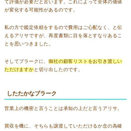
て評価が必要だと言います。これによって全体の価値
が変化する可能性があるのです。
私の方で鑑定依頼をするので費用はご心配なく、と伝
えるアリサですが、再度書類に目を落とすなりあるこ
とを思いつきました。
そしてブラークに、
御社の顧客リストをお引き渡しい
ただけますか
と切り出したのです。
したたかなブラーク
営業上の機密と言うことは承知の上だと言うアリサ。
買収を機に、そちらも譲渡していただけるか念の為確