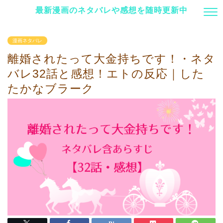
最新漫画のネタバレや感想を随時更新中
漫画ネタバレ
離婚されたって大金持ちです！・ネタ
バレ32話と感想！エトの反応｜した
たかなブラーク