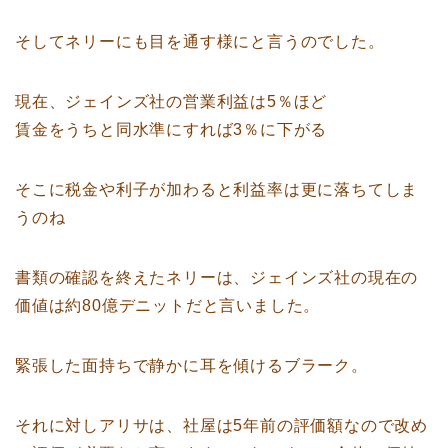
そしてネリーにも目を通す様にと言うのでした。
現在、ジェインズ社の営業利益は5％ほど
賃金をうちと同水準にすれば3％に下がる
そこに税金や利子が加わると利益率は更に落ちてしま
うのね
書類の確認を終えたネリーは、ジェインズ社の現在の
価値は約80億デニットだと言いました。
緊張した面持ちで静かに耳を傾けるブラーク。
それに対しアリサは、社屋は5年前の評価額なので改め