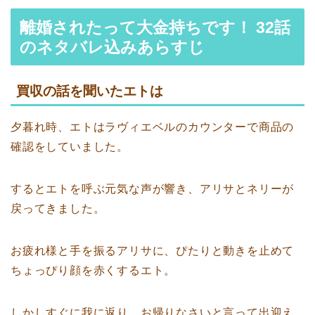
離婚されたって大金持ちです！ 32話
のネタバレ込みあらすじ
買収の話を聞いたエトは
夕暮れ時、エトはラヴィエベルのカウンターで商品の
確認をしていました。
するとエトを呼ぶ元気な声が響き、アリサとネリーが
戻ってきました。
お疲れ様と手を振るアリサに、ぴたりと動きを止めて
ちょっぴり顔を赤くするエト。
しかしすぐに我に返り、お帰りなさいと言って出迎え