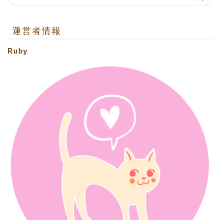
運営者情報
Ruby