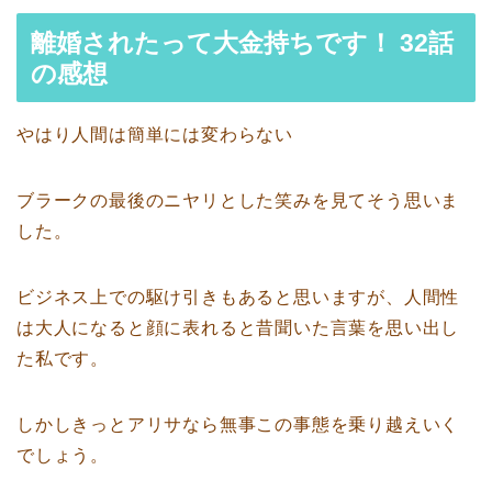
離婚されたって大金持ちです！ 32話
の感想
やはり人間は簡単には変わらない
ブラークの最後のニヤリとした笑みを見てそう思いま
した。
ビジネス上での駆け引きもあると思いますが、人間性
は大人になると顔に表れると昔聞いた言葉を思い出し
た私です。
しかしきっとアリサなら無事この事態を乗り越えいく
でしょう。