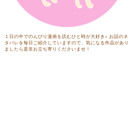
１日の中でのんびり漫画を読むひと時が大好き♪ お話のネ
タバレを毎日ご紹介していますので、気になる作品があり
ましたら是非お立ち寄りくださいませ！