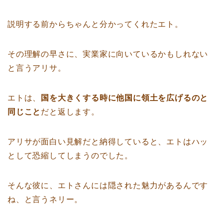
説明する前からちゃんと分かってくれたエト。
その理解の早さに、実業家に向いているかもしれない
と言うアリサ。
エトは、
国を大きくする時に他国に領土を広げるのと
同じこと
だと返します。
アリサが面白い見解だと納得していると、エトはハッ
として恐縮してしまうのでした。
そんな彼に、エトさんには隠された魅力があるんです
ね、と言うネリー。