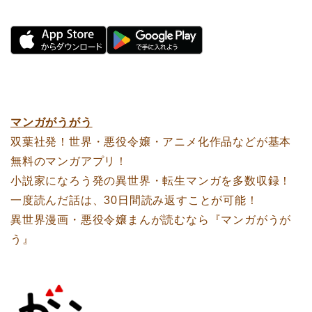
マンガがうがう
双葉社発！世界・悪役令嬢・アニメ化作品などが基本
無料のマンガアプリ！
小説家になろう発の異世界・転生マンガを多数収録！
一度読んだ話は、30日間読み返すことが可能！
異世界漫画・悪役令嬢まんが読むなら『マンガがうが
う』