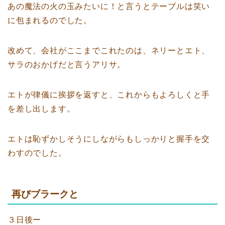
あの魔法の火の玉みたいに！と言うとテーブルは笑い
に包まれるのでした。
改めて、会社がここまでこれたのは、ネリーとエト、
サラのおかげだと言うアリサ。
エトが律儀に挨拶を返すと、これからもよろしくと手
を差し出します。
エトは恥ずかしそうにしながらもしっかりと握手を交
わすのでした。
再びブラークと
３日後ー