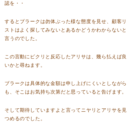
認を・・
するとブラークは勿体ぶった様な態度を見せ、顧客リ
ストはよく探してみないとあるかどうかわからないと
言うのでした。
この言動にピクリと反応したアリサは、幾ら払えば良
いかと尋ねます。
ブラークは具体的な金額は申し上げにくいとしながら
も、そこはお気持ち次第だと思っていると告げます。
そして期待していますよと言ってニヤリとアリサを見
つめるのでした。