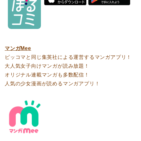
マンガMee
ピッコマと同じ集英社による運営するマンガアプリ！
大人気女子向けマンガが読み放題！
オリジナル連載マンガも多数配信！
人気の少女漫画が読めるマンガアプリ！