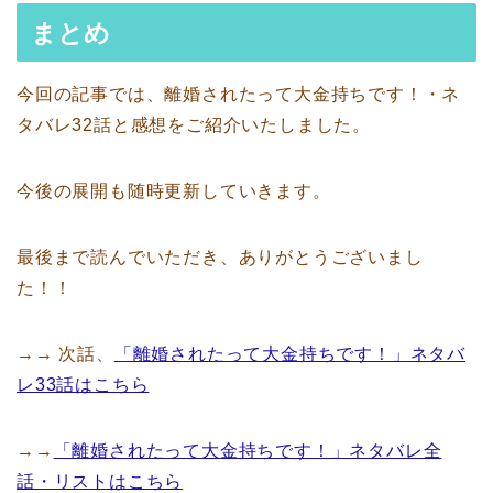
まとめ
今回の記事では、離婚されたって大金持ちです！・ネ
タバレ32話と感想をご紹介いたしました。
今後の展開も随時更新していきます。
最後まで読んでいただき、ありがとうございまし
た！！
→→ 次話、
「離婚されたって大金持ちです！」ネタバ
レ33話はこちら
→→
「離婚されたって大金持ちです！」ネタバレ全
話・リストはこちら