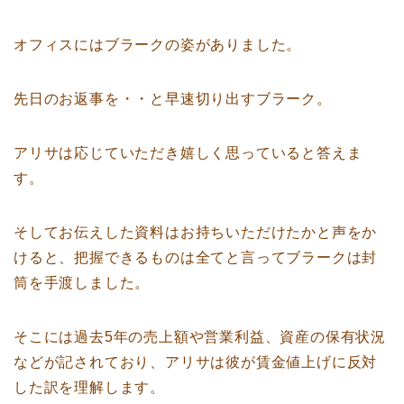
オフィスにはブラークの姿がありました。
先日のお返事を・・と早速切り出すブラーク。
アリサは応じていただき嬉しく思っていると答えま
す。
そしてお伝えした資料はお持ちいただけたかと声をか
けると、把握できるものは全てと言ってブラークは封
筒を手渡しました。
そこには過去5年の売上額や営業利益、資産の保有状況
などが記されており、アリサは彼が賃金値上げに反対
した訳を理解します。