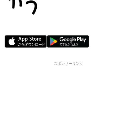
スポンサーリンク