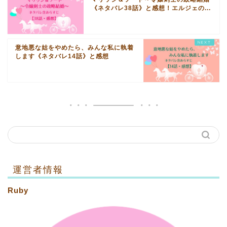
《ネタバレ38話》と感想！エルジェの...
意地悪な姑をやめたら、みんな私に執着
します《ネタバレ14話》と感想
運営者情報
Ruby