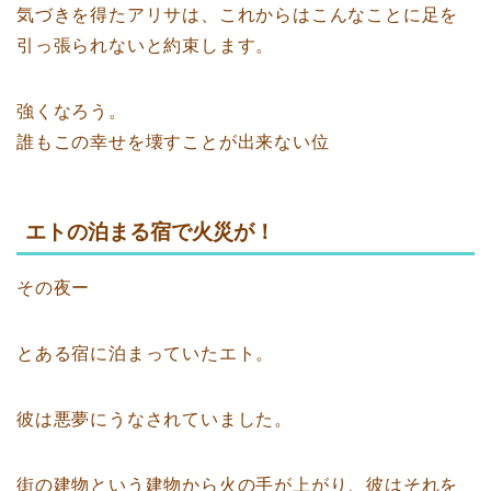
気づきを得たアリサは、これからはこんなことに足を
引っ張られないと約束します。
強くなろう。
誰もこの幸せを壊すことが出来ない位
エトの泊まる宿で火災が！
その夜ー
とある宿に泊まっていたエト。
彼は悪夢にうなされていました。
街の建物という建物から火の手が上がり、彼はそれを