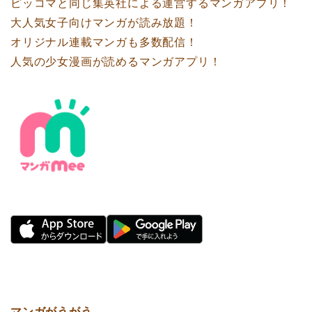
ピッコマと同じ集英社による運営するマンガアプリ！
大人気女子向けマンガが読み放題！
オリジナル連載マンガも多数配信！
人気の少女漫画が読めるマンガアプリ！
マンガがうがう