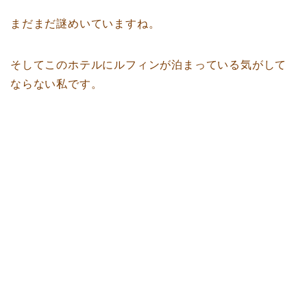
まだまだ謎めいていますね。
そしてこのホテルにルフィンが泊まっている気がして
ならない私です。