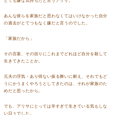
とても嫌な気持ちだと言うアリサ。
あんな彼らを家族だと思わなくてはいけなかった自分
の過去がとてつもなく嫌だと言うのでした。
「家族だから」
その言葉、その括りにこれまでどれほど自分を殺して
生きてきたことか。
元夫の浮気・あり得ない振る舞いに耐え、それでもど
うにかうまくやろうとしてきたのは、それが家族のた
めだと思ったから。
でも、アリサにとっては辛すぎて生きている気もしな
い日々でした。