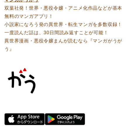
双葉社発！世界・悪役令嬢・アニメ化作品などが基本
無料のマンガアプリ！
小説家になろう発の異世界・転生マンガを多数収録！
一度読んだ話は、30日間読み返すことが可能！
異世界漫画・悪役令嬢まんが読むなら『マンガがうが
う』