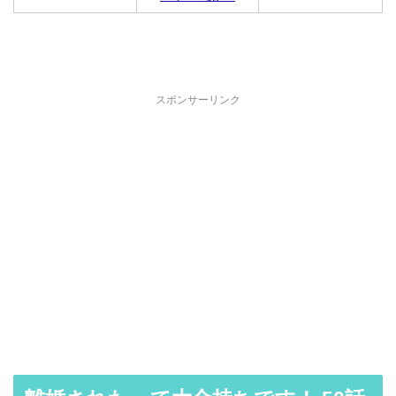
スポンサーリンク