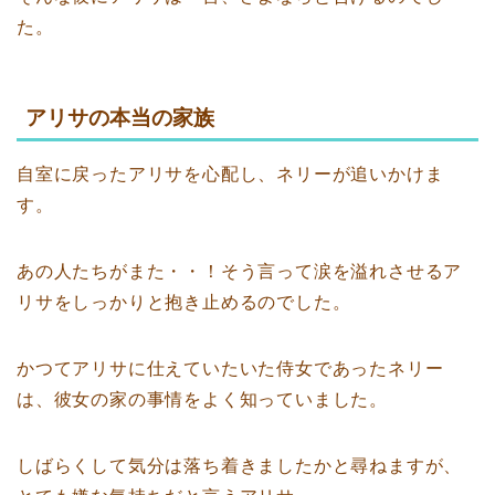
た。
アリサの本当の家族
自室に戻ったアリサを心配し、ネリーが追いかけま
す。
あの人たちがまた・・！そう言って涙を溢れさせるア
リサをしっかりと抱き止めるのでした。
かつてアリサに仕えていたいた侍女であったネリー
は、彼女の家の事情をよく知っていました。
しばらくして気分は落ち着きましたかと尋ねますが、