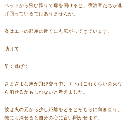
ベッドから飛び降りて扉を開けると、宿泊客たちが逃
げ回っているではありませんか。
炎はエトの部屋の近くにも広がってきています。
助けて
早く逃げて
さまざまな声が飛び交う中、エトはこれくらいの火な
ら消せるかもしれないと考えました。
彼は火の元から少し距離をとるとそちらに向き直り、
俺にも消せると自分の心に言い聞かせます。