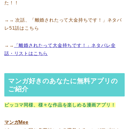
た！！
→→ 次話、「離婚されたって大金持ちです！」ネタバ
レ51話はこちら
→→
「離婚されたって大金持ちです！」ネタバレ全
話・リストはこちら
マンガ好きのあなたに無料アプリの
ご紹介
ピッコマ同様、様々な作品を楽しめる漫画アプリ！
マンガMee