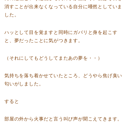
消すことが出来なくなっている自分に唖然としていま
した。
ハッとして目を覚ますと同時にガバリと身を起こす
と、夢だったことに気がつきます。
（それにしてもどうしてまたあの夢を・・）
気持ちを落ち着かせていたところ、どうやら焦げ臭い
匂いがしました。
すると
部屋の外から火事だと言う叫び声が聞こえてきます。