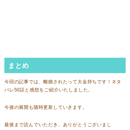
まとめ
今回の記事では、離婚されたって大金持ちです！ネタ
バレ50話と感想をご紹介いたしました。
今後の展開も随時更新していきます。
最後まで読んでいただき、ありがとうございまし