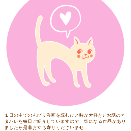
１日の中でのんびり漫画を読むひと時が大好き♪ お話のネ
タバレを毎日ご紹介していますので、気になる作品があり
ましたら是非お立ち寄りくださいませ！