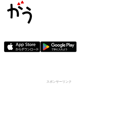
スポンサーリンク