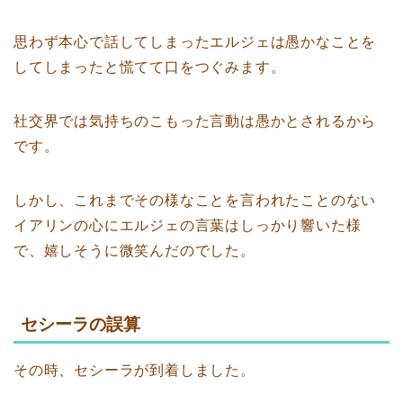
思わず本心で話してしまったエルジェは愚かなことを
してしまったと慌てて口をつぐみます。
社交界では気持ちのこもった言動は愚かとされるから
です。
しかし、これまでその様なことを言われたことのない
イアリンの心にエルジェの言葉はしっかり響いた様
で、嬉しそうに微笑んだのでした。
セシーラの誤算
その時、セシーラが到着しました。