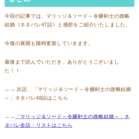
今回の記事では、マリッジ＆ソード～令嬢剣士の政略
結婚《ネタバレ47話》と感想をご紹介いたしました。
今後の展開も随時更新していきます。
最後まで読んでいただき、ありがとうございまし
た！！
→→ 次話、「マリッジ＆ソード～令嬢剣士の政略結婚
～」ネタバレ48話はこちら
→→
「マリッジ＆ソード～令嬢剣士の政略結婚～」ネ
タバレ全話・リストはこちら