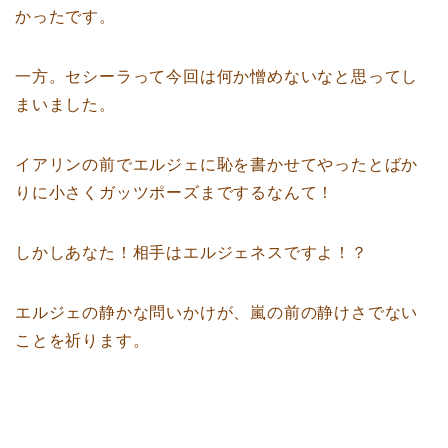
かったです。
一方。セシーラって今回は何か憎めないなと思ってし
まいました。
イアリンの前でエルジェに恥を書かせてやったとばか
りに小さくガッツポーズまでするなんて！
しかしあなた！相手はエルジェネスですよ！？
エルジェの静かな問いかけが、嵐の前の静けさでない
ことを祈ります。