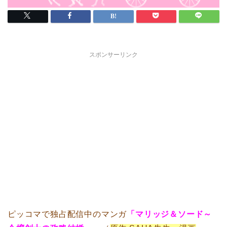
スポンサーリンク
ピッコマで独占配信中のマンガ
「マリッジ＆ソード～