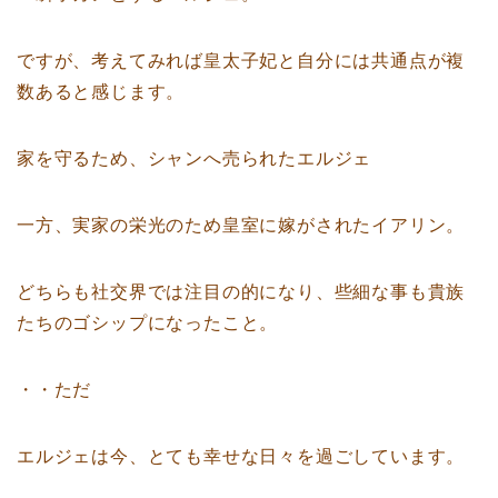
ですが、考えてみれば皇太子妃と自分には共通点が複
数あると感じます。
家を守るため、シャンへ売られたエルジェ
一方、実家の栄光のため皇室に嫁がされたイアリン。
どちらも社交界では注目の的になり、些細な事も貴族
たちのゴシップになったこと。
・・ただ
エルジェは今、とても幸せな日々を過ごしています。