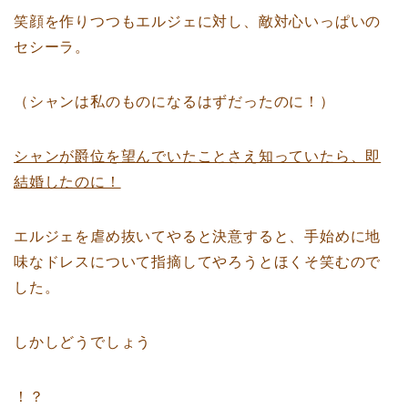
笑顔を作りつつもエルジェに対し、敵対心いっぱいの
セシーラ。
（シャンは私のものになるはずだったのに！）
シャンが爵位を望んでいたことさえ知っていたら、即
結婚したのに！
エルジェを虐め抜いてやると決意すると、手始めに地
味なドレスについて指摘してやろうとほくそ笑むので
した。
しかしどうでしょう
！？