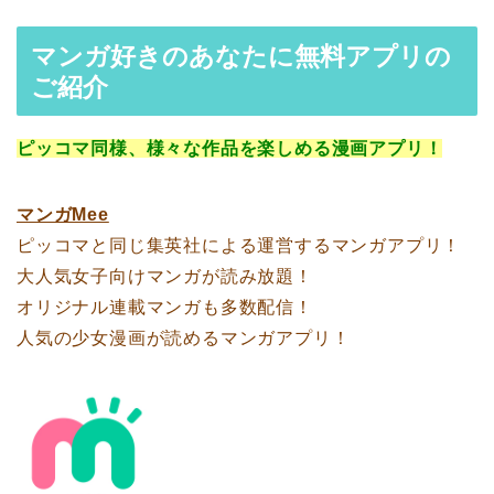
マンガ好きのあなたに無料アプリの
ご紹介
ピッコマ同様、様々な作品を楽しめる漫画アプリ！
マンガMee
ピッコマと同じ集英社による運営するマンガアプリ！
大人気女子向けマンガが読み放題！
オリジナル連載マンガも多数配信！
人気の少女漫画が読めるマンガアプリ！