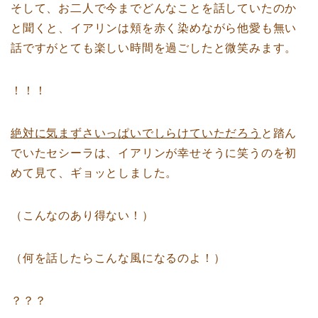
そして、お二人で今までどんなことを話していたのか
と聞くと、イアリンは頬を赤く染めながら他愛も無い
話ですがとても楽しい時間を過ごしたと微笑みます。
！！！
絶対に気まずさいっぱいでしらけていただろう
と踏ん
でいたセシーラは、イアリンが幸せそうに笑うのを初
めて見て、ギョッとしました。
（こんなのあり得ない！）
（何を話したらこんな風になるのよ！）
？？？