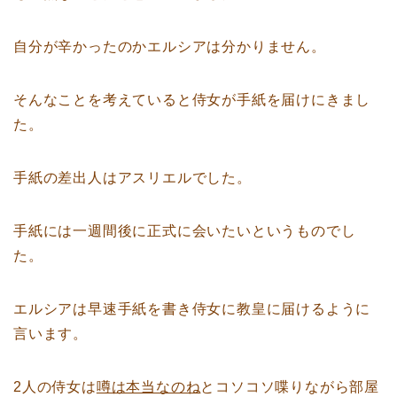
自分が辛かったのかエルシアは分かりません。
そんなことを考えていると侍女が手紙を届けにきまし
た。
手紙の差出人はアスリエルでした。
手紙には一週間後に正式に会いたいというものでし
た。
エルシアは早速手紙を書き侍女に教皇に届けるように
言います。
2人の侍女は
噂は本当なのね
とコソコソ喋りながら部屋