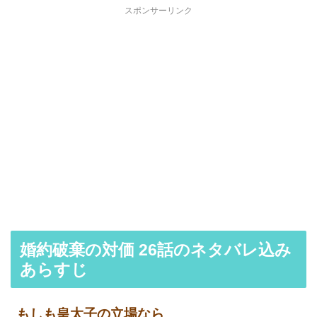
スポンサーリンク
婚約破棄の対価 26話のネタバレ込み
あらすじ
もしも皇太子の立場なら