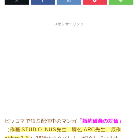
スポンサーリンク
ピッコマで独占配信中のマンガ
「婚約破棄の対価」
（
作画 STUDIO INUS先生、脚色 ARC先生、原作