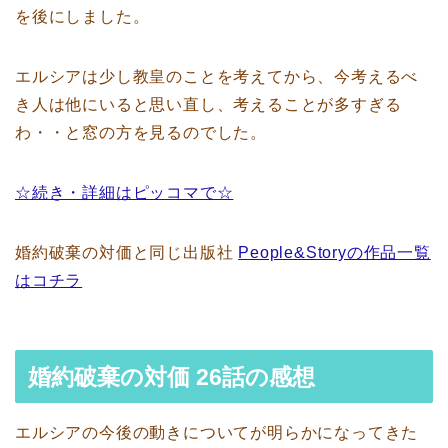
を後にしました。
エルシアは少し教皇のことを考えてから、今考えるべ
き人は他にいると思い直し、考えることが多すぎる
わ・・と窓の方を見るのでした。
☆続き・詳細はピッコマで☆
婚約破棄の対価と同じ出版社
People&Storyの作品一覧
はコチラ
婚約破棄の対価 26話の感想
エルシアの今後の動きについてが明らかになってきた