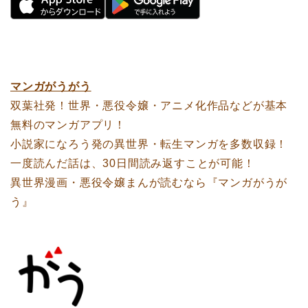
マンガがうがう
双葉社発！世界・悪役令嬢・アニメ化作品などが基本
無料のマンガアプリ！
小説家になろう発の異世界・転生マンガを多数収録！
一度読んだ話は、30日間読み返すことが可能！
異世界漫画・悪役令嬢まんが読むなら『マンガがうが
う』