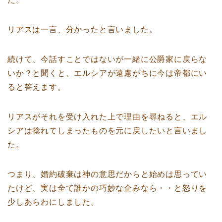
リアスは一言、分かったと言いました。
続けて、今話すことではないが一緒に公爵家に戻らな
いか？と聞くと、エルシアが遠慮がちに今は帝都にい
ると答えます。
リアスがそれを受け入れた上で理由を尋ねると、エル
シアは捻れてしまったものを元に戻したいと言いまし
た。
つまり、婚約破棄は神の意思だからと始めは思ってい
たけど、実は全て誰かの巧妙な企みなら・・と怒りを
少しあらわにしました。