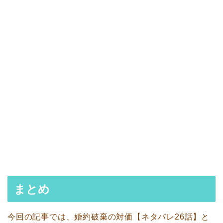
まとめ
今回の記事では、婚約破棄の対価【ネタバレ26話】と