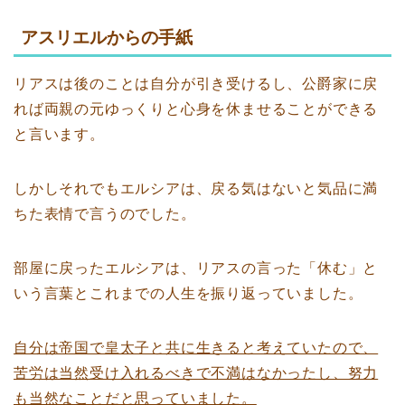
アスリエルからの手紙
リアスは後のことは自分が引き受けるし、公爵家に戻
れば両親の元ゆっくりと心身を休ませることができる
と言います。
しかしそれでもエルシアは、戻る気はないと気品に満
ちた表情で言うのでした。
部屋に戻ったエルシアは、リアスの言った「休む」と
いう言葉とこれまでの人生を振り返っていました。
自分は帝国で皇太子と共に生きると考えていたので、
苦労は当然受け入れるべきで不満はなかったし、努力
も当然なことだと思っていました。