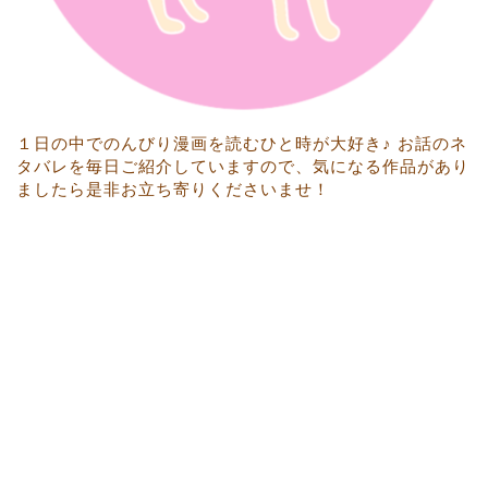
１日の中でのんびり漫画を読むひと時が大好き♪ お話のネ
タバレを毎日ご紹介していますので、気になる作品があり
ましたら是非お立ち寄りくださいませ！