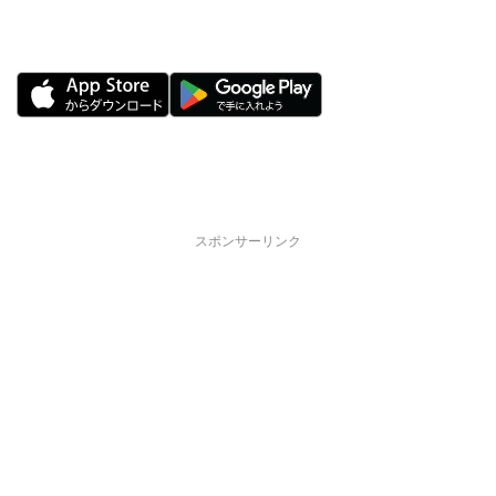
スポンサーリンク