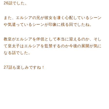
26話でした。
また、エルシアの兄が彼女を凄く心配しているシーン
や気遣っているシーンが印象に残る回でしたね。
教皇がエルシアを伴侶として本当に迎えるのか、そし
て皇太子はエルシアを監禁するのか今後の展開が気に
なる話でした。
27話も楽しみですね！