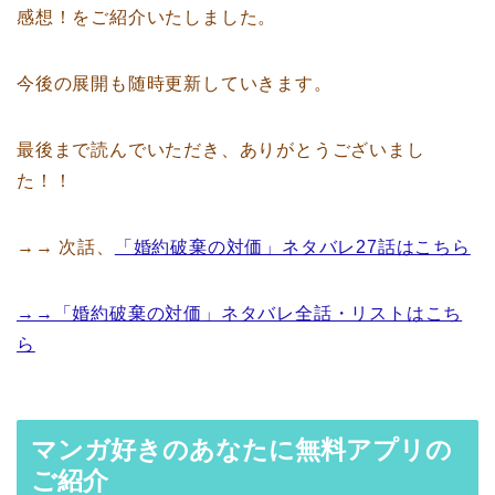
感想！をご紹介いたしました。
今後の展開も随時更新していきます。
最後まで読んでいただき、ありがとうございまし
た！！
→→ 次話、
「婚約破棄の対価」ネタバレ27話はこちら
→→「婚約破棄の対価」ネタバレ全話・リストはこち
ら
マンガ好きのあなたに無料アプリの
ご紹介