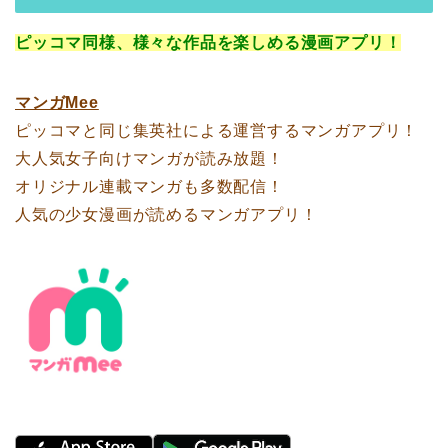
ピッコマ同様、様々な作品を楽しめる漫画アプリ！
マンガMee
ピッコマと同じ集英社による運営するマンガアプリ！
大人気女子向けマンガが読み放題！
オリジナル連載マンガも多数配信！
人気の少女漫画が読めるマンガアプリ！