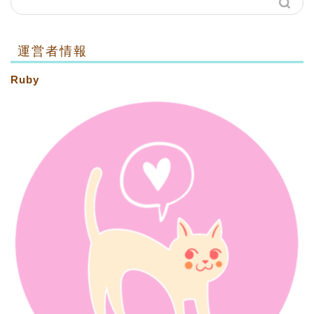
運営者情報
Ruby