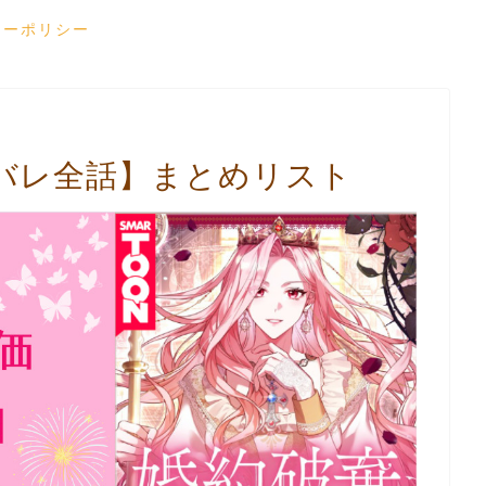
シーポリシー
バレ全話】まとめリスト