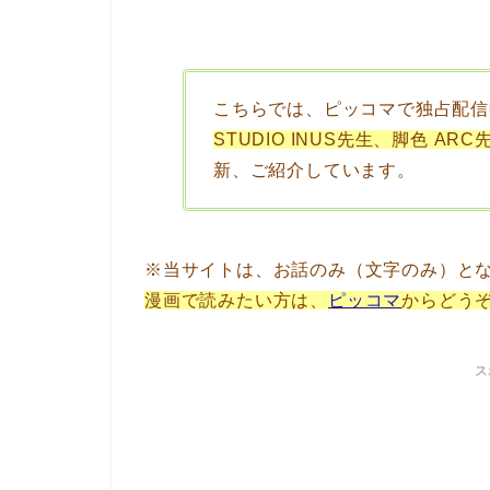
こちらでは、ピッコマで独占配信
STUDIO INUS先生、脚色 ARC
新、ご紹介しています。
※当サイトは、お話のみ（文字のみ）と
漫画で読みたい方は、
ピッコマ
からどう
ス