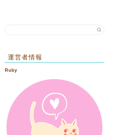
運営者情報
Ruby