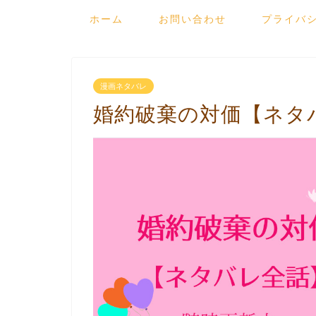
ホーム
お問い合わせ
プライバ
漫画ネタバレ
婚約破棄の対価【ネタ