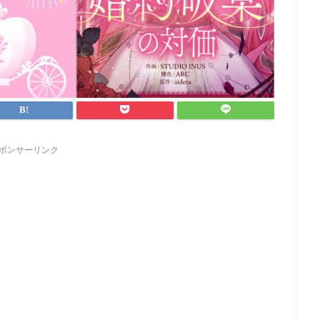
ポンサーリンク