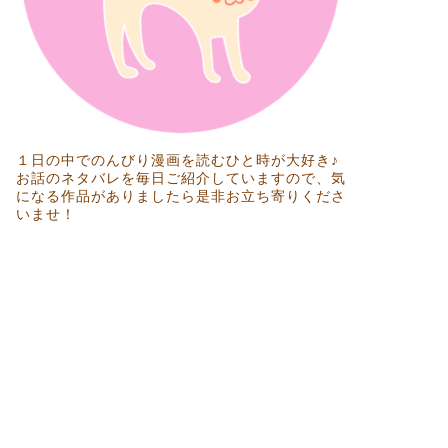
１日の中でのんびり漫画を読むひと時が大好き♪
お話のネタバレを毎日ご紹介していますので、気
になる作品がありましたら是非お立ち寄りくださ
いませ！