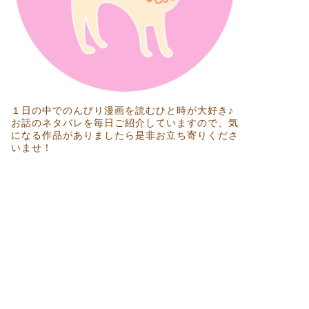
１日の中でのんびり漫画を読むひと時が大好き♪
お話のネタバレを毎日ご紹介していますので、気
になる作品がありましたら是非お立ち寄りくださ
いませ！