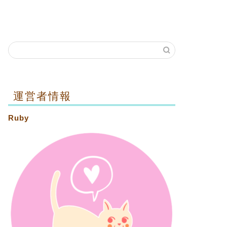
運営者情報
Ruby