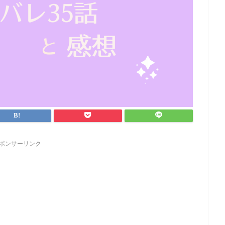
ポンサーリンク