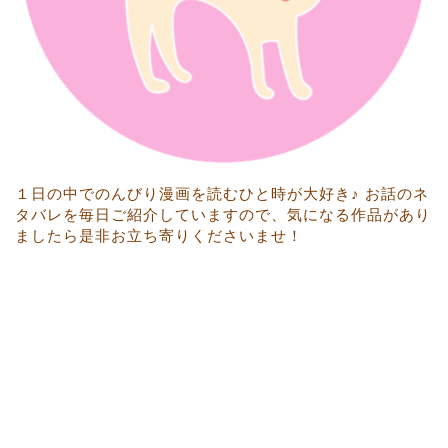
１日の中でのんびり漫画を読むひと時が大好き♪ お話のネ
タバレを毎日ご紹介していますので、気になる作品があり
ましたら是非お立ち寄りくださいませ！