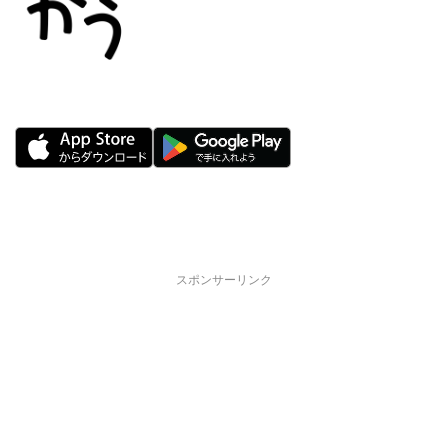
スポンサーリンク