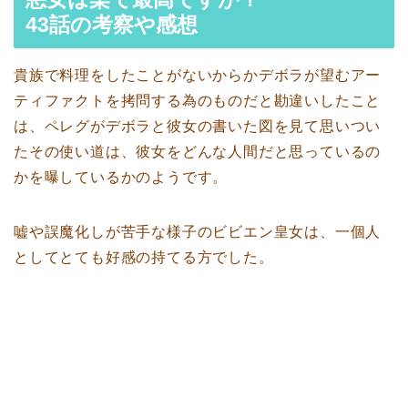
43話の考察や感想
貴族で料理をしたことがないからかデボラが望むアー
ティファクトを拷問する為のものだと勘違いしたこと
は、ペレグがデボラと彼女の書いた図を見て思いつい
たその使い道は、彼女をどんな人間だと思っているの
かを曝しているかのようです。
嘘や誤魔化しが苦手な様子のビビエン皇女は、一個人
としてとても好感の持てる方でした。