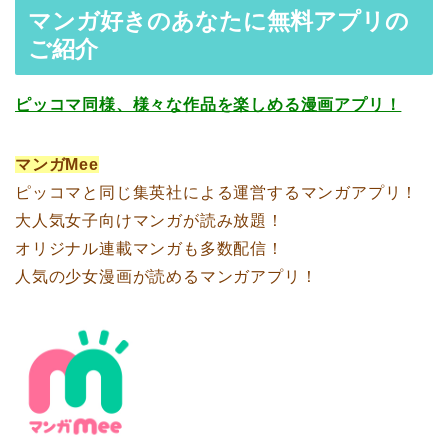
マンガ好きのあなたに無料アプリの
ご紹介
ピッコマ同様、様々な作品を楽しめる漫画アプリ！
マンガMee
ピッコマと同じ集英社による運営するマンガアプリ！
大人気女子向けマンガが読み放題！
オリジナル連載マンガも多数配信！
人気の少女漫画が読めるマンガアプリ！