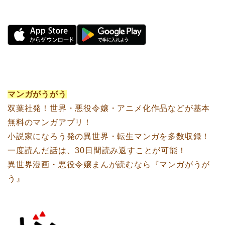
マンガがうがう
双葉社発！世界・悪役令嬢・アニメ化作品などが基本
無料のマンガアプリ！
小説家になろう発の異世界・転生マンガを多数収録！
一度読んだ話は、30日間読み返すことが可能！
異世界漫画・悪役令嬢まんが読むなら『マンガがうが
う』