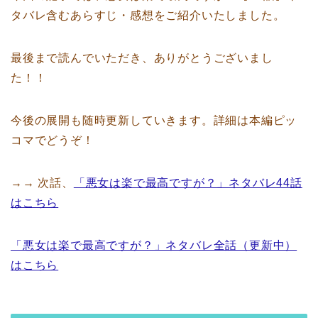
タバレ含むあらすじ・感想をご紹介いたしました。
最後まで読んでいただき、ありがとうございまし
た！！
今後の展開も随時更新していきます。詳細は本編ピッ
コマでどうぞ！
→→ 次話、
「悪女は楽で最高ですが？」ネタバレ44話
はこちら
「悪女は楽で最高ですが？」ネタバレ全話（更新中）
はこちら