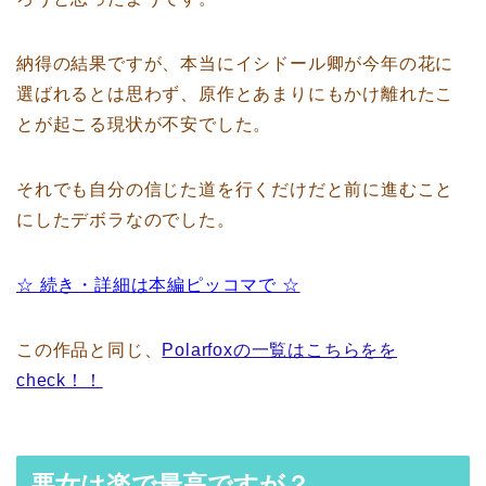
納得の結果ですが、本当にイシドール卿が今年の花に
選ばれるとは思わず、原作とあまりにもかけ離れたこ
とが起こる現状が不安でした。
それでも自分の信じた道を行くだけだと前に進むこと
にしたデボラなのでした。
☆ 続き・詳細は本編ピッコマで ☆
この作品と同じ、
Polarfoxの一覧はこちらをを
check！！
悪女は楽で最高ですが？