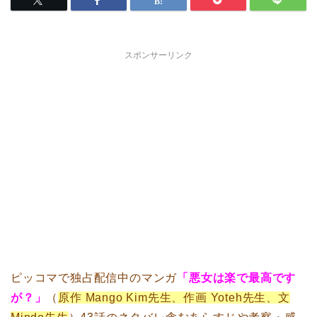
スポンサーリンク
ピッコマで独占配信中のマンガ
「悪女は楽で最高です
が？」
（
原作 Mango Kim先生、作画 Yoteh先生、文