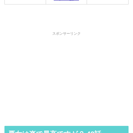
スポンサーリンク