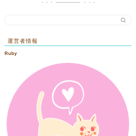
運営者情報
Ruby