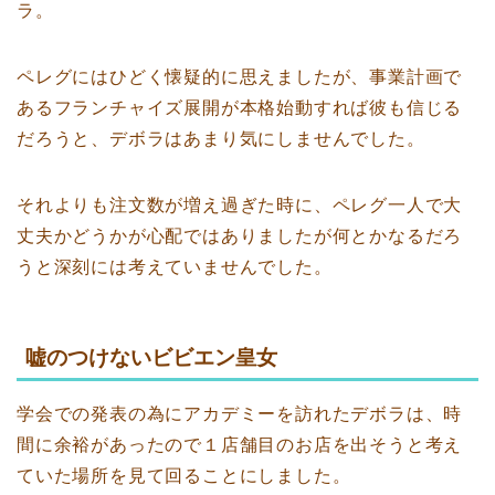
ラ。
ペレグにはひどく懐疑的に思えましたが、事業計画で
あるフランチャイズ展開が本格始動すれば彼も信じる
だろうと、デボラはあまり気にしませんでした。
それよりも注文数が増え過ぎた時に、ペレグ一人で大
丈夫かどうかが心配ではありましたが何とかなるだろ
うと深刻には考えていませんでした。
嘘のつけないビビエン皇女
学会での発表の為にアカデミーを訪れたデボラは、時
間に余裕があったので１店舗目のお店を出そうと考え
ていた場所を見て回ることにしました。