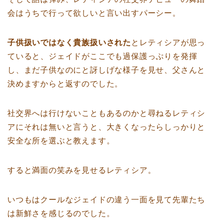
会はうちで行って欲しいと言い出すパーシー。
子供扱いではなく貴族扱いされた
とレティシアが思っ
ていると、ジェイドがここでも過保護っぷりを発揮
し、まだ子供なのにと訝しげな様子を見せ、父さんと
決めますからと返すのでした。
社交界へは行けないこともあるのかと尋ねるレティシ
アにそれは無いと言うと、大きくなったらしっかりと
安全な所を選ぶと教えます。
すると満面の笑みを見せるレティシア。
いつもはクールなジェイドの違う一面を見て先輩たち
は新鮮さを感じるのでした。