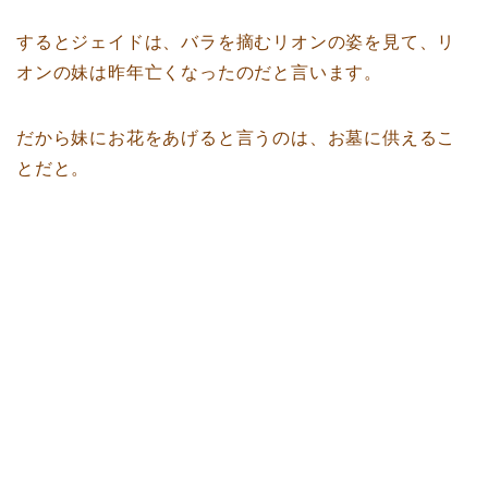
するとジェイドは、バラを摘むリオンの姿を見て、リ
オンの妹は昨年亡くなったのだと言います。
だから妹にお花をあげると言うのは、お墓に供えるこ
とだと。