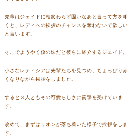
先輩はジェイドに相変わらず固いなあと言って方を叩
くと、レディへの挨拶のチャンスを奪わないで欲しい
と言います。
そこでようやく僕の妹だと彼らに紹介するジェイド。
小さなレティシアは先輩たちを見つめ、ちょっぴり赤
くなりながら挨拶をしました。
すると３人ともその可愛らしさに衝撃を受けていま
す。
改めて、まずはリオンが落ち着いた様子で挨拶をしま
す。