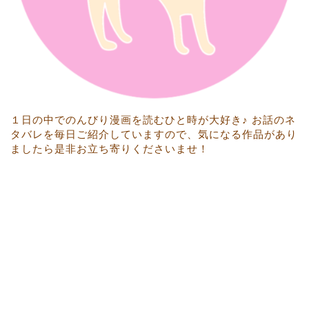
１日の中でのんびり漫画を読むひと時が大好き♪ お話のネ
タバレを毎日ご紹介していますので、気になる作品があり
ましたら是非お立ち寄りくださいませ！