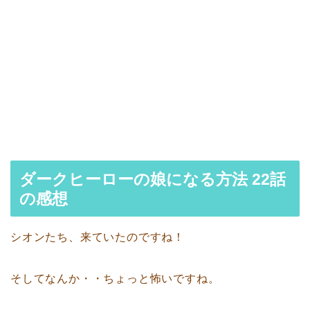
ダークヒーローの娘になる方法 22話
の感想
シオンたち、来ていたのですね！
そしてなんか・・ちょっと怖いですね。