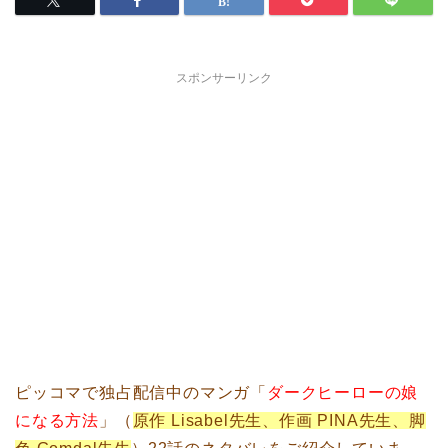
スポンサーリンク
ピッコマで独占配信中のマンガ「
ダークヒーローの娘
になる方法
」（
原作 Lisabel先生、作画 PINA先生、脚