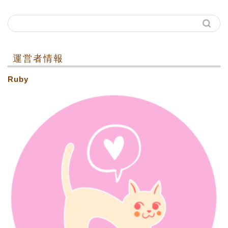
運営者情報
Ruby