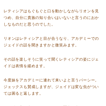
レティシアはもぐもぐと口を動かしながらリオンを見
つめ、自分に貴族の知り合いはいないと言うのにおか
しなものだと思うのでした。
リオンはレティシアと目が合うなり、アカデミーでの
ジェイドの話を聞きますかと微笑みます。
その話を楽しそうに笑って聞くレティシアの姿にジェ
イドは表情を緩めます。
今度妹をアカデミーに連れて来いよと言うパーシー。
ジェックスも賛成しますが、ジェイドは変な虫がつい
ては困ると返します。