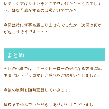
レティシアはリオンをどこで見かけたと言うのでしょ
う。嫌な予感がするのは私だけですか？
今回は特に何事も起こりませんでしたが、次回は何か
が起こりそうです・・・
まとめ
今回の記事では、ダークヒーローの娘になる方法22話
ネタバレ（ピッコマ）と感想をご紹介いたしました。
今後の展開も随時更新していきます。
最後まで読んでいただき、ありがとうございまし