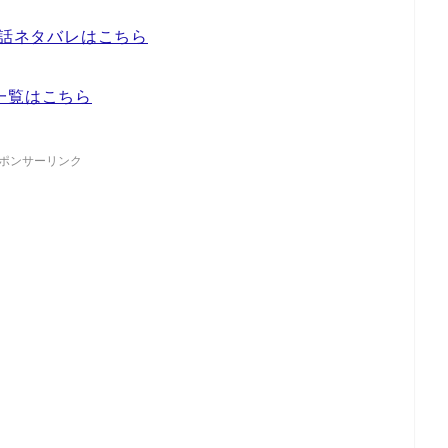
2話ネタバレはこちら
一覧はこちら
ポンサーリンク