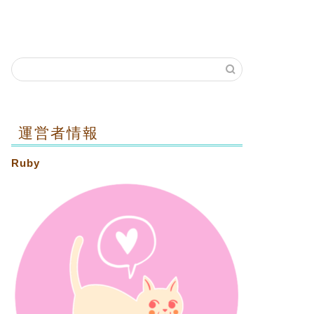
運営者情報
Ruby