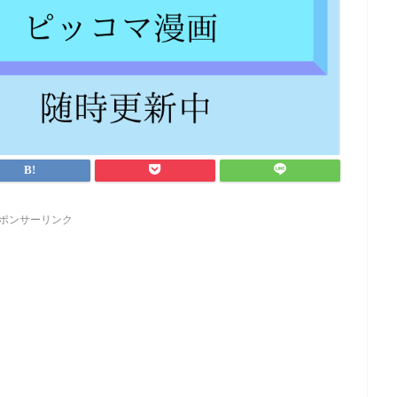
ポンサーリンク