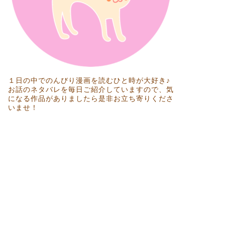
１日の中でのんびり漫画を読むひと時が大好き♪
お話のネタバレを毎日ご紹介していますので、気
になる作品がありましたら是非お立ち寄りくださ
いませ！