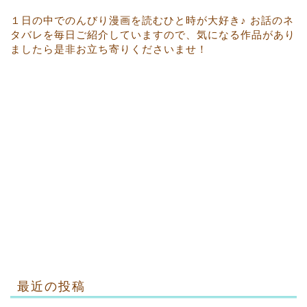
１日の中でのんびり漫画を読むひと時が大好き♪ お話のネ
タバレを毎日ご紹介していますので、気になる作品があり
ましたら是非お立ち寄りくださいませ！
最近の投稿