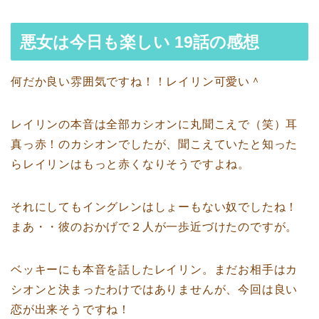
悪女は今日も楽しい 19話の感想
何だか良い雰囲気ですね！！レイリン可愛い＾
レイリンの本音は全部カシオンに丸聞こえで（笑）耳
真っ赤！のカシオンでしたが、聞こえていたと知った
らレイリンはもっと赤くなりそうですよね。
それにしてもイングレンはしょーもない奴でしたね！
まあ・・彼のおかげで２人が一歩近づけたのですが。
ベッキーにも本音を話したレイリン。まだお相手はカ
シオンと決まったわけではありませんが、今回は良い
恋が出来そうですね！