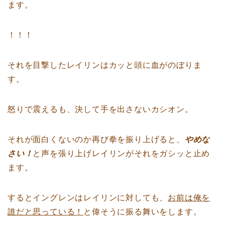
ます。
！！！
それを目撃したレイリンはカッと頭に血がのぼりま
す。
怒りで震えるも、決して手を出さないカシオン。
それが面白くないのか再び拳を振り上げると、
やめな
さい！
と声を張り上げレイリンがそれをガシッと止め
ます。
するとイングレンはレイリンに対しても、
お前は俺を
誰だと思っている！
と偉そうに振る舞いをします。