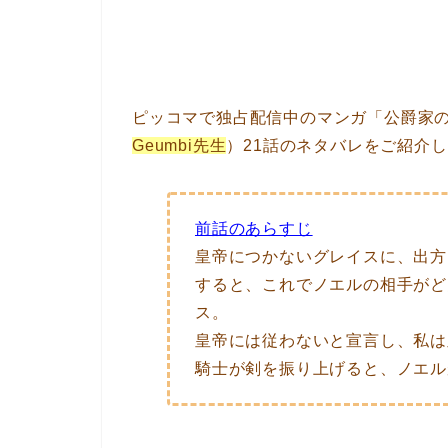
ピッコマで独占配信中のマンガ「公爵家の
Geumbi先生
）21話のネタバレをご紹介
前話のあらすじ
皇帝につかないグレイスに、出方
すると、これでノエルの相手がど
ス。
皇帝には従わないと宣言し、私は
騎士が剣を振り上げると、ノエル