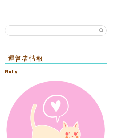
運営者情報
Ruby