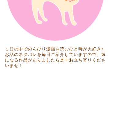
１日の中でのんびり漫画を読むひと時が大好き♪
お話のネタバレを毎日ご紹介していますので、気
になる作品がありましたら是非お立ち寄りくださ
いませ！