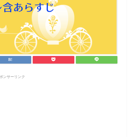
ポンサーリンク