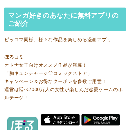
マンガ好きのあなたに無料アプリの
ご紹介
ピッコマ同様、様々な作品を楽しめる漫画アプリ！
ぼるコミ
オトナ女子向けオススメ作品が満載！
「胸キュンチャージ♡コミックストア」
キャンペーン＆お得なクーポンを多数ご用意！
運営は延べ7000万人の女性が楽しんだ恋愛ゲームのボ
ルテージ！