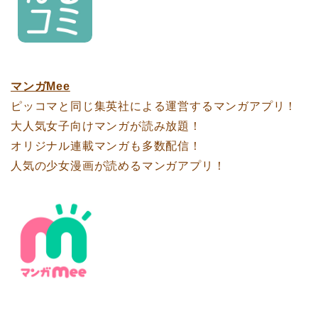
マンガMee
ピッコマと同じ集英社による運営するマンガアプリ！
大人気女子向けマンガが読み放題！
オリジナル連載マンガも多数配信！
人気の少女漫画が読めるマンガアプリ！