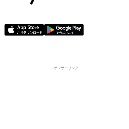
スポンサーリンク