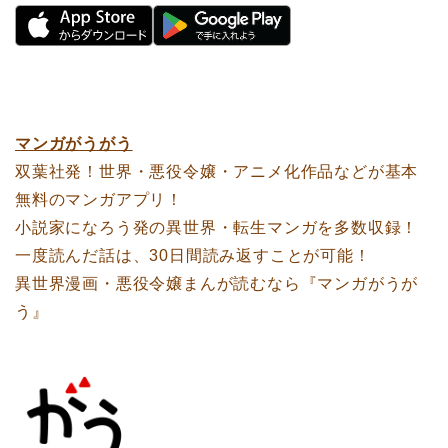
マンガがうがう
双葉社発！世界・悪役令嬢・アニメ化作品などが基本
無料のマンガアプリ！
小説家になろう発の異世界・転生マンガを多数収録！
一度読んだ話は、30日間読み返すことが可能！
異世界漫画・悪役令嬢まんが読むなら『マンガがうが
う』