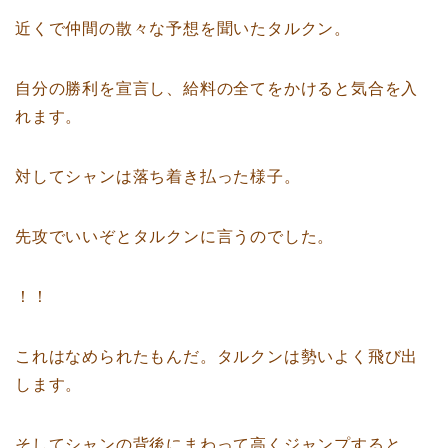
近くで仲間の散々な予想を聞いたタルクン。
自分の勝利を宣言し、給料の全てをかけると気合を入
れます。
対してシャンは落ち着き払った様子。
先攻でいいぞとタルクンに言うのでした。
！！
これはなめられたもんだ。タルクンは勢いよく飛び出
します。
そしてシャンの背後にまわって高くジャンプすると、