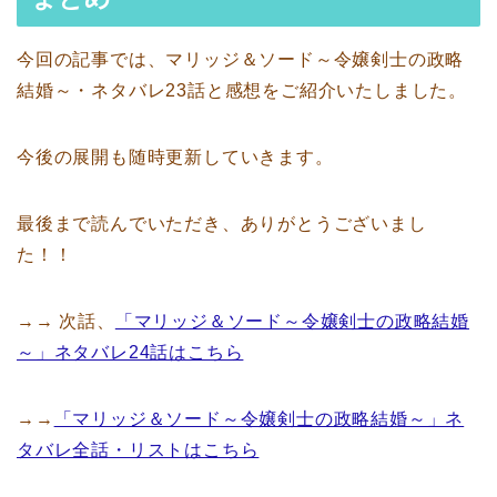
今回の記事では、マリッジ＆ソード～令嬢剣士の政略
結婚～・ネタバレ23話と感想をご紹介いたしました。
今後の展開も随時更新していきます。
最後まで読んでいただき、ありがとうございまし
た！！
→→ 次話、
「マリッジ＆ソード～令嬢剣士の政略結婚
～」ネタバレ24話はこちら
→→
「マリッジ＆ソード～令嬢剣士の政略結婚～」ネ
タバレ全話・リストはこちら