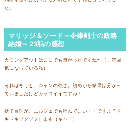
た。
マリッジ＆ソード～令嬢剣士の政略
結婚～ 23話の感想
カミングアウトはここでも無かったですね〜（←毎回
気になっている私）
それはそうと、シャンの強さ。初めから結果は分かっ
ていましたけどカッコイイですね！
捨て台詞が、エルジェでも呼んでこい・・ですよ？ド
キドキゾクゾクします（キャー）