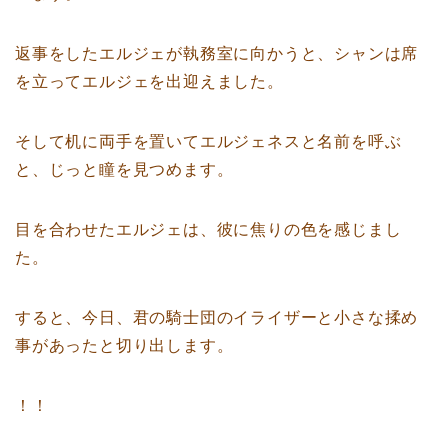
返事をしたエルジェが執務室に向かうと、シャンは席
を立ってエルジェを出迎えました。
そして机に両手を置いてエルジェネスと名前を呼ぶ
と、じっと瞳を見つめます。
目を合わせたエルジェは、彼に焦りの色を感じまし
た。
すると、今日、君の騎士団のイライザーと小さな揉め
事があったと切り出します。
！！