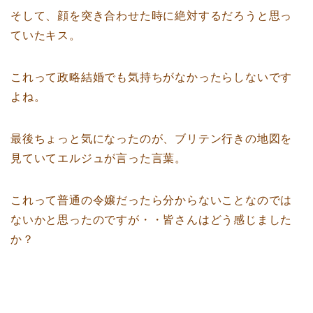
そして、顔を突き合わせた時に絶対するだろうと思っ
ていたキス。
これって政略結婚でも気持ちがなかったらしないです
よね。
最後ちょっと気になったのが、ブリテン行きの地図を
見ていてエルジュが言った言葉。
これって普通の令嬢だったら分からないことなのでは
ないかと思ったのですが・・皆さんはどう感じました
か？