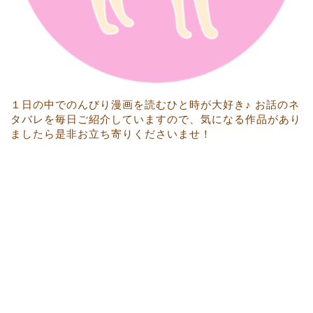
１日の中でのんびり漫画を読むひと時が大好き♪ お話のネ
タバレを毎日ご紹介していますので、気になる作品があり
ましたら是非お立ち寄りくださいませ！