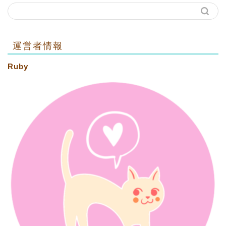
運営者情報
Ruby