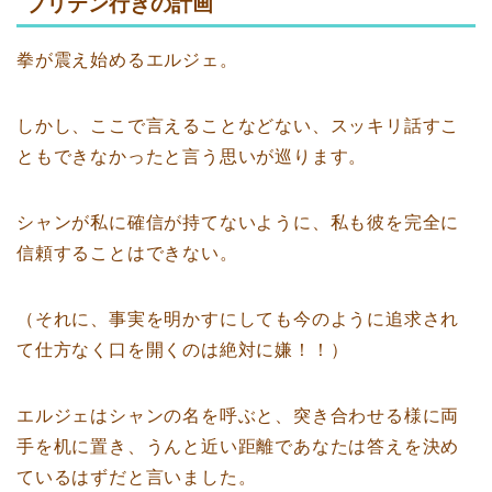
ブリテン行きの計画
拳が震え始めるエルジェ。
しかし、ここで言えることなどない、スッキリ話すこ
ともできなかったと言う思いが巡ります。
シャンが私に確信が持てないように、私も彼を完全に
信頼することはできない。
（それに、事実を明かすにしても今のように追求され
て仕方なく口を開くのは絶対に嫌！！）
エルジェはシャンの名を呼ぶと、突き合わせる様に両
手を机に置き、うんと近い距離であなたは答えを決め
ているはずだと言いました。