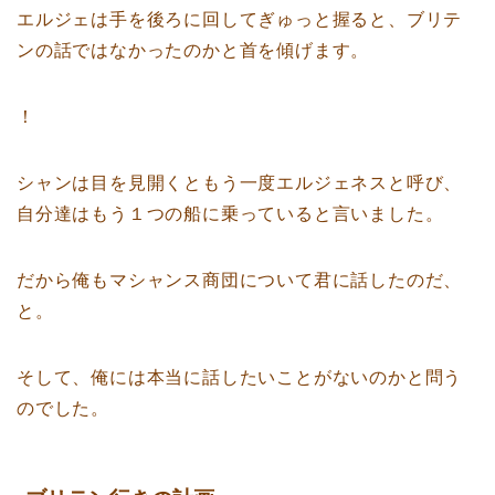
エルジェは手を後ろに回してぎゅっと握ると、ブリテ
ンの話ではなかったのかと首を傾げます。
！
シャンは目を見開くともう一度エルジェネスと呼び、
自分達はもう１つの船に乗っていると言いました。
だから俺もマシャンス商団について君に話したのだ、
と。
そして、俺には本当に話したいことがないのかと問う
のでした。