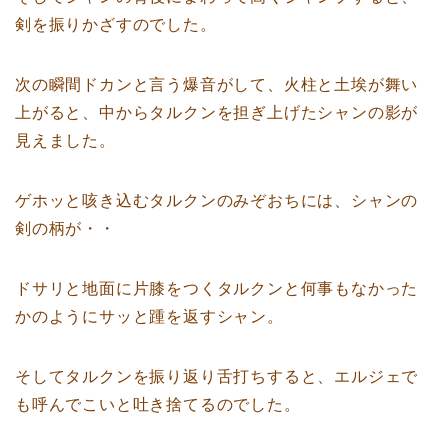
剣を振りかざすのでした。
次の瞬間ドカンと言う爆音がして、火柱と土埃が舞い
上がると、中からタルクンを担ぎ上げたシャンの影が
見えました。
ゲホッと咳き込むタルクンのみぞおちには、シャンの
剣の柄が・・
ドサリと地面に片膝をつくタルクンと何事もなかった
かのようにサッと踵を返すシャン。
そしてタルクンを振り返り舌打ちすると、エルジェで
も呼んでこいと吐き捨てるのでした。