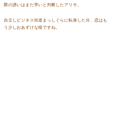
爵の誘いはまだ早いと判断したアリサ。
自立しビジネス街道まっしぐらに転身した分、恋はも
う少しおあずけな様ですね。