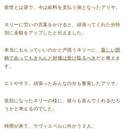
前世とは逆で、今は給料を支払う側となったアリサ。
ネリーに労いの言葉をかけると、頑張ってくれた分特
別に金額をアップしたと伝えました。
本当にもらっていいのかと戸惑うネリーに、
親しい間
柄であってもきちんと対価は受け取るべき
だと教えま
す。
エトやサラ、頑張ったみんなの分も奮発したアリサ。
笑顔になったネリーの様に、彼らも喜んでくれるだろ
うかと考えるのでした。
時間が来て、ラヴィエベルに向かう２人。