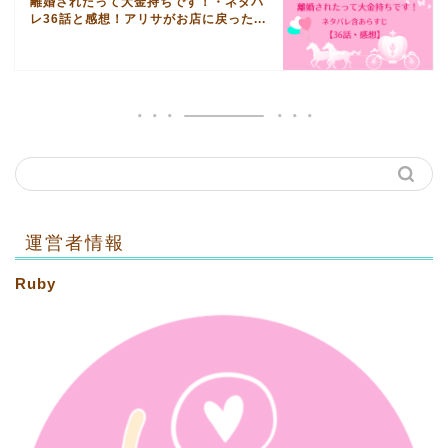
離婚されたって大金持ちです！・ネタバ
レ36話と感想！アリサがお店に戻った...
運営者情報
Ruby