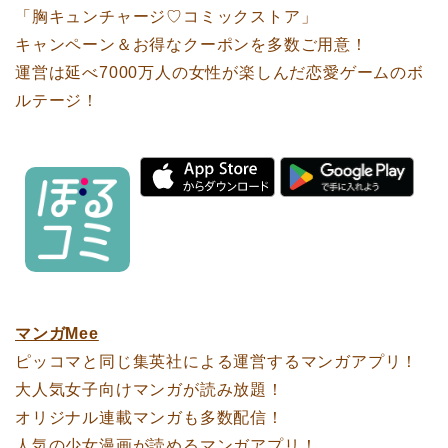
「胸キュンチャージ♡コミックストア」
キャンペーン＆お得なクーポンを多数ご用意！
運営は延べ7000万人の女性が楽しんだ恋愛ゲームのボ
ルテージ！
マンガMee
ピッコマと同じ集英社による運営するマンガアプリ！
大人気女子向けマンガが読み放題！
オリジナル連載マンガも多数配信！
人気の少女漫画が読めるマンガアプリ！