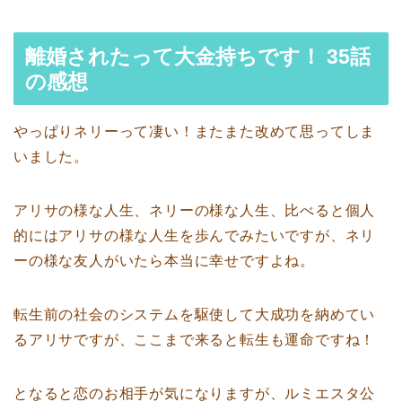
離婚されたって大金持ちです！ 35話
の感想
やっぱりネリーって凄い！またまた改めて思ってしま
いました。
アリサの様な人生、ネリーの様な人生、比べると個人
的にはアリサの様な人生を歩んでみたいですが、ネリ
ーの様な友人がいたら本当に幸せですよね。
転生前の社会のシステムを駆使して大成功を納めてい
るアリサですが、ここまで来ると転生も運命ですね！
となると恋のお相手が気になりますが、ルミエスタ公