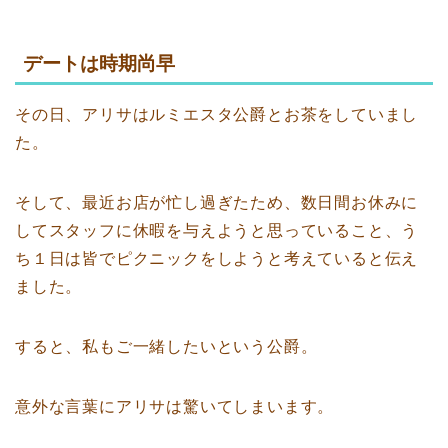
デートは時期尚早
その日、アリサはルミエスタ公爵とお茶をしていまし
た。
そして、最近お店が忙し過ぎたため、数日間お休みに
してスタッフに休暇を与えようと思っていること、う
ち１日は皆でピクニックをしようと考えていると伝え
ました。
すると、私もご一緒したいという公爵。
意外な言葉にアリサは驚いてしまいます。