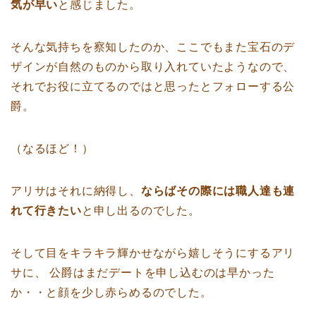
気が早い
と感じました。
そんな気持ちを察知したのか、ここでもまた宝石のデ
ザインが自然のものから取り入れていたようなので、
それでお役に立てるのではと思ったとフォローする公
爵。
（なるほど！）
アリサはそれに納得し、
ならばその際には職人達も連
れて行きたい
と申し出るのでした。
そして目をキラキラ輝かせながら嬉しそうにするアリ
サに、 公爵はまだデートを申し込むのは早かった
か・・と顔を少し赤らめるのでした。