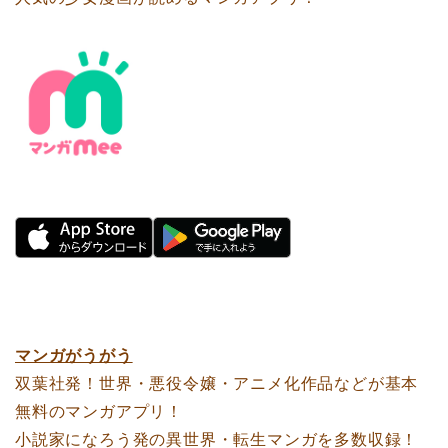
マンガがうがう
双葉社発！世界・悪役令嬢・アニメ化作品などが基本
無料のマンガアプリ！
小説家になろう発の異世界・転生マンガを多数収録！