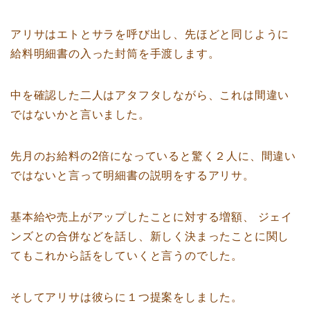
アリサはエトとサラを呼び出し、先ほどと同じように
給料明細書の入った封筒を手渡します。
中を確認した二人はアタフタしながら、これは間違い
ではないかと言いました。
先月のお給料の2倍になっていると驚く２人に、間違い
ではないと言って明細書の説明をするアリサ。
基本給や売上がアップしたことに対する増額、 ジェイ
ンズとの合併などを話し、新しく決まったことに関し
てもこれから話をしていくと言うのでした。
そしてアリサは彼らに１つ提案をしました。