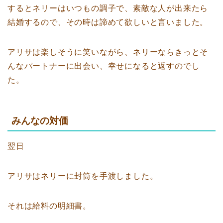
するとネリーはいつもの調子で、素敵な人が出来たら
結婚するので、その時は諦めて欲しいと言いました。
アリサは楽しそうに笑いながら、ネリーならきっとそ
んなパートナーに出会い、幸せになると返すのでし
た。
みんなの対価
翌日
アリサはネリーに封筒を手渡しました。
それは給料の明細書。