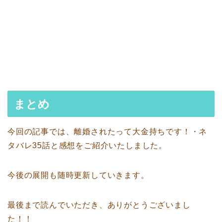
まとめ
今回の記事では、離婚されたって大金持ちです！・ネ
タバレ35話と感想をご紹介いたしました。
今後の展開も随時更新していきます。
最後まで読んでいただき、ありがとうございまし
た！！