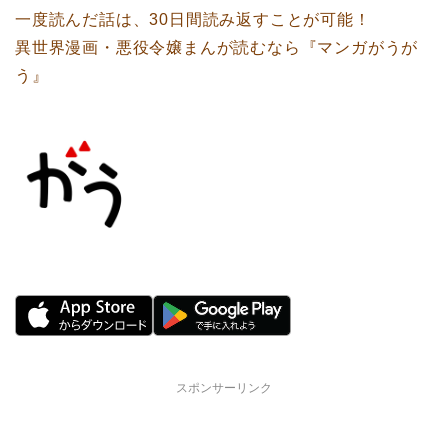
一度読んだ話は、30日間読み返すことが可能！
異世界漫画・悪役令嬢まんが読むなら『マンガがうが
う』
スポンサーリンク