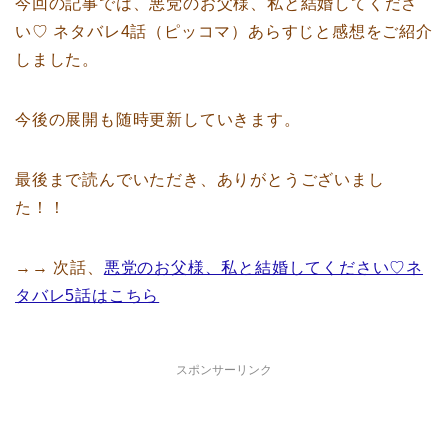
今回の記事では、悪党のお父様、私と結婚してくださ
い♡ ネタバレ4話（ピッコマ）あらすじと感想をご紹介
しました。
今後の展開も随時更新していきます。
最後まで読んでいただき、ありがとうございまし
た！！
→→ 次話、
悪党のお父様、私と結婚してください♡ネ
タバレ5話はこちら
スポンサーリンク