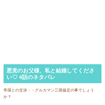
悪党のお父様、私と結婚してくださ
い♡ 4話のネタバレ
帝国との交渉・・グルカマン三国協定の事でしょう
か？