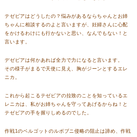
テゼビアはどうしたの？悩みがあるならちゃんとお姉
ちゃんに相談するのよと言いますが、妊婦さんに心配
をかけるわけにも行かないと思い、なんでもない！と
言います。
デゼビアは何かあれば全力で力になると言います。
その様子がまるで天使に見え、胸がジーンとするエレ
ニカ。
これから起こるテゼビアの拉致のことを知っているエ
レニカは、私がお姉ちゃんを守ってあげるからね！と
テゼビアの手を握りしめるのでした。
作戦1のベルゴットのルボブニ侵略の阻止は諦め、作戦