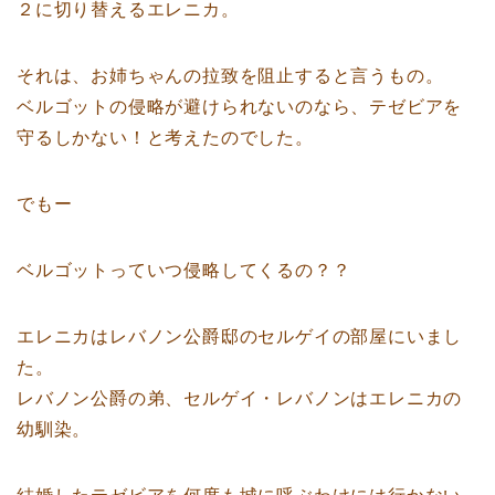
２に切り替えるエレニカ。
それは、お姉ちゃんの拉致を阻止すると言うもの。
ベルゴットの侵略が避けられないのなら、テゼビアを
守るしかない！と考えたのでした。
でもー
ベルゴットっていつ侵略してくるの？？
エレニカはレバノン公爵邸のセルゲイの部屋にいまし
た。
レバノン公爵の弟、セルゲイ・レバノンはエレニカの
幼馴染。