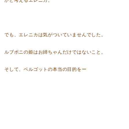
かと考えるエレニカ。
でも、エレニカは気がついていませんでした。
ルブボニの姫はお姉ちゃんだけではないこと。
そして、ベルゴットの本当の目的をー