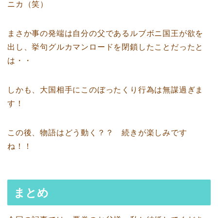
ニカ（笑）
まさか事の発端は自分の父であるルブボニ国王が欲を
出し、挙句グルカマンロードを閉鎖したことだったと
は・・
しかも、大国相手にこのぼったくり行為は無謀過ぎま
す！
この後、物語はどう動く？？ 続きが楽しみです
ね！！
まとめ