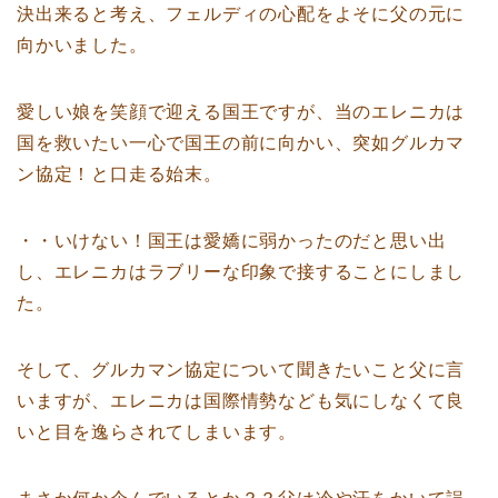
決出来ると考え、フェルディの心配をよそに父の元に
向かいました。
愛しい娘を笑顔で迎える国王ですが、当のエレニカは
国を救いたい一心で国王の前に向かい、突如グルカマ
ン協定！と口走る始末。
・・いけない！国王は愛嬌に弱かったのだと思い出
し、エレニカはラブリーな印象で接することにしまし
た。
そして、グルカマン協定について聞きたいこと父に言
いますが、エレニカは国際情勢なども気にしなくて良
いと目を逸らされてしまいます。