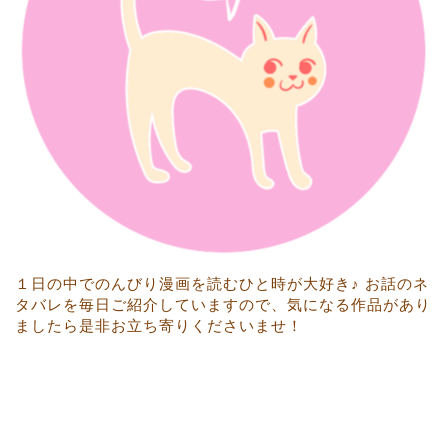
１日の中でのんびり漫画を読むひと時が大好き♪ お話のネ
タバレを毎日ご紹介していますので、気になる作品があり
ましたら是非お立ち寄りくださいませ！