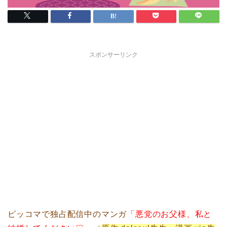
スポンサーリンク
ピッコマで独占配信中のマンガ「
悪党のお父様、私と