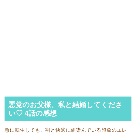
悪党のお父様、私と結婚してくださ
い♡ 4話の感想
急に転生しても、割と快適に馴染んでいる印象のエレ