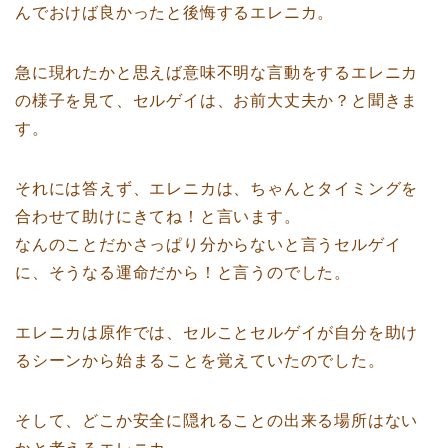
んでおけば良かったと後悔するエレニカ。
急に現れたかと思えば意味不明な言動をするエレニカ
の様子を見て、セルゲイは、お前大丈夫か？と聞きま
す。
それには答えず、エレニカは、ちゃんとタイミングを
合わせて助けにきてね！と言います。
なんのことだかさっぱり分からないと言うセルゲイ
に、そうなる運命だから！と言うのでした。
エレニカは原作では、セルことセルゲイが自分を助け
るシーンから始まることを覚えていたのでした。
そして、どこか安全に隠れることの出来る場所はない