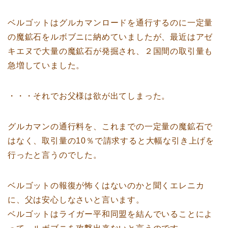
ベルゴットはグルカマンロードを通行するのに一定量
の魔鉱石をルボブニに納めていましたが、最近はアゼ
キエヌで大量の魔鉱石が発掘され、２国間の取引量も
急増していました。
・・・それでお父様は欲が出てしまった。
グルカマンの通行料を、これまでの一定量の魔鉱石で
はなく、取引量の10％で請求すると大幅な引き上げを
行ったと言うのでした。
ベルゴットの報復が怖くはないのかと聞くエレニカ
に、父は安心しなさいと言います。
ベルゴットはライガー平和同盟を結んでいることによ