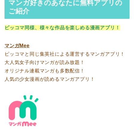
マンガ好きのあなたに無料アプリの
ご紹介
ピッコマ同様、様々な作品を楽しめる漫画アプリ！
マンガMee
ピッコマと同じ集英社による運営するマンガアプリ！
大人気女子向けマンガが読み放題！
オリジナル連載マンガも多数配信！
人気の少女漫画が読めるマンガアプリ！