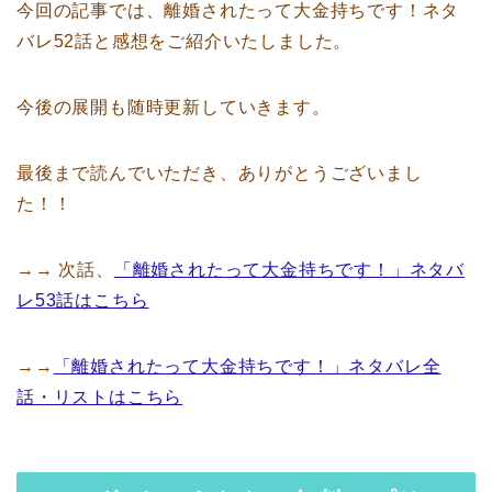
今回の記事では、離婚されたって大金持ちです！ネタ
バレ52話と感想をご紹介いたしました。
今後の展開も随時更新していきます。
最後まで読んでいただき、ありがとうございまし
た！！
→→ 次話、
「離婚されたって大金持ちです！」ネタバ
レ53話はこちら
→→
「離婚されたって大金持ちです！」ネタバレ全
話・リストはこちら