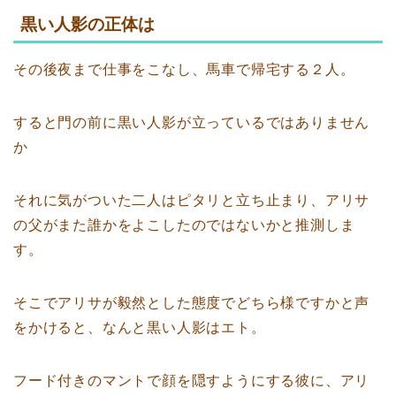
黒い人影の正体は
その後夜まで仕事をこなし、馬車で帰宅する２人。
すると門の前に黒い人影が立っているではありません
か
それに気がついた二人はピタリと立ち止まり、アリサ
の父がまた誰かをよこしたのではないかと推測しま
す。
そこでアリサが毅然とした態度でどちら様ですかと声
をかけると、なんと黒い人影はエト。
フード付きのマントで顔を隠すようにする彼に、アリ