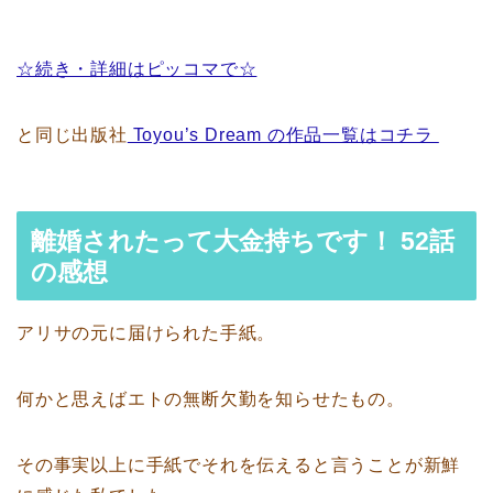
☆続き・詳細はピッコマで☆
と同じ出版社
Toyou’s Dream の作品一覧はコチラ
離婚されたって大金持ちです！ 52話
の感想
アリサの元に届けられた手紙。
何かと思えばエトの無断欠勤を知らせたもの。
その事実以上に手紙でそれを伝えると言うことが新鮮