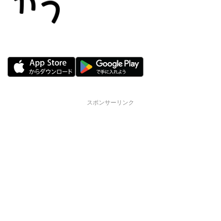
スポンサーリンク