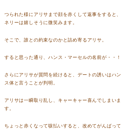
つられた様にアリサまで顔を赤くして返事をすると、
ネリーは嬉しそうに微笑みます。
そこで、誰との約束なのかと詰め寄るアリサ。
すると思った通り、ハンス・マーセルの名前が・・！
さらにアリサが質問を続けると、デートの誘いはハン
ス体と言うことが判明。
アリサは一瞬取り乱し、キャーキャー喜んでしまいま
す。
ちょっと赤くなって咳払いすると、改めてがんばって