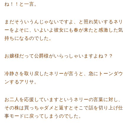
ね！！と一言。
まだそういうんじゃないですよ、と照れ笑いするネリ
ーをよそに、いよいよ彼女にも春が来たと感激した気
持ちになるのでした。
お嬢様だって公爵様がいらっしゃいますよね？？
冷静さを取り戻したネリーが言うと、急にトーンダウ
ンするアリサ。
お二人を応援していますというネリーの言葉に対し、
その株は買っちゃダメと返すとそこで話を切り上げ仕
事モードに戻ってしまうのでした。