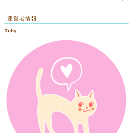
運営者情報
Ruby