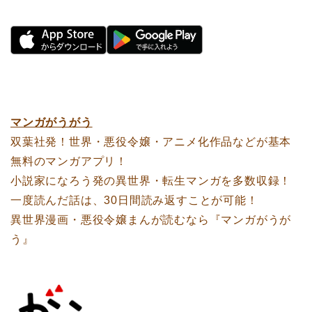
マンガがうがう
双葉社発！世界・悪役令嬢・アニメ化作品などが基本
無料のマンガアプリ！
小説家になろう発の異世界・転生マンガを多数収録！
一度読んだ話は、30日間読み返すことが可能！
異世界漫画・悪役令嬢まんが読むなら『マンガがうが
う』