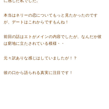
に感じた私でした。
本当はネリーの恋についてもっと見たかったのです
が、デートはこれからですもんね！
前回の話はエトがメインの内容でしたが、なんだか彼
は窮地に立たされている模様・・
元々訳ありな感じはしていましたが！？
彼の口から語られる真実に注目です！