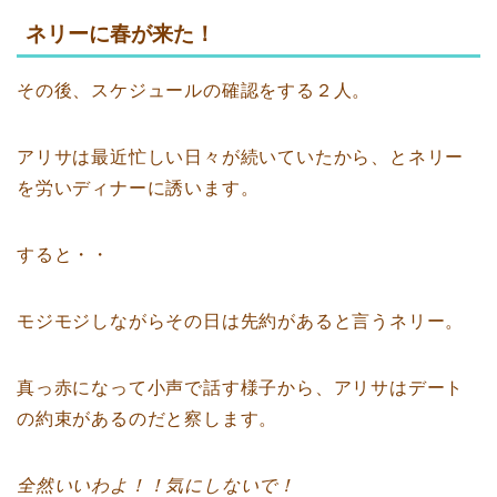
ネリーに春が来た！
その後、スケジュールの確認をする２人。
アリサは最近忙しい日々が続いていたから、とネリー
を労いディナーに誘います。
すると・・
モジモジしながらその日は先約があると言うネリー。
真っ赤になって小声で話す様子から、アリサはデート
の約束があるのだと察します。
全然いいわよ！！気にしないで！