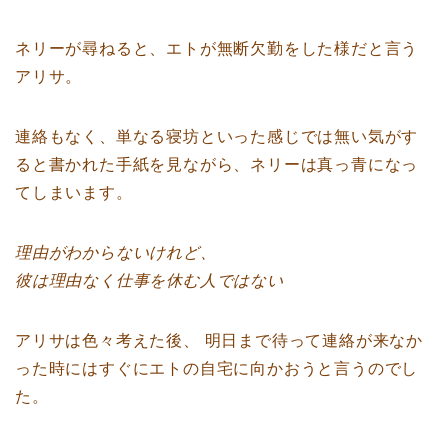
ネリーが尋ねると、エトが無断欠勤をした様だと言う
アリサ。
連絡もなく、単なる寝坊といった感じでは無い気がす
ると書かれた手紙を見ながら、ネリーは真っ青になっ
てしまいます。
理由がわからないけれど、
彼は理由なく仕事を休む人ではない
アリサは色々考えた後、 明日まで待って連絡が来なか
った時にはすぐにエトの自宅に向かおうと言うのでし
た。