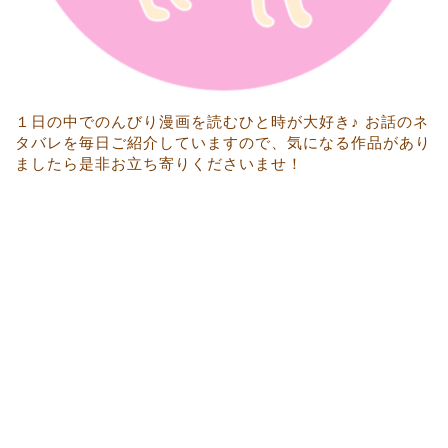
１日の中でのんびり漫画を読むひと時が大好き♪ お話のネ
タバレを毎日ご紹介していますので、気になる作品があり
ましたら是非お立ち寄りくださいませ！