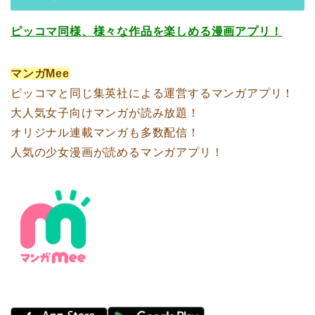
ピッコマ同様、様々な作品を楽しめる漫画アプリ！
マンガMee
ピッコマと同じ集英社による運営するマンガアプリ！
大人気女子向けマンガが読み放題！
オリジナル連載マンガも多数配信！
人気の少女漫画が読めるマンガアプリ！