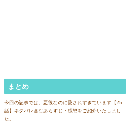
まとめ
今回の記事では、悪役なのに愛されすぎています【25
話】ネタバレ含むあらすじ・感想をご紹介いたしまし
た。