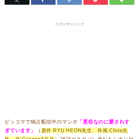
スポンサーリンク
ピッコマで独占配信中のマンガ
「悪役なのに愛されす
ぎています」
（
原作 RYU HEON先生、作画 Chira先