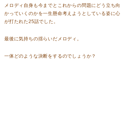
メロディ自身も今までとこれからの問題にどう立ち向
かっていくのかを一生懸命考えようとしている姿に心
が打たれた25話でした。
最後に気持ちの揺らいだメロディ。
一体どのような決断をするのでしょうか？