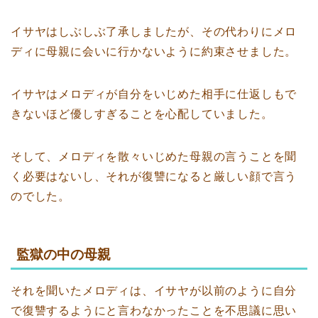
イサヤはしぶしぶ了承しましたが、その代わりにメロ
ディに母親に会いに行かないように約束させました。
イサヤはメロディが自分をいじめた相手に仕返しもで
きないほど優しすぎることを心配していました。
そして、メロディを散々いじめた母親の言うことを聞
く必要はないし、それが復讐になると厳しい顔で言う
のでした。
監獄の中の母親
それを聞いたメロディは、イサヤが以前のように自分
で復讐するようにと言わなかったことを不思議に思い