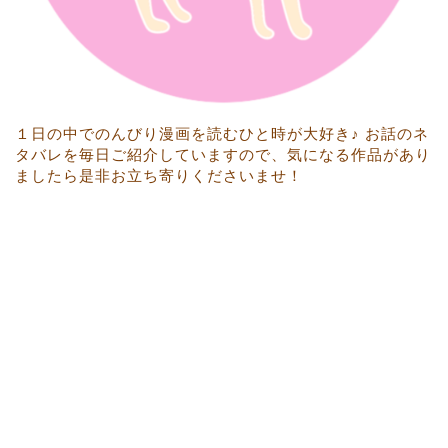
１日の中でのんびり漫画を読むひと時が大好き♪ お話のネ
タバレを毎日ご紹介していますので、気になる作品があり
ましたら是非お立ち寄りくださいませ！