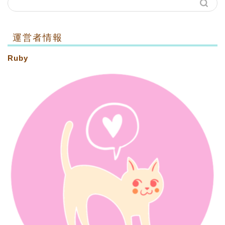
運営者情報
Ruby