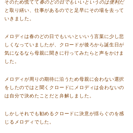
そのため慌てて
春のどの日でもいいというのは便利だ
と取り繕い、仕事があるのでと足早にその場を去って
いきました。
メロディは春のどの日でもいいといいう言葉に少し悲
しくなっていましたが、クロードが後ろから誕生日が
気になるなら母親に聞きに行ってみたらと声をかけま
した。
メロディが周りの期待に沿うため母親に会わない選択
をしたのではと聞くクロードにメロディは会わないの
は自分で決めたことだと弁解しました。
しかしそれでも勧めるクロードに決意が揺らぐのを感
じるメロディでした。