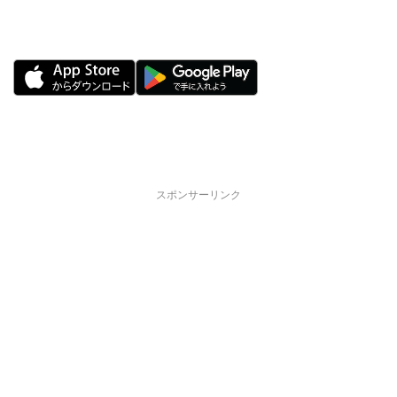
スポンサーリンク