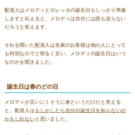
配達人はメロディとロレッタの誕生日もしっかり準備
しますと伝えると、メロディは自分には誰も送らない
だろうと答えます。
それを聞いた配達人は名家のお客様は他の人にとって
も特別なのでと明るく言い、メロディの誕生日はいつ
なのかを聞きました。
誕生日は春のどの日
メロディが言いにくそうに春というだけだと答える
と、配達人は
もしかしたら自分の誕生日を知らないの
かもしれない
と思いました。