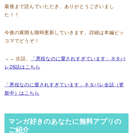
最後まで読んでいただき、ありがとうございまし
た！！
今後の展開も随時更新していきます。詳細は本編ピッ
コマでどうぞ！
→→ 次話、
「悪役なのに愛されすぎています」ネタバ
レ26話はこちら
「悪役なのに愛されすぎています」ネタバレ全話（更
新中）はこちら
マンガ好きのあなたに無料アプリの
ご紹介