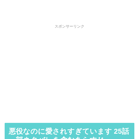
スポンサーリンク
悪役なのに愛されすぎています 25話