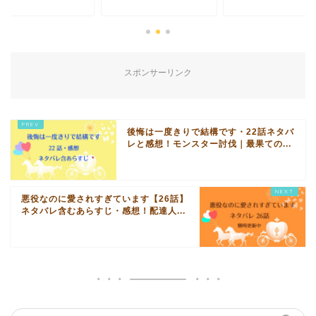
スポンサーリンク
後悔は一度きりで結構です・22話ネタバ
レと感想！モンスター討伐｜最果ての...
悪役なのに愛されすぎています【26話】
ネタバレ含むあらすじ・感想！配達人...