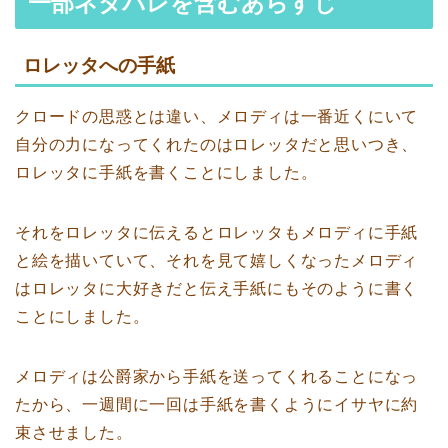
一部ネタバレを含むあらすじ
ロレッタへの手紙
クロードの思惑とは違い、メロディは一番近くにいて
自分の力になってくれたのはロレッタだと思いつき、
ロレッタに手紙を書くことにしました。
それをロレッタに伝えるとロレッタもメロディに手紙
と絵を描いていて、それを見て嬉しくなったメロディ
はロレッタに大好きだと伝え手紙にもそのように書く
ことにしました。
メロディは公爵家から手紙を送ってくれることになっ
たから、一週間に一回は手紙を書くようにイサヤに約
束させました。