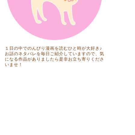
１日の中でのんびり漫画を読むひと時が大好き♪
お話のネタバレを毎日ご紹介していますので、気
になる作品がありましたら是非お立ち寄りくださ
いませ！