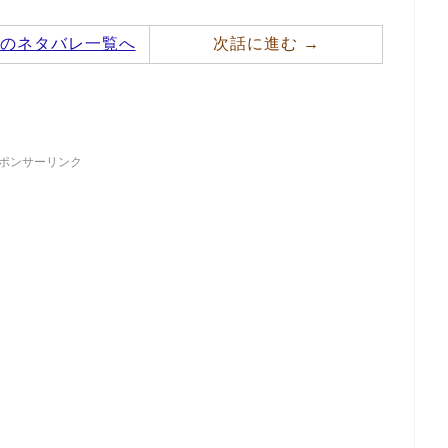
のネタバレ一覧へ
次話に進む →
ポンサーリンク