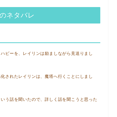
話のネタバレ
るハビーを、レイリンは励ましながら見送りまし
感化されたレイリンは、魔塔へ行くことにしまし
という話を聞いたので、詳しく話を聞こうと思った