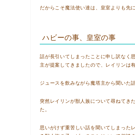
だからこそ魔法使い達は、皇室よりも先
ハビーの事、皇室の事
話が長引いてしまったことに申し訳なく
主が提案してきましたので、レイリンは
ジュースを飲みながら魔塔主から聞いた
突然レイリンが獣人族について尋ねてき
た。
思いがけず重苦しい話を聞いてしまった