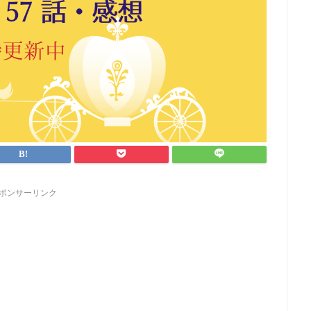
ポンサーリンク