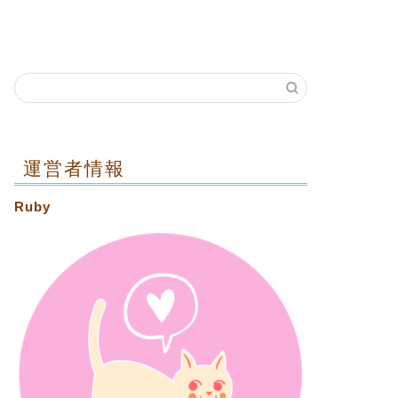
運営者情報
Ruby