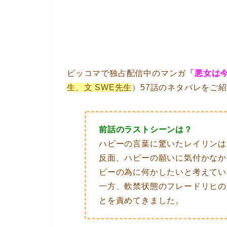
ピッコマで独占配信中のマンガ
「悪女は
生、文 SWE先生
）57話のネタバレをご
前話のラストシーンは？
ハビーの言葉に驚いたレイリンは
反面、ハビーの願いに気付かなか
ビーの為に何かしたいと考えてい
一方、軟禁状態のフレードリヒの
とを責めてきました。