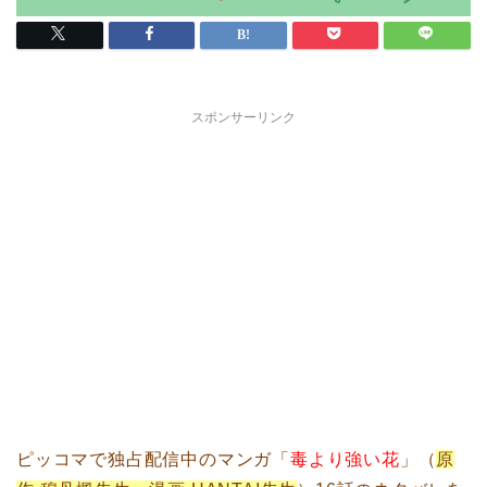
スポンサーリンク
ピッコマで独占配信中のマンガ「
毒より強い花
」（
原