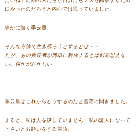
たいね！刑部の人たちが自分たちミスを隠蔽するため
にやったのだろうと内心では思っていました。
静かに頷く季云凰。
そんな方法で生き残ろうとするとは・・
だが、あの責任者が簡単に解放するとは到底思えな
い。何かがおかしい
季云凰はこれからどうするのだと雪陌に聞きました。
すると、私は人を殺していません！私の証人になって
下さいとお願いをする雪陌。