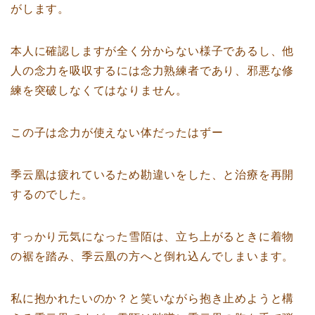
がします。
本人に確認しますが全く分からない様子であるし、他
人の念力を吸収するには念力熟練者であり、邪悪な修
練を突破しなくてはなりません。
この子は念力が使えない体だったはずー
季云凰は疲れているため勘違いをした、と治療を再開
するのでした。
すっかり元気になった雪陌は、立ち上がるときに着物
の裾を踏み、季云凰の方へと倒れ込んでしまいます。
私に抱かれたいのか？と笑いながら抱き止めようと構