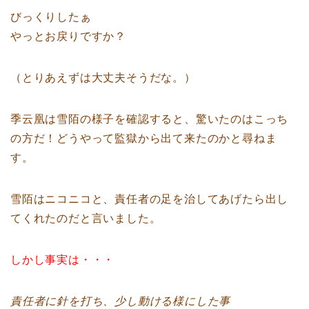
びっくりしたぁ
やっとお戻りですか？
（とりあえずは大丈夫そうだな。）
季云凰は雪陌の様子を確認すると、驚いたのはこっち
の方だ！どうやって監獄から出て来たのかと尋ねま
す。
雪陌はニコニコと、責任者の足を治してあげたら出し
てくれたのだと言いました。
しかし事実は・・・
責任者に針を打ち、少し動ける様にした事