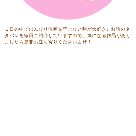
１日の中でのんびり漫画を読むひと時が大好き♪ お話のネ
タバレを毎日ご紹介していますので、気になる作品があり
ましたら是非お立ち寄りくださいませ！