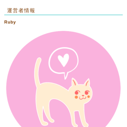
運営者情報
Ruby