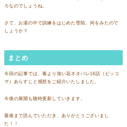
ろなのでしょうね。
さて、お湯の中で訓練をはじめた雪陌。何をみたので
しょうか？
まとめ
今回の記事では、毒より強い花ネタバレ16話（ピッコ
マ）あらすじと感想をご紹介いたしました。
今後の展開も随時更新していきます。
最後まで読んでいただき、ありがとうございまし
た！！