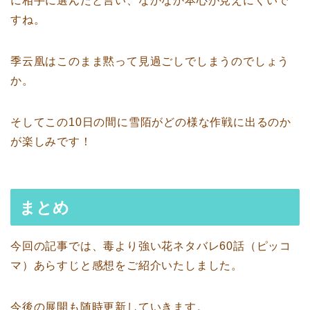
に相手に選んだと言い、なかなか本心が見えにくいで
すね。
季云凰はこのまま黙って見過ごしでしまうのでしょう
か。
そしてこの10日の間に雪陌がどの様な作戦に出るのか
が楽しみです！
まとめ
今回の記事では、毒より強い花ネタバレ60話（ピッコ
マ）あらすじと感想をご紹介いたしました。
今後の展開も随時更新していきます。