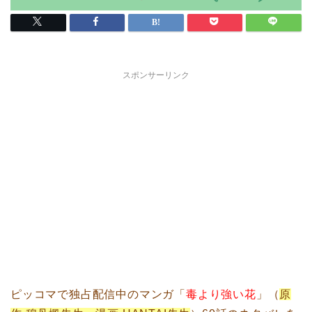
スポンサーリンク
ピッコマで独占配信中のマンガ「
毒より強い花
」（
原