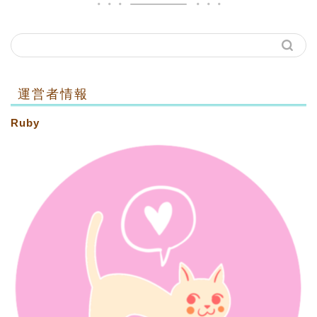
運営者情報
Ruby