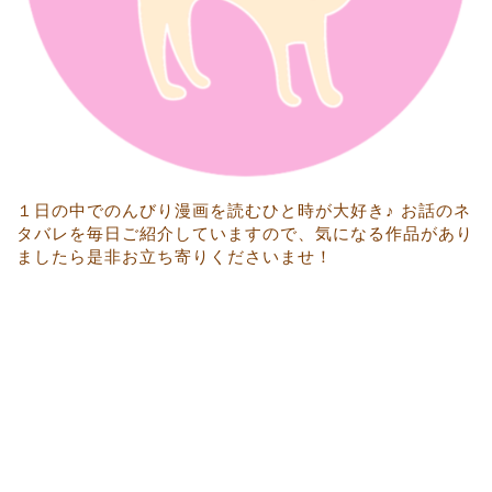
１日の中でのんびり漫画を読むひと時が大好き♪ お話のネ
タバレを毎日ご紹介していますので、気になる作品があり
ましたら是非お立ち寄りくださいませ！