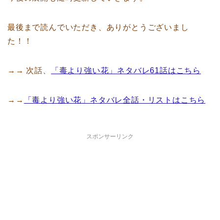
最後まで読んでいただき、ありがとうございまし
た！！
→→ 次話、
「毒より強い花」ネタバレ61話はこちら
→→
「毒より強い花」ネタバレ全話・リストはこちら
スポンサーリンク