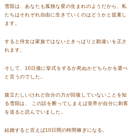
雪陌は、あなたも孤独な星の生まれのようだから、私
たちはそれぞれ自由に生きていくのはどうかと提案し
ます。
すると侍女は家族ではないときっぱりと勘違いを正さ
れます。
そして、10日後に挙式をするか死ぬかどちらかを選べ
と言うのでした。
腹立たしいけれど自分の力が回復していないことを知
る雪陌は、 この話を断ってしまえば皇帝が自分に刺客
を送ると読んでいました。
結婚すると言えば10日間の時間稼ぎになる。