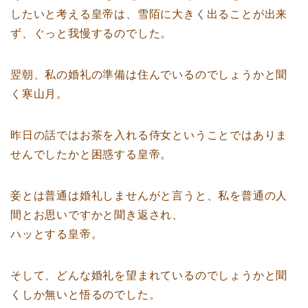
したいと考える皇帝は、雪陌に大きく出ることが出来
ず、ぐっと我慢するのでした。
翌朝、私の婚礼の準備は住んでいるのでしょうかと聞
く寒山月。
昨日の話ではお茶を入れる侍女ということではありま
せんでしたかと困惑する皇帝。
妾とは普通は婚礼しませんがと言うと、私を普通の人
間とお思いですかと聞き返され、
ハッとする皇帝。
そして、どんな婚礼を望まれているのでしょうかと聞
くしか無いと悟るのでした。