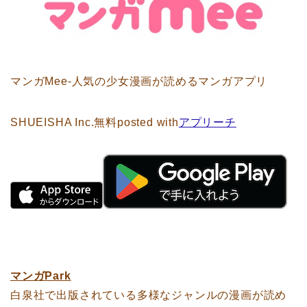
マンガMee-人気の少女漫画が読めるマンガアプリ
SHUEISHA Inc.
無料
posted with
アプリーチ
マンガPark
白泉社で出版されている多様なジャンルの漫画が読め