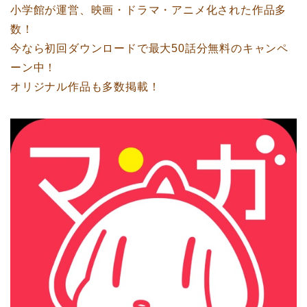
小学館が運営、映画・ドラマ・アニメ化された作品多
数！
今なら初回ダウンロードで最大50話分無料のキャンペ
ーン中！
オリジナル作品も多数掲載！