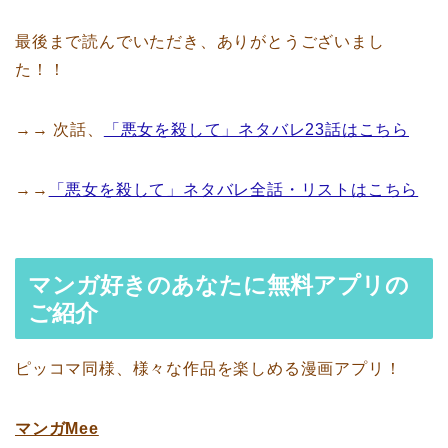
最後まで読んでいただき、ありがとうございまし
た！！
→→ 次話、
「悪女を殺して」ネタバレ23話はこちら
→→
「悪女を殺して」ネタバレ全話・リストはこちら
マンガ好きのあなたに無料アプリの
ご紹介
ピッコマ同様、様々な作品を楽しめる漫画アプリ！
マンガMee