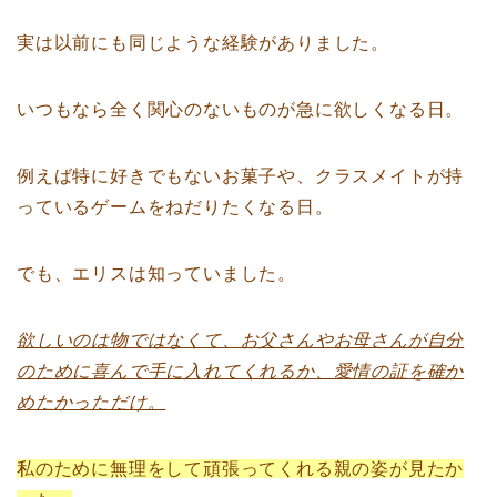
実は以前にも同じような経験がありました。
いつもなら全く関心のないものが急に欲しくなる日。
例えば特に好きでもないお菓子や、クラスメイトが持
っているゲームをねだりたくなる日。
でも、エリスは知っていました。
欲しいのは物ではなくて、お父さんやお母さんが自分
のために喜んで手に入れてくれるか、愛情の証を確か
めたかっただけ。
私のために無理をして頑張ってくれる親の姿が見たか