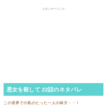
スポンサーリンク
悪女を殺して 22話のネタバレ
この世界での私のたった一人の味方・・！