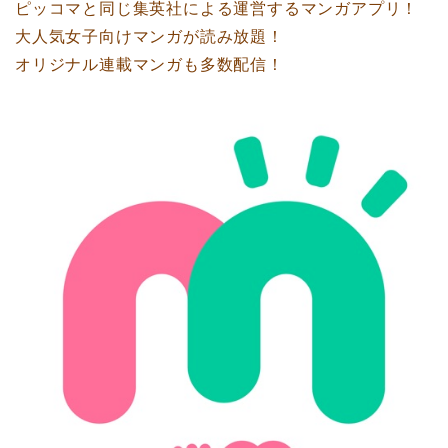
ピッコマと同じ集英社による運営するマンガアプリ！
大人気女子向けマンガが読み放題！
オリジナル連載マンガも多数配信！