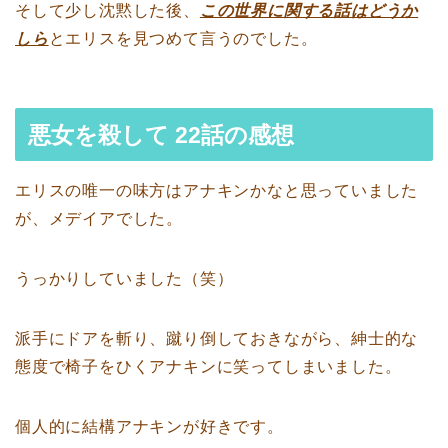
そして少し沈黙した後、
この世界に関する話はどうか
しら
とエリスを見つめて言うのでした。
悪女を殺して 22話の感想
エリスの唯一の味方はアナキンかなと思っていました
が、メデイアでした。
うっかりしていました（笑）
派手にドアを斬り、蹴り倒しておきながら、紳士的な
態度で椅子をひくアナキンに笑ってしまいました。
個人的に結構アナキンが好きです。