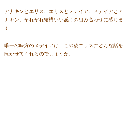
アナキンとエリス、エリスとメデイア、メデイアとア
ナキン、それぞれ結構いい感じの組み合わせに感じま
す。
唯一の味方のメデイアは、この後エリスにどんな話を
聞かせてくれるのでしょうか。