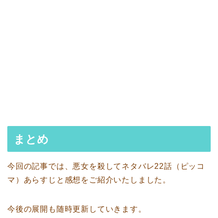
まとめ
今回の記事では、悪女を殺してネタバレ22話（ピッコ
マ）あらすじと感想をご紹介いたしました。
今後の展開も随時更新していきます。