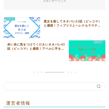
スポンサーリンク
悪女を殺してネタバレ21話（ピッコマ）
と感想！フィブリスとヘレナもラウテ...
赤い糸に気をつけてくださいネタバレ43
話（ピッコマ）と感想！アベルに手を...
運営者情報