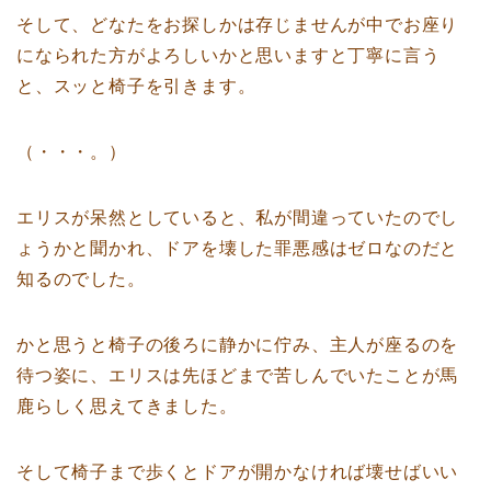
そして、どなたをお探しかは存じませんが中でお座り
になられた方がよろしいかと思いますと丁寧に言う
と、スッと椅子を引きます。
（・・・。）
エリスが呆然としていると、私が間違っていたのでし
ょうかと聞かれ、ドアを壊した罪悪感はゼロなのだと
知るのでした。
かと思うと椅子の後ろに静かに佇み、主人が座るのを
待つ姿に、エリスは先ほどまで苦しんでいたことが馬
鹿らしく思えてきました。
そして椅子まで歩くとドアが開かなければ壊せばいい