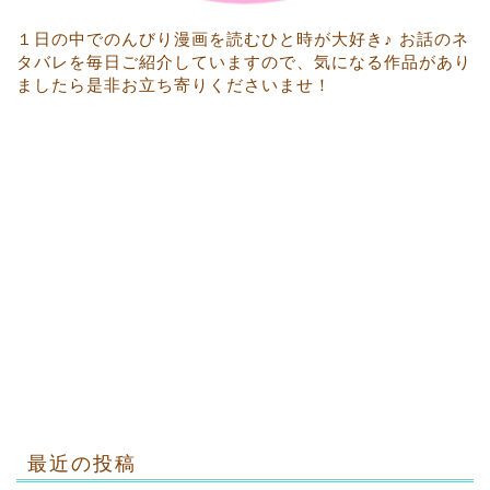
１日の中でのんびり漫画を読むひと時が大好き♪ お話のネ
タバレを毎日ご紹介していますので、気になる作品があり
ましたら是非お立ち寄りくださいませ！
最近の投稿