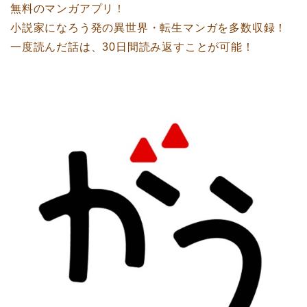
無料のマンガアプリ！
小説家になろう発の異世界・転生マンガを多数収録！
一度読んだ話は、30日間読み返すことが可能！