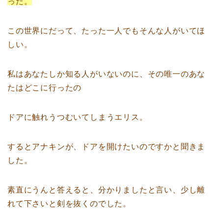
った。
この世界にだって、たった一人でもそんな人がいてほ
しい。
私はあなたしか知る人がいないのに、その唯一のあな
たはどこに行ったの
ドアに触れうつむいてしまうエリス。
するとアナキンが、ドアを開けたいのですかと聞きま
した。
素直にうんと答えると、分かりましたと言い、少し離
れて下さいと剣を抜くのでした。