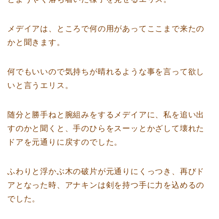
メデイアは、ところで何の用があってここまで来たの
かと聞きます。
何でもいいので気持ちが晴れるような事を言って欲し
いと言うエリス。
随分と勝手ねと腕組みをするメデイアに、私を追い出
すのかと聞くと、手のひらをスーッとかざして壊れた
ドアを元通りに戻すのでした。
ふわりと浮かぶ木の破片が元通りにくっつき、再びド
アとなった時、アナキンは剣を持つ手に力を込めるの
でした。