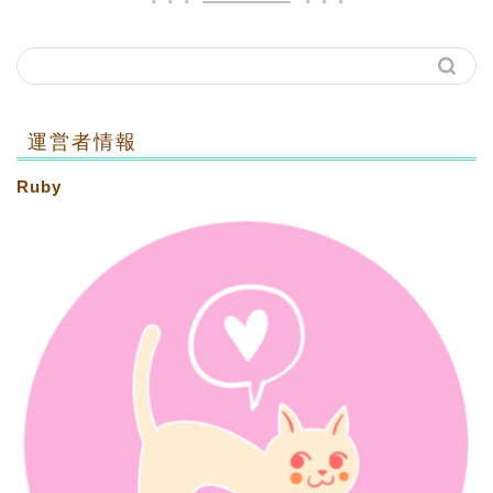
運営者情報
Ruby