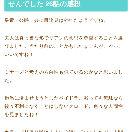
せんでした 26話の感想
皇帝・公爵、共に目論見は外れたようですね。
夫人は真っ当な形でリアンの意思を尊重することを選
びました。当たり前のことかもしれませんが、かっこ
いいですね！
ミナーズと考えの方向性も似ているのかなと思いまし
た。
適当に済ませようとしたペイドラ、戦っても無駄なら
後々不利になることはしないクロード。色々な人間性
を見ましたね！