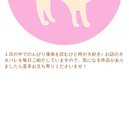
１日の中でのんびり漫画を読むひと時が大好き♪ お話のネ
タバレを毎日ご紹介していますので、気になる作品があり
ましたら是非お立ち寄りくださいませ！