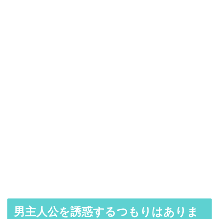
男主人公を誘惑するつもりはありま