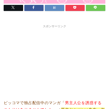
スポンサーリンク
ピッコマで独占配信中のマンガ「
男主人公を誘惑する