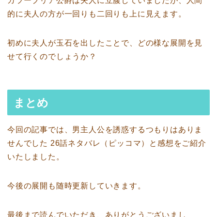
カラーブリア公爵は夫人に立腹していましたが、人間
的に夫人の方が一回りも二回りも上に見えます。
初めに夫人が玉石を出したことで、どの様な展開を見
せて行くのでしょうか？
まとめ
今回の記事では、男主人公を誘惑するつもりはありま
せんでした 26話ネタバレ（ピッコマ）と感想をご紹介
いたしました。
今後の展開も随時更新していきます。
最後まで読んでいただき、ありがとうございまし