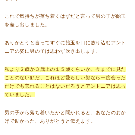
これで気持ちが落ち着くはずだと言って男の子が飴玉
を差し出しました。
ありがとうと言ってすぐに飴玉を口に放り込むアント
ニアの姿に男の子は思わず吹き出します。
私より２歳か３歳上の１５歳くらいか、今までに見た
ことのない顔だ、これほど愛らしい顔なら一度会った
だけでも忘れることはないだろうとアントニアは思っ
ていました。
男の子から落ち着いたかと聞かれると、あなたのおか
げで助かった、ありがとうと伝えます。