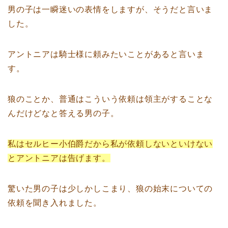
男の子は一瞬迷いの表情をしますが、そうだと言いま
した。
アントニアは騎士様に頼みたいことがあると言いま
す。
狼のことか、普通はこういう依頼は領主がすることな
んだけどなと答える男の子。
私はセルヒー小伯爵だから私が依頼しないといけない
とアントニアは告げます。
驚いた男の子は少しかしこまり、狼の始末についての
依頼を聞き入れました。