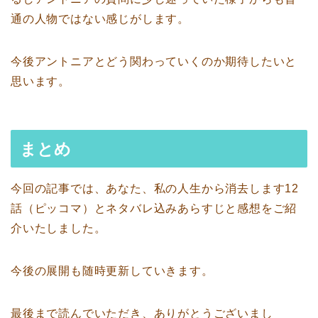
通の人物ではない感じがします。
今後アントニアとどう関わっていくのか期待したいと
思います。
まとめ
今回の記事では、あなた、私の人生から消去します12
話（ピッコマ）とネタバレ込みあらすじと感想をご紹
介いたしました。
今後の展開も随時更新していきます。
最後まで読んでいただき、ありがとうございまし