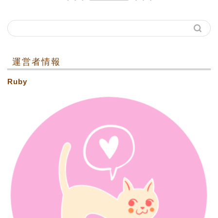
運営者情報
Ruby