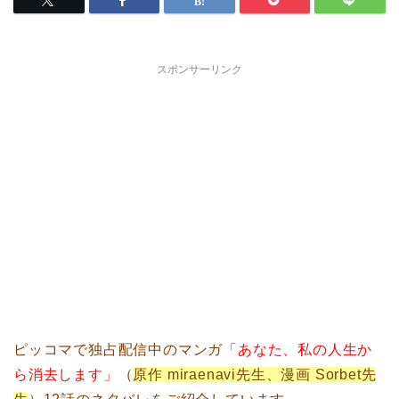
スポンサーリンク
ピッコマで独占配信中のマンガ
「あなた、私の人生か
ら消去します」
（
原作 miraenavi先生、漫画 Sorbet先