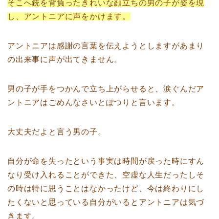
そこへ銃を背負ったきれいな顔立ちの男の子が姿を現
し、アントニアに声をかけます。
アントニアは感謝の言葉を伝えようとしますがあまり
の出来事に声が出てきません。
男の子が手をつかんで立ち上がらせると、涙ぐんだア
ントニアはごめんなさいとぽつりと言います。
大丈夫だよと言う男の子。
自分が命を失ったという事実は時間が戻った時にすん
なり受け入れることができた、空虚な人生だったしそ
の時は特に思うことはなかったけど、今は終わりにし
たくないと思っている自分がいるとアントニアは気づ
きます。