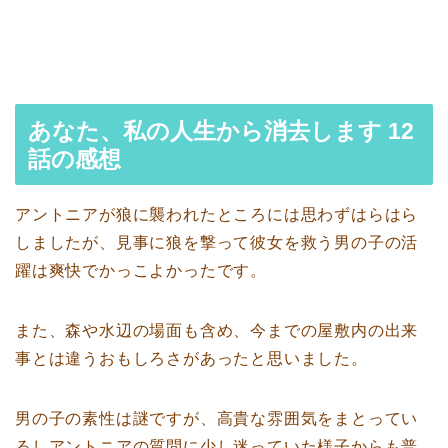
あなた、私の人生から消去します 12
話の感想
アントニアが狼に襲われたところには思わずはらはら
しましたが、見事に狼を撃って彼女を救う男の子の活
躍は爽快でかっこよかったです。
また、森や水辺の場面も含め、今までの屋敷内の出来
事とは違うおもしろさがあったと思いました。
男の子の素性は謎ですが、高貴な雰囲気をまとってい
るしアントニアの質問に少し迷っていた様子からも普