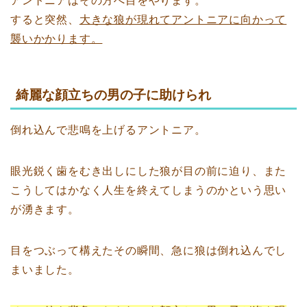
アントニアはその方へ目をやります。
すると突然、
大きな狼が現れてアントニアに向かって
襲いかかります。
綺麗な顔立ちの男の子に助けられ
倒れ込んで悲鳴を上げるアントニア。
眼光鋭く歯をむき出しにした狼が目の前に迫り、また
こうしてはかなく人生を終えてしまうのかという思い
が湧きます。
目をつぶって構えたその瞬間、急に狼は倒れ込んでし
まいました。