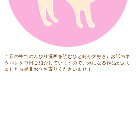
１日の中でのんびり漫画を読むひと時が大好き♪ お話のネ
タバレを毎日ご紹介していますので、気になる作品があり
ましたら是非お立ち寄りくださいませ！