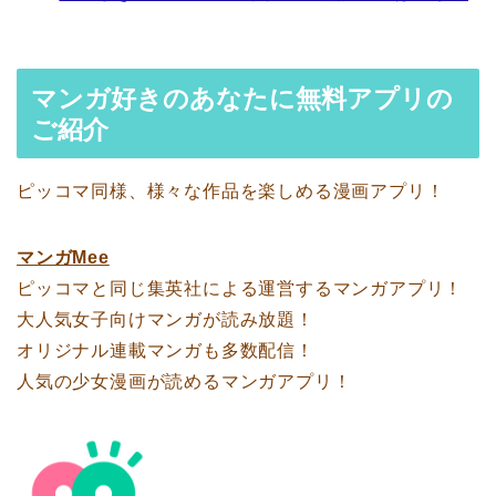
マンガ好きのあなたに無料アプリの
ご紹介
ピッコマ同様、様々な作品を楽しめる漫画アプリ！
マンガMee
ピッコマと同じ集英社による運営するマンガアプリ！
大人気女子向けマンガが読み放題！
オリジナル連載マンガも多数配信！
人気の少女漫画が読めるマンガアプリ！