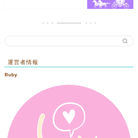
運営者情報
Ruby