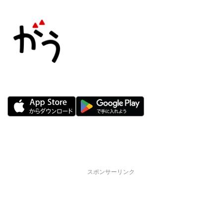
スポンサーリンク