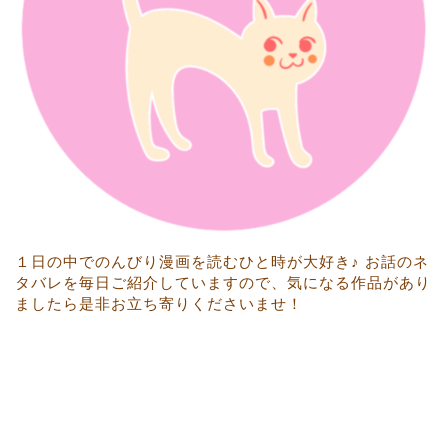
１日の中でのんびり漫画を読むひと時が大好き♪ お話のネ
タバレを毎日ご紹介していますので、気になる作品があり
ましたら是非お立ち寄りくださいませ！