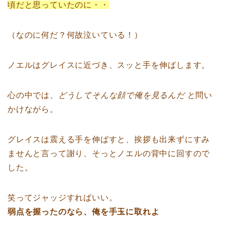
頃だと思っていたのに・・
（なのに何だ？何故泣いている！）
ノエルはグレイスに近づき、スッと手を伸ばします。
心の中では、
どうしてそんな顔で俺を見るんだ
と問い
かけながら。
グレイスは震える手を伸ばすと、挨拶も出来ずにすみ
ませんと言って謝り、そっとノエルの背中に回すので
した。
笑ってジャッジすればいい。
弱点を握ったのなら、俺を手玉に取れよ