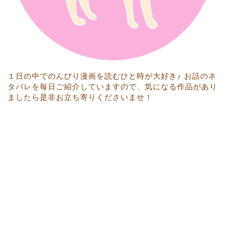
１日の中でのんびり漫画を読むひと時が大好き♪ お話のネ
タバレを毎日ご紹介していますので、気になる作品があり
ましたら是非お立ち寄りくださいませ！