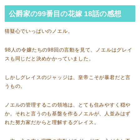
公爵家の99番目の花嫁 18話の感想
猜疑心でいっぱいのノエル。
98人の令嬢たちの98回の言動を見て、ノエルはグレイ
スも同じだと決めかかっていました。
しかしグレイスのジャッジは、皇帝こそが暴君だと言
うもの。
ノエルの管理するこの領地は、とても住みやすく穏や
か。それと言うのも基盤を作るノエルが、人並みはず
れた努力家だからと理解するグレイス。