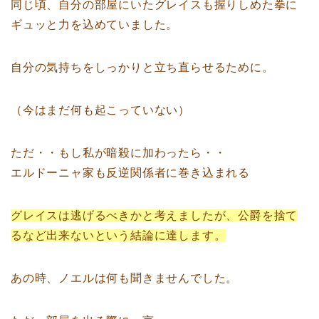
同じ頃、自分の部屋にいたグレイスも握りしめた拳に
ギュッと力を込めていました。
自分の気持ちをしっかりと立ち直らせるために。
（今はまだ何も起こっていない）
ただ・・もし私が暗殺に加わったら・・
エルドーニャ家も反逆関係者に巻き込まれる
グレイスは逃げるべきかと考えましたが、公爵を捨て
るなど出来ないという結論に達します。
あの時、ノエルは何も聞きませんでした。