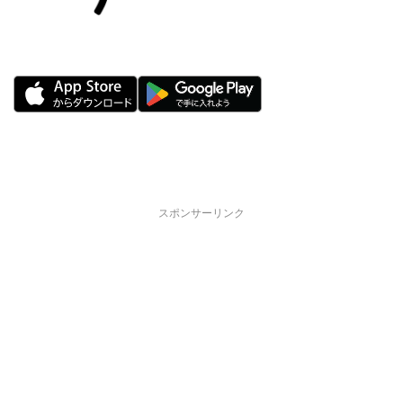
スポンサーリンク