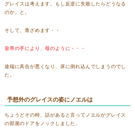
グレイスは考えます。もし反逆に失敗したらどうなる
のか、と。
そして、青ざめます・・
皇帝の手により、母のように・・・
途端に具合が悪くなり、床に倒れ込んでしまうのでし
た。
予想外のグレイスの姿にノエルは
ちょうどその時、話があると言ってノエルがグレイス
の部屋のドアをノックしました。