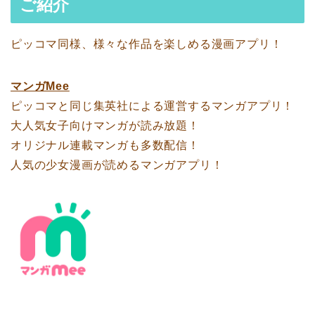
ご紹介
ピッコマ同様、様々な作品を楽しめる漫画アプリ！
マンガMee
ピッコマと同じ集英社による運営するマンガアプリ！
大人気女子向けマンガが読み放題！
オリジナル連載マンガも多数配信！
人気の少女漫画が読めるマンガアプリ！