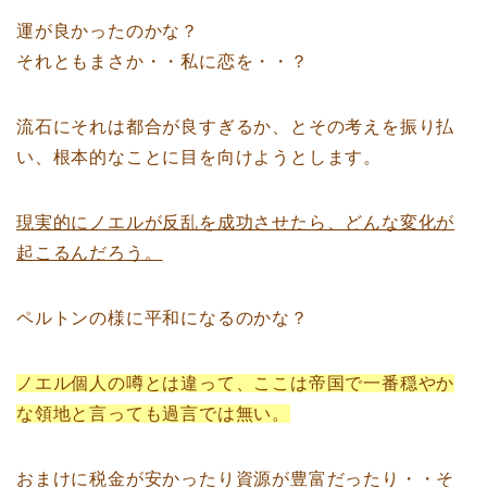
運が良かったのかな？
それともまさか・・私に恋を・・？
流石にそれは都合が良すぎるか、とその考えを振り払
い、根本的なことに目を向けようとします。
現実的にノエルが反乱を成功させたら、どんな変化が
起こるんだろう。
ペルトンの様に平和になるのかな？
ノエル個人の噂とは違って、ここは帝国で一番穏やか
な領地と言っても過言では無い。
おまけに税金が安かったり資源が豊富だったり・・そ