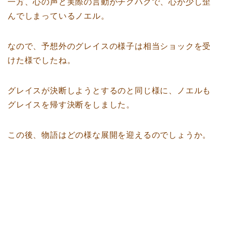
一方、心の声と実際の言動がチグハグで、心が少し歪
んでしまっているノエル。
なので、予想外のグレイスの様子は相当ショックを受
けた様でしたね。
グレイスが決断しようとするのと同じ様に、ノエルも
グレイスを帰す決断をしました。
この後、物語はどの様な展開を迎えるのでしょうか。