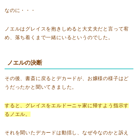
なのに・・・
ノエルはグレイスを抱きしめると大丈夫だと言って宥
め、落ち着くまで一緒にいるというのでした。
ノエルの決断
その後、書斎に戻るとデカードが、お嬢様の様子はど
うだったかと聞いてきました。
すると、グレイスをエルドーニャ家に帰すよう指示す
るノエル。
それを聞いたデカードは動揺し、なぜ今なのかと訴え