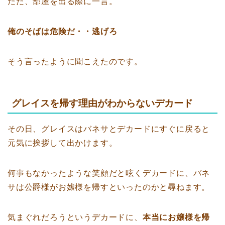
ただ、部屋を出る際に一言。
俺のそばは危険だ・・逃げろ
そう言ったように聞こえたのです。
グレイスを帰す理由がわからないデカード
その日、グレイスはバネサとデカードにすぐに戻ると
元気に挨拶して出かけます。
何事もなかったような笑顔だと呟くデカードに、バネ
サは公爵様がお嬢様を帰すといったのかと尋ねます。
気まぐれだろうというデカードに、
本当にお嬢様を帰