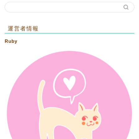
運営者情報
Ruby