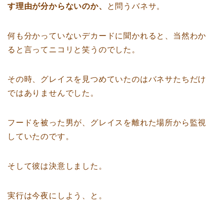
す理由が分からないのか、
と問うバネサ。
何も分かっていないデカードに聞かれると、当然わか
ると言ってニコリと笑うのでした。
その時、グレイスを見つめていたのはバネサたちだけ
ではありませんでした。
フードを被った男が、グレイスを離れた場所から監視
していたのです。
そして彼は決意しました。
実行は今夜にしよう、と。