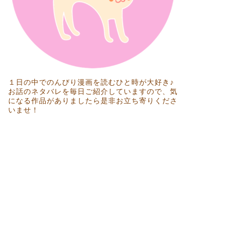
１日の中でのんびり漫画を読むひと時が大好き♪
お話のネタバレを毎日ご紹介していますので、気
になる作品がありましたら是非お立ち寄りくださ
いませ！