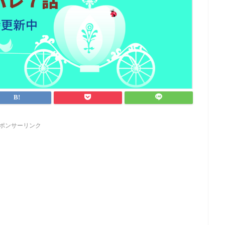
ポンサーリンク