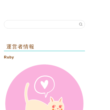
運営者情報
Ruby