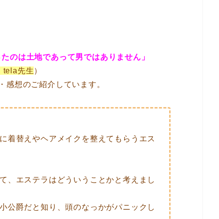
ったのは土地であって男ではありません」
tela先生
）
・感想のご紹介しています。
に着替えやヘアメイクを整えてもらうエス
て、エステラはどういうことかと考えまし
小公爵だと知り、頭のなっかがパニックし