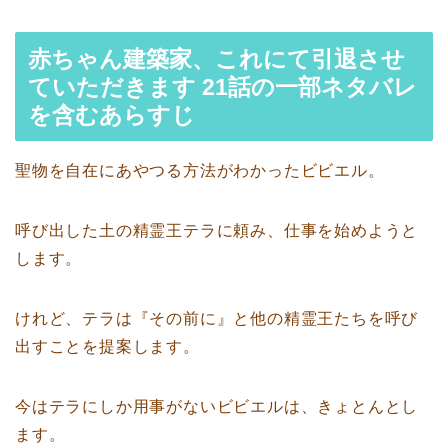
赤ちゃん建築家、これにて引退させ
ていただきます 21話の一部ネタバレ
を含むあらすじ
聖物を自在にあやつる方法がわかったビビエル。
呼び出した土の精霊王テラに頼み、仕事を始めようと
します。
けれど、テラは『その前に』と他の精霊王たちを呼び
出すことを提案します。
今はテラにしか用事がないビビエルは、きょとんとし
ます。