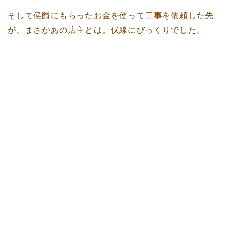
そして侯爵にもらったお金を使って工事を依頼した先
が、まさかあの店主とは。伏線にびっくりでした。