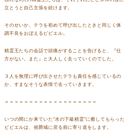
立とうと自己主張を続けます。
そのせいか、テラを初めて呼び出したときと同じく体
調不良をおぼえるビビエル。
精霊王たちの会話で頭痛がすることを告げると、『仕
方がない。また』と大人しく去っていくのでした。
３人を無理に呼び出させたテラも責任を感じているの
か、すまなそうな表情で去っていきます。
＝＝＝＝＝＝＝＝＝＝＝＝＝＝＝＝＝＝＝
いつの間にか来ていた“水の下級精霊”に癒してもらった
ビビエルは、侯爵城に戻る前に寄り道をします。