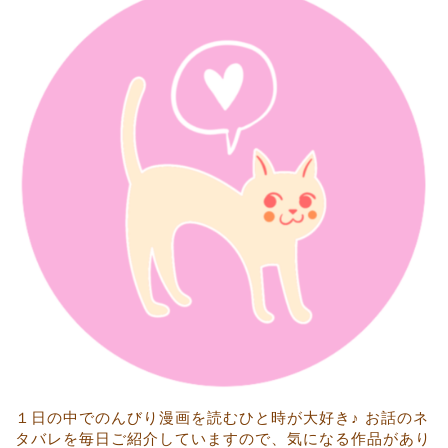
１日の中でのんびり漫画を読むひと時が大好き♪ お話のネ
タバレを毎日ご紹介していますので、気になる作品があり