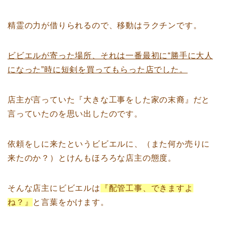
精霊の力が借りられるので、移動はラクチンです。
ビビエルが寄った場所、それは一番最初に“勝手に大人
になった”時に短剣を買ってもらった店でした。
店主が言っていた『大きな工事をした家の末裔』だと
言っていたのを思い出したのです。
依頼をしに来たというビビエルに、（また何か売りに
来たのか？）とけんもほろろな店主の態度。
そんな店主にビビエルは
『配管工事、できますよ
ね？』
と言葉をかけます。