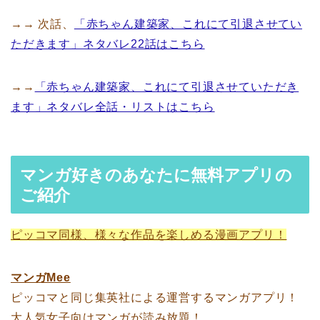
→→ 次話、
「赤ちゃん建築家、これにて引退させてい
ただきます」ネタバレ22話はこちら
→→
「赤ちゃん建築家、これにて引退させていただき
ます」ネタバレ全話・リストはこちら
マンガ好きのあなたに無料アプリの
ご紹介
ピッコマ同様、様々な作品を楽しめる漫画アプリ！
マンガMee
ピッコマと同じ集英社による運営するマンガアプリ！
大人気女子向けマンガが読み放題！