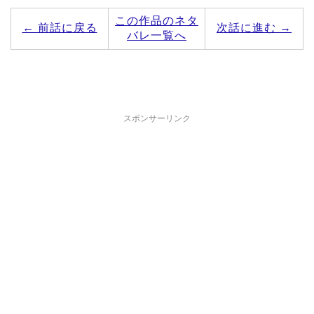
この作品のネタ
← 前話に戻る
次話に進む →
バレ一覧へ
スポンサーリンク