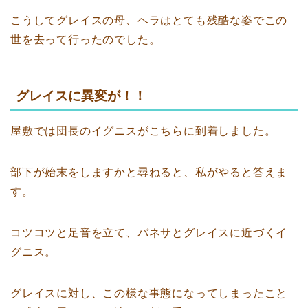
こうしてグレイスの母、ヘラはとても残酷な姿でこの
世を去って行ったのでした。
グレイスに異変が！！
屋敷では団長のイグニスがこちらに到着しました。
部下が始末をしますかと尋ねると、私がやると答えま
す。
コツコツと足音を立て、バネサとグレイスに近づくイ
グニス。
グレイスに対し、この様な事態になってしまったこと