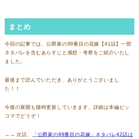
まとめ
今回の記事では、公爵家の99番目の花嫁【41話】一部
ネタバレを含むあらすじと感想・考察をご紹介いたし
ました。
最後まで読んでいただき、ありがとうございまし
た！！
今後の展開も随時更新していきます。詳細は本編ピッ
コマでどうぞ！
→→ 次話、
「公爵家の99番目の花嫁」ネタバレ42話は