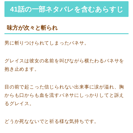
41話の一部ネタバレを含むあらすじ
味方が次々と斬られ
男に斬りつけられてしまったバネサ。
グレイスは彼女の名前を叫びながら横たわるバネサを
抱き止めます。
目の前で起こった信じられない出来事に涙が溢れ、胸
からも口からも血を流すバネサにしっかりしてと訴え
るグレイス。
どうか死なないでと祈る様な気持ちです。