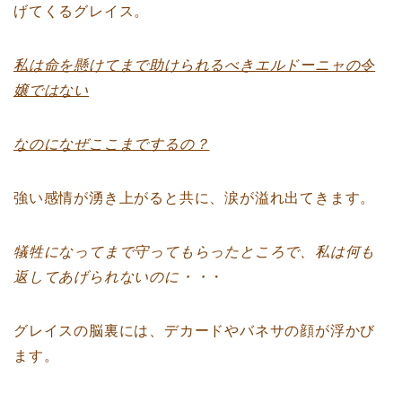
げてくるグレイス。
私は命を懸けてまで助けられるべきエルドーニャの令
嬢ではない
なのになぜここまでするの？
強い感情が湧き上がると共に、涙が溢れ出てきます。
犠牲になってまで守ってもらったところで、私は何も
返してあげられないのに・・
・
グレイスの脳裏には、デカードやバネサの顔が浮かび
ます。