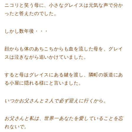
ニコリと笑う母に、小さなグレイスは元気な声で分か
ったと答えたのでした。
しかし数年後・・・
顔からも体のあちこちからも血を流した母を、グレイ
スは泣きながら追いかけていました。
すると母はグレイスにある鍵を渡し、隣町の坂道にあ
る小屋に隠れる様にと言いました。
いつかお父さんと２人で必ず迎えに行くから。
お父さんと私は、世界一あなたを愛していることを忘
れないで。