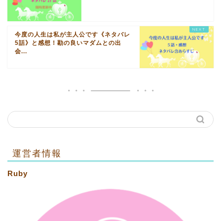
今度の人生は私が主人公です《ネタバレ
5話》と感想！勘の良いマダムとの出
会...
運営者情報
Ruby