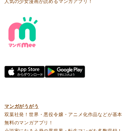
人気の少女漫画が読めるマンガアプリ！
マンガがうがう
双葉社発！世界・悪役令嬢・アニメ化作品などが基本
無料のマンガアプリ！
小説家になろう発の異世界・転生マンガを多数収録！