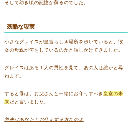
そして幼き頃の記憶が蘇るのでした。
残酷な現実
小さなグレイスが皇宮らしき場所を歩いていると、彼
女の母親が何をしているのかと話しかけてきました。
グレイスはある１人の男性を見て、あの人は誰かと尋
ねます。
すると母は、お父さんと一緒にお守りすべき
皇室の未
来
だと言いました。
将来はあなたもお仕えする方なのよ