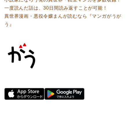
一度読んだ話は、30日間読み返すことが可能！
異世界漫画・悪役令嬢まんが読むなら『マンガがうが
う』