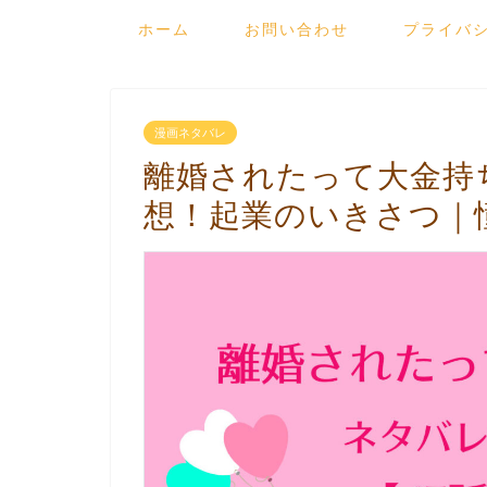
ホーム
お問い合わせ
プライバ
漫画ネタバレ
離婚されたって大金持
想！起業のいきさつ｜