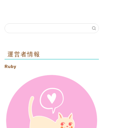
運営者情報
Ruby