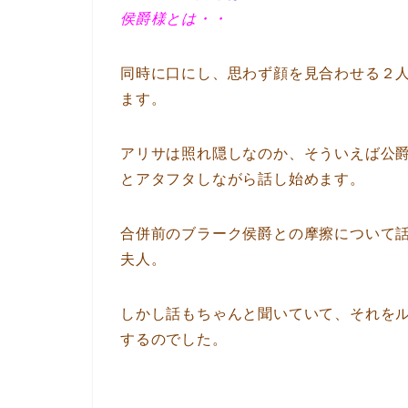
侯爵様とは・・
同時に口にし、思わず顔を見合わせる２
ます。
アリサは照れ隠しなのか、そういえば公
とアタフタしながら話し始めます。
合併前のブラーク侯爵との摩擦について
夫人。
しかし話もちゃんと聞いていて、それを
するのでした。