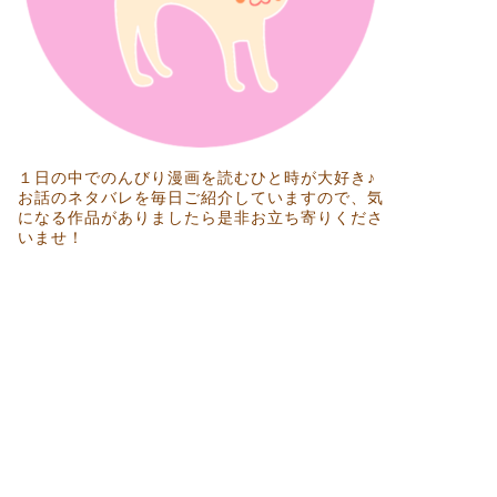
１日の中でのんびり漫画を読むひと時が大好き♪
お話のネタバレを毎日ご紹介していますので、気
になる作品がありましたら是非お立ち寄りくださ
いませ！