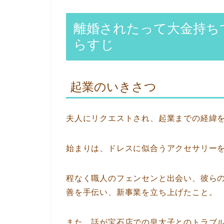
離婚されたって大金持ちで
らすじ
起業のいきさつ
夫人にリクエストされ、起業までの経緯
始まりは、ドレスに似合うアクセサリー
程なく職人のフェンセンと出会い、彼ら
善を手伝い、新事業を立ち上げたこと。
また、話が宝石店での皇太子とのトラブ