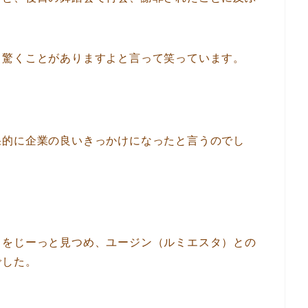
。
と驚くことがありますよと言って笑っています。
果的に企業の良いきっかけになったと言うのでし
タをじーっと見つめ、ユージン（ルミエスタ）との
でした。