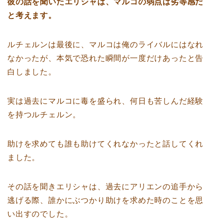
彼の話を聞いたエリシャは、マルコの弱点は劣等感だ
と考えます。
ルチェルンは最後に、マルコは俺のライバルにはなれ
なかったが、本気で恐れた瞬間が一度だけあったと告
白しました。
実は過去にマルコに毒を盛られ、何日も苦しんだ経験
を持つルチェルン。
助けを求めても誰も助けてくれなかったと話してくれ
ました。
その話を聞きエリシャは、過去にアリエンの追手から
逃げる際、誰かにぶつかり助けを求めた時のことを思
い出すのでした。