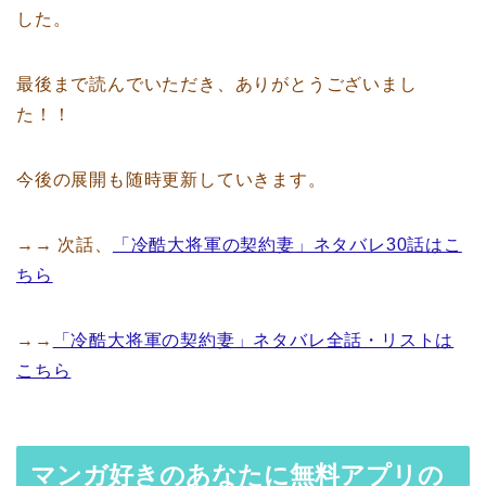
した。
最後まで読んでいただき、ありがとうございまし
た！！
今後の展開も随時更新していきます。
→→ 次話、
「冷酷大将軍の契約妻」ネタバレ30話はこ
ちら
→→
「冷酷大将軍の契約妻」ネタバレ全話・リストは
こちら
マンガ好きのあなたに無料アプリの