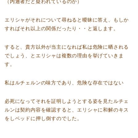
（内通者だと疑われているのか）
エリシャがそれについて尋ねると曖昧に答え、もしか
すればそれ以上の関係だったり・・と返します。
すると、貴方以外が当主になれば私は危険に晒される
でしょう、とエリシャは複数の理由を挙げていきま
す。
私はルチェルンの味方であり、危険な存在ではない
必死になってそれを証明しようとする姿を見たルチェ
ルンは契約内容を確認すると、エリシャに和解のキス
をしベッドに押し倒すのでした。