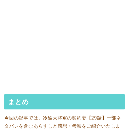
まとめ
今回の記事では、冷酷大将軍の契約妻【29話】一部ネ
タバレを含むあらすじと感想・考察をご紹介いたしま