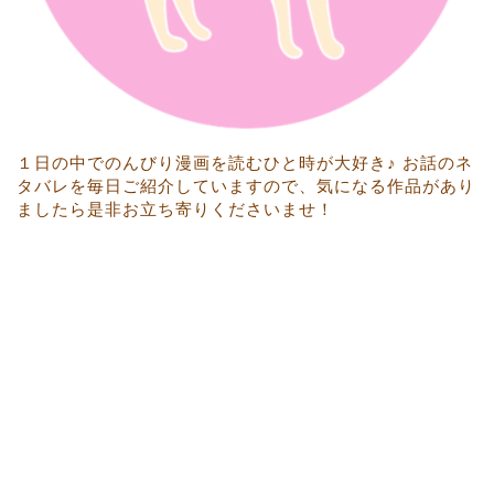
１日の中でのんびり漫画を読むひと時が大好き♪ お話のネ
タバレを毎日ご紹介していますので、気になる作品があり
ましたら是非お立ち寄りくださいませ！