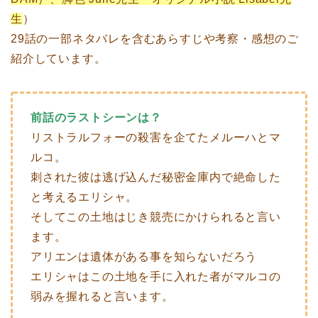
生
）
29話の一部ネタバレを含むあらすじや考察・感想のご
紹介しています。
前話のラストシーンは？
リストラルフォーの殺害を企てたメルーハとマ
ルコ。
刺された彼は逃げ込んだ秘密金庫内で絶命した
と考えるエリシャ。
そしてこの土地はじき競売にかけられると言い
ます。
アリエンは遺体がある事を知らないだろう
エリシャはこの土地を手に入れた者がマルコの
弱みを握れると言います。