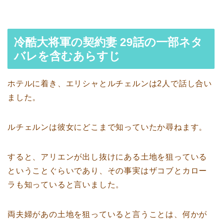
冷酷大将軍の契約妻 29話の一部ネタ
バレを含むあらすじ
ホテルに着き、エリシャとルチェルンは2人で話し合い
ました。
ルチェルンは彼女にどこまで知っていたか尋ねます。
すると、アリエンが出し抜けにある土地を狙っている
ということぐらいであり、その事実はザコブとカロー
ラも知っていると言いました。
両夫婦があの土地を狙っていると言うことは、何かが