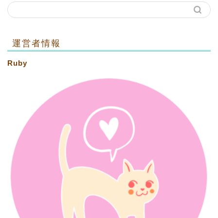
運営者情報
Ruby