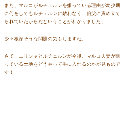
また、マルコがルチェルンを嫌っている理由が幼少期
に何をしてもルチェルンに敵わなく、伯父に責め立て
られていたからだということがわかりました。
少々根深そうな問題の気もしますね。
さて、エリシャとルチェルンが今後、マルコ夫妻が狙
っている土地をどうやって手に入れるのかが見もので
す！