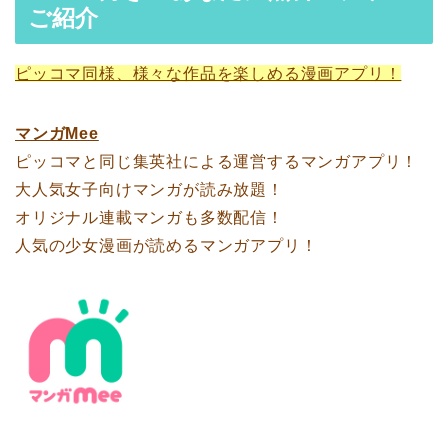
ご紹介
ピッコマ同様、様々な作品を楽しめる漫画アプリ！
マンガMee
ピッコマと同じ集英社による運営するマンガアプリ！
大人気女子向けマンガが読み放題！
オリジナル連載マンガも多数配信！
人気の少女漫画が読めるマンガアプリ！