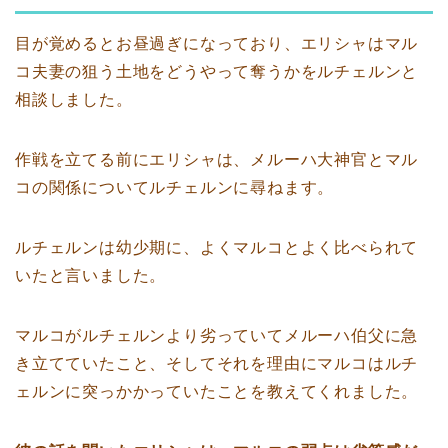
目が覚めるとお昼過ぎになっており、エリシャはマル
コ夫妻の狙う土地をどうやって奪うかをルチェルンと
相談しました。
作戦を立てる前にエリシャは、メルーハ大神官とマル
コの関係についてルチェルンに尋ねます。
ルチェルンは幼少期に、よくマルコとよく比べられて
いたと言いました。
マルコがルチェルンより劣っていてメルーハ伯父に急
き立てていたこと、そしてそれを理由にマルコはルチ
ェルンに突っかかっていたことを教えてくれました。