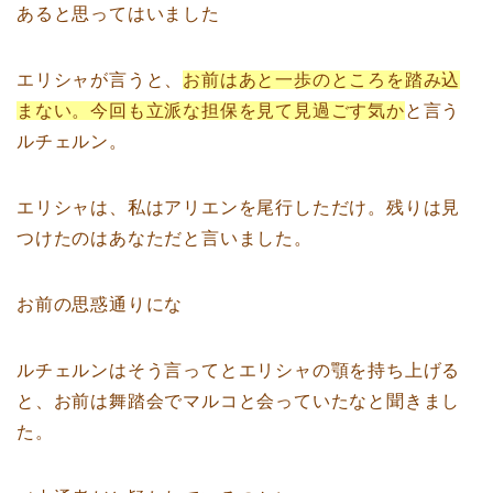
あると思ってはいました
エリシャが言うと、
お前はあと一歩のところを踏み込
まない。今回も立派な担保を見て見過ごす気か
と言う
ルチェルン。
エリシャは、私はアリエンを尾行しただけ。残りは見
つけたのはあなただと言いました。
お前の思惑通りにな
ルチェルンはそう言ってとエリシャの顎を持ち上げる
と、お前は舞踏会でマルコと会っていたなと聞きまし
た。