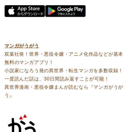
マンガがうがう
双葉社発！世界・悪役令嬢・アニメ化作品などが基本
無料のマンガアプリ！
小説家になろう発の異世界・転生マンガを多数収録！
一度読んだ話は、30日間読み返すことが可能！
異世界漫画・悪役令嬢まんが読むなら『マンガがうが
う』