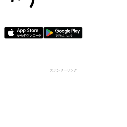
スポンサーリンク