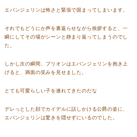
エバンジェリンは怖さと緊張で固まってしまいます。
それでもどうにか声を裏返らせながら挨拶すると、一
瞬にしてその場がシーンと静まり返ってしまうのでし
た。
しかし次の瞬間、ブリオンはエバンジェリンを抱き上
げると、満面の笑みを見せました。
とても可愛らしい子を連れてきたのだな
デレっとした顔でカイデルに話しかける公爵の姿に、
エバンジェリンは驚きを隠せずにいるのでした。