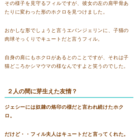
その様子を見守るフィルですが、彼女の左の肩甲骨あ
たりに変わった形のホクロを見つけました。
おかしな形でしょうと言うエバンジェリンに、子猫の
肉球そっくりでキュートだと言うフィル。
自身の肩にもホクロがあるとのことですが、それは子
猫どころかシマウマの様なんですよと笑うのでした。
２人の間に芽生えた友情？
ジェシーには奴隷の烙印の様だと言われ続けたホク
ロ。
だけど・・
フィル夫人はキュートだと言ってくれた。