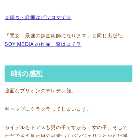
☆続き・詳細はピッコマで☆
「悪女、最強の錬金術師になります」と同じ出版社
SOY MEDIA の作品一覧はコチラ
8話の感想
強面なブリオンのデレデレ顔。
ギャップにクラクラしてしまいます。
カイデルもトアスも男の子ですから、女の子、そして
ただでさえ見た目の可愛いエバンジェリンとなれば満