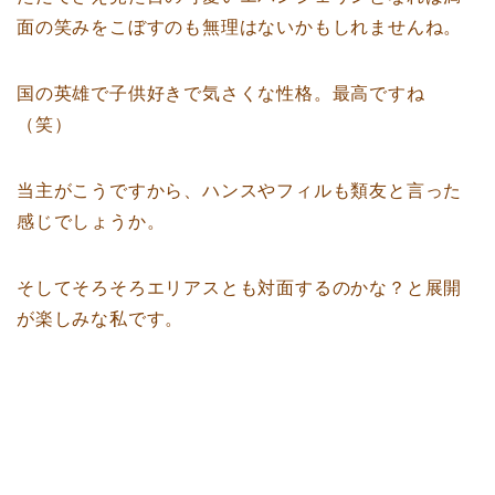
面の笑みをこぼすのも無理はないかもしれませんね。
国の英雄で子供好きで気さくな性格。最高ですね
（笑）
当主がこうですから、ハンスやフィルも類友と言った
感じでしょうか。
そしてそろそろエリアスとも対面するのかな？と展開
が楽しみな私です。