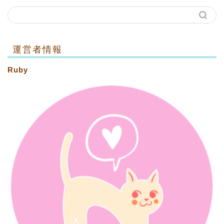
運営者情報
Ruby