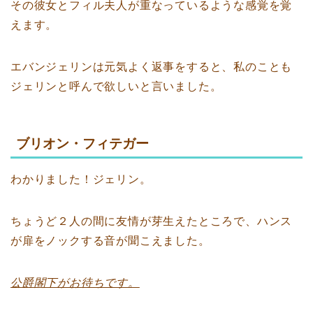
その彼女とフィル夫人が重なっているような感覚を覚
えます。
エバンジェリンは元気よく返事をすると、私のことも
ジェリンと呼んで欲しいと言いました。
ブリオン・フィテガー
わかりました！ジェリン。
ちょうど２人の間に友情が芽生えたところで、ハンス
が扉をノックする音が聞こえました。
公爵閣下がお待ちです。