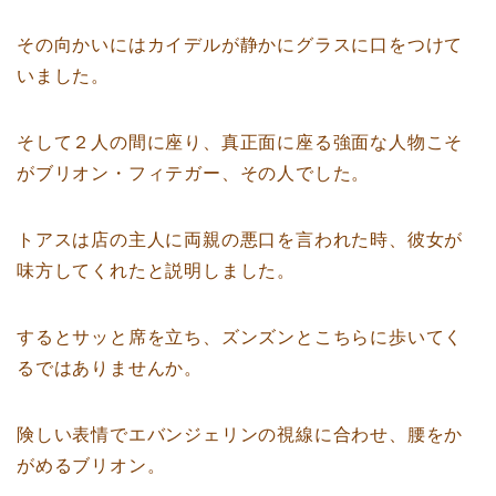
その向かいにはカイデルが静かにグラスに口をつけて
いました。
そして２人の間に座り、真正面に座る強面な人物こそ
がブリオン・フィテガー、その人でした。
トアスは店の主人に両親の悪口を言われた時、彼女が
味方してくれたと説明しました。
するとサッと席を立ち、ズンズンとこちらに歩いてく
るではありませんか。
険しい表情でエバンジェリンの視線に合わせ、腰をか
がめるブリオン。