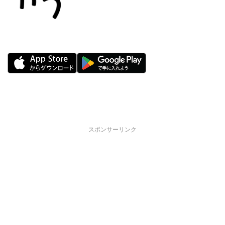
スポンサーリンク