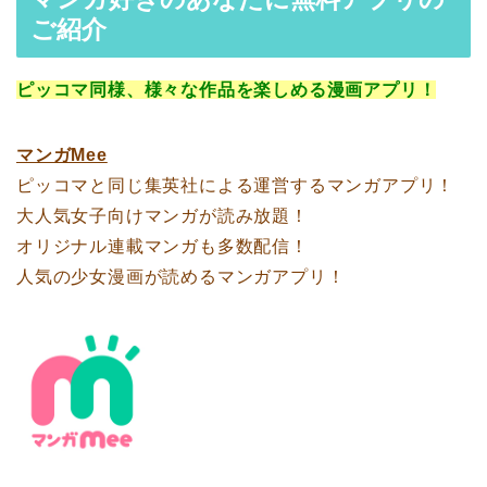
ご紹介
ピッコマ同様、様々な作品を楽しめる漫画アプリ！
マンガMee
ピッコマと同じ集英社による運営するマンガアプリ！
大人気女子向けマンガが読み放題！
オリジナル連載マンガも多数配信！
人気の少女漫画が読めるマンガアプリ！