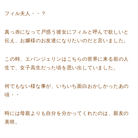
フィル夫人・・？
真っ赤になって戸惑う彼女にフィルと呼んで欲しいと
伝え、お嬢様のお友達になりたいのだと言いました。
この時、エバンジェリンはこちらの世界に来る前の人
生で、女子高生だった頃を思い出していました。
何でもない様な事が、いちいち面白おかしかったあの
頃・・
時には母親よりも自分を分かってくれたのは、親友の
美咲。