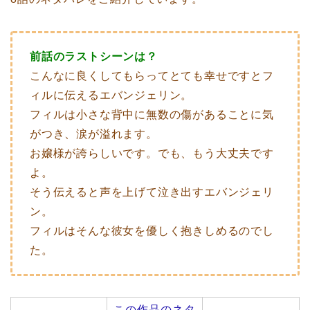
前話のラストシーンは？
こんなに良くしてもらってとても幸せですとフ
ィルに伝えるエバンジェリン。
フィルは小さな背中に無数の傷があることに気
がつき、涙が溢れます。
お嬢様が誇らしいです。でも、もう大丈夫です
よ。
そう伝えると声を上げて泣き出すエバンジェリ
ン。
フィルはそんな彼女を優しく抱きしめるのでし
た。
この作品のネタ