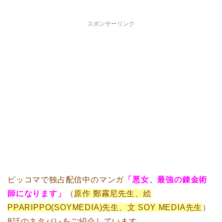
スポンサーリンク
ピッコマで独占配信中のマンガ
「悪女、最強の錬金術
師になります」
（
原作 鄭霧尼先生、絵
PPARIPPO(SOYMEDIA)先生、文 SOY MEDIA先生
）
8話のネタバレをご紹介しています。