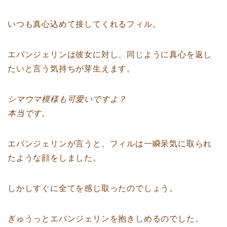
いつも真心込めて接してくれるフィル。
エバンジェリンは彼女に対し、同じように真心を返し
たいと言う気持ちが芽生えます。
シマウマ模様も可愛いですよ？
本当です。
エバンジェリンが言うと、フィルは一瞬呆気に取られ
たような顔をしました。
しかしすぐに全てを感じ取ったのでしょう。
ぎゅうっとエバンジェリンを抱きしめるのでした。